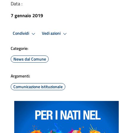
Data :
7 gennaio 2019
Condividi
Vedi azioni
Categorie:
News dal Comune
Argomenti:
Comunicazione istituzionale