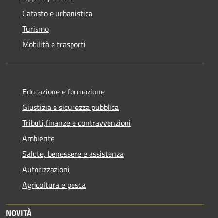
Catasto e urbanistica
Turismo
Mobilità e trasporti
Educazione e formazione
Giustizia e sicurezza pubblica
Tributi,finanze e contravvenzioni
Ambiente
Salute, benessere e assistenza
Autorizzazioni
Agricoltura e pesca
NOVITÀ