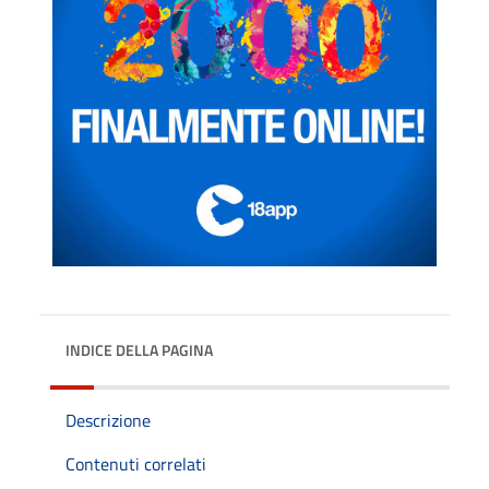
INDICE DELLA PAGINA
Descrizione
Contenuti correlati