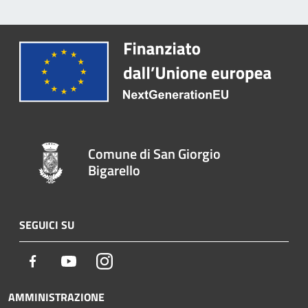
Comune di San Giorgio
Bigarello
SEGUICI SU
Facebook
Youtube
Instagram
AMMINISTRAZIONE