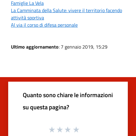
Famiglie La Vela
La Camminata della Salute: vivere il territorio facendo
attività sportiva
Al via il corso di difesa personale
Ultimo aggiornamento
: 7 gennaio 2019, 15:29
Quanto sono chiare le informazioni
su questa pagina?