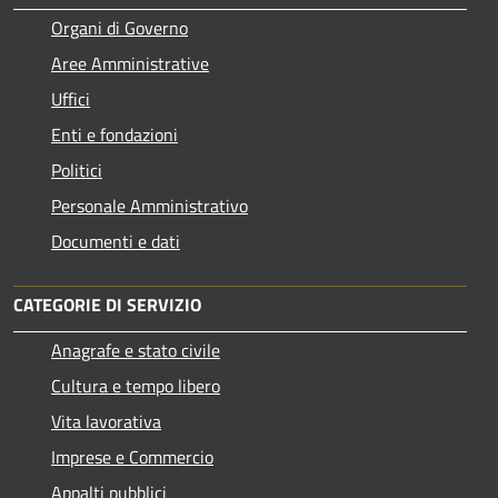
Organi di Governo
Aree Amministrative
Uffici
Enti e fondazioni
Politici
Personale Amministrativo
Documenti e dati
CATEGORIE DI SERVIZIO
Anagrafe e stato civile
Cultura e tempo libero
Vita lavorativa
Imprese e Commercio
Appalti pubblici