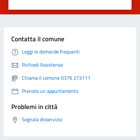
Contatta il comune
Leggi le domande frequenti
Richiedi Assistenza
Chiama il comune 0376 273111
Prenota un appuntamento
Problemi in città
Segnala disservizio