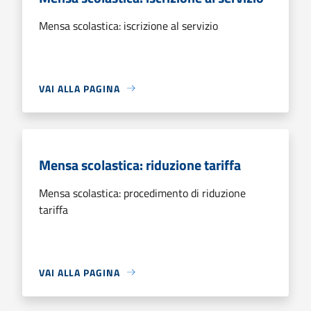
Mensa scolastica: iscrizione al servizio
VAI ALLA PAGINA
Mensa scolastica: riduzione tariffa
Mensa scolastica: procedimento di riduzione
tariffa
VAI ALLA PAGINA