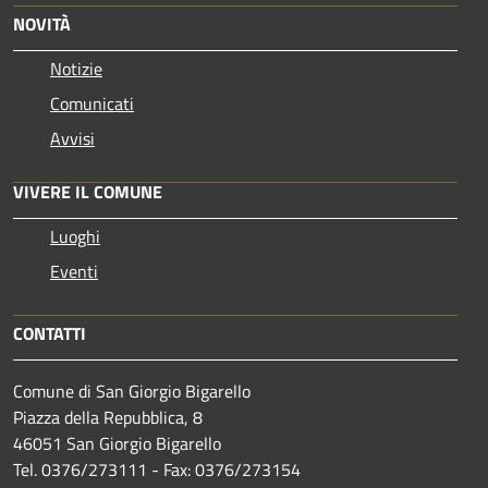
NOVITÀ
Notizie
Comunicati
Avvisi
VIVERE IL COMUNE
Luoghi
Eventi
CONTATTI
Comune di San Giorgio Bigarello
Piazza della Repubblica, 8
46051 San Giorgio Bigarello
Tel. 0376/273111 - Fax: 0376/273154