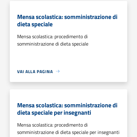
Mensa scolastica: somministrazione di
dieta speciale
Mensa scolastica: procedimento di
somministrazione di dieta speciale
VAI ALLA PAGINA
Mensa scolastica: somministrazione di
dieta speciale per insegnanti
Mensa scolastica: procedimento di
somministrazione di dieta speciale per insegnanti