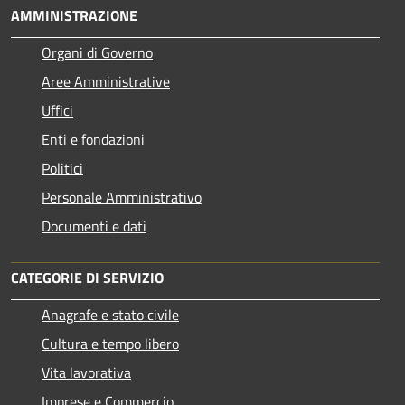
AMMINISTRAZIONE
Organi di Governo
Aree Amministrative
Uffici
Enti e fondazioni
Politici
Personale Amministrativo
Documenti e dati
CATEGORIE DI SERVIZIO
Anagrafe e stato civile
Cultura e tempo libero
Vita lavorativa
Imprese e Commercio