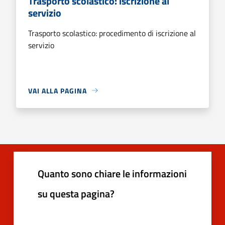
Trasporto scolastico: iscrizione al
servizio
Trasporto scolastico: procedimento di iscrizione al
servizio
VAI ALLA PAGINA
Quanto sono chiare le informazioni
su questa pagina?