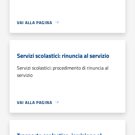
VAI ALLA PAGINA
Servizi scolastici: rinuncia al servizio
Servizi scolastici: procedimento di rinuncia al
servizio
VAI ALLA PAGINA