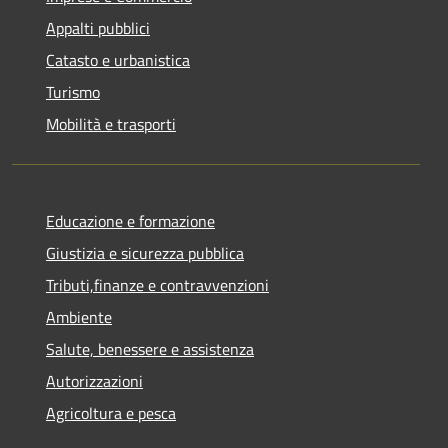
Appalti pubblici
Catasto e urbanistica
Turismo
Mobilità e trasporti
Educazione e formazione
Giustizia e sicurezza pubblica
Tributi,finanze e contravvenzioni
Ambiente
Salute, benessere e assistenza
Autorizzazioni
Agricoltura e pesca