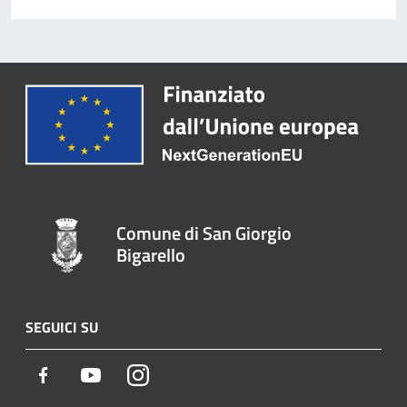
Comune di San Giorgio
Bigarello
SEGUICI SU
Facebook
Youtube
Instagram