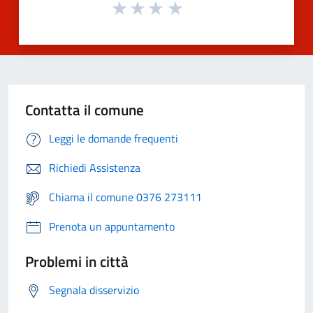
Contatta il comune
Leggi le domande frequenti
Richiedi Assistenza
Chiama il comune 0376 273111
Prenota un appuntamento
Problemi in città
Segnala disservizio