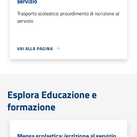
servizio
Trasporto scolastico: procedimento di iscrizione al
servizio
VAI ALLA PAGINA
Esplora Educazione e
formazione
Mensa scolastica: iscrizione al servizio