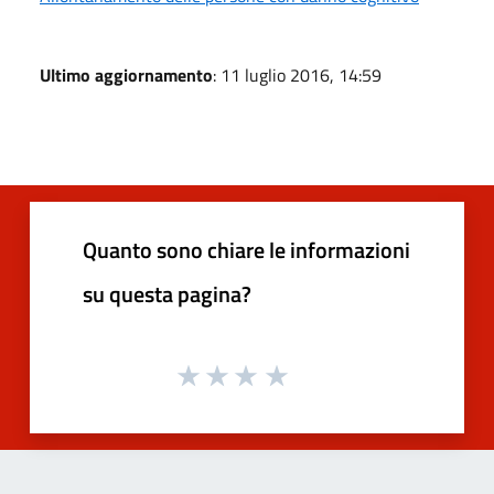
Ultimo aggiornamento
: 11 luglio 2016, 14:59
Quanto sono chiare le informazioni
su questa pagina?