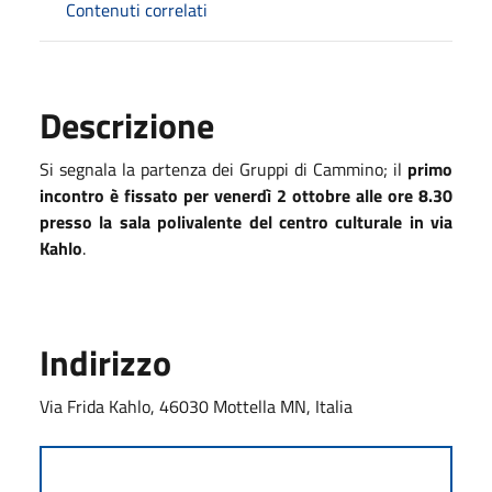
Contenuti correlati
Descrizione
Si segnala la partenza dei Gruppi di Cammino; il
primo
incontro è fissato per venerdì 2 ottobre alle ore 8.30
presso la sala polivalente del centro culturale in via
Kahlo
.
Indirizzo
Via Frida Kahlo, 46030 Mottella MN, Italia