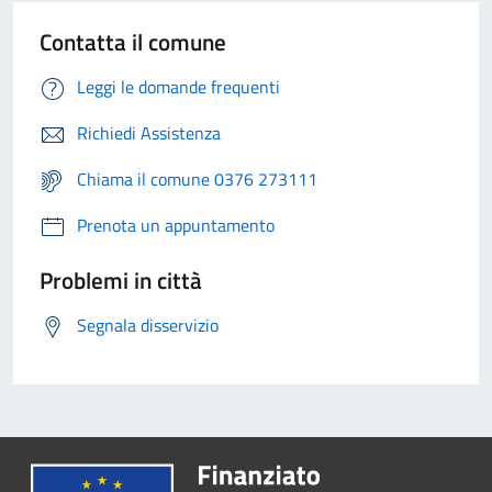
Contatta il comune
Leggi le domande frequenti
Richiedi Assistenza
Chiama il comune 0376 273111
Prenota un appuntamento
Problemi in città
Segnala disservizio