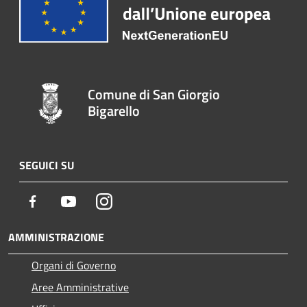
Comune di San Giorgio
Bigarello
SEGUICI SU
Facebook
Youtube
Instagram
AMMINISTRAZIONE
Organi di Governo
Aree Amministrative