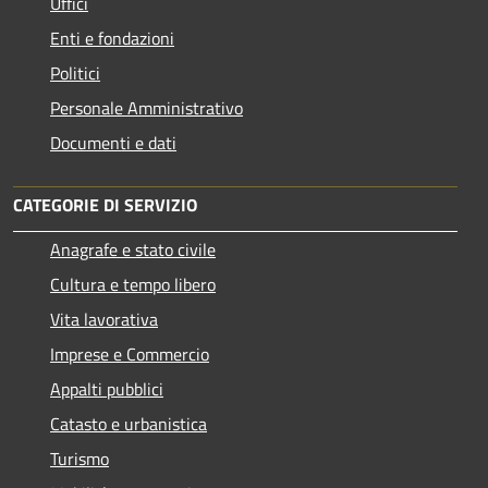
Uffici
Enti e fondazioni
Politici
Personale Amministrativo
Documenti e dati
CATEGORIE DI SERVIZIO
Anagrafe e stato civile
Cultura e tempo libero
Vita lavorativa
Imprese e Commercio
Appalti pubblici
Catasto e urbanistica
Turismo