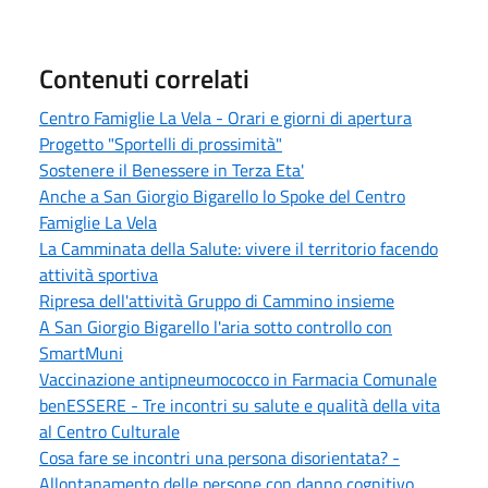
Contenuti correlati
Centro Famiglie La Vela - Orari e giorni di apertura
Progetto "Sportelli di prossimità"
Sostenere il Benessere in Terza Eta'
Anche a San Giorgio Bigarello lo Spoke del Centro
Famiglie La Vela
La Camminata della Salute: vivere il territorio facendo
attività sportiva
Ripresa dell'attività Gruppo di Cammino insieme
A San Giorgio Bigarello l'aria sotto controllo con
SmartMuni
Vaccinazione antipneumococco in Farmacia Comunale
benESSERE - Tre incontri su salute e qualità della vita
al Centro Culturale
Cosa fare se incontri una persona disorientata? -
Allontanamento delle persone con danno cognitivo