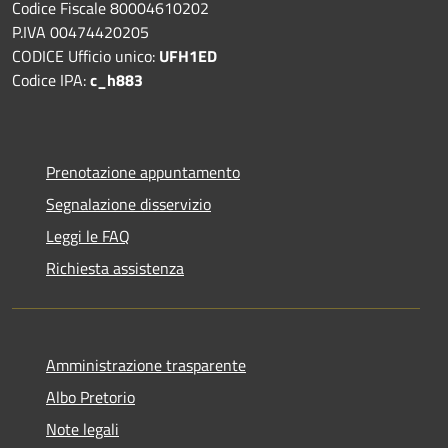
Codice Fiscale 80004610202
P.IVA 00474420205
CODICE Ufficio unico:
UFH1ED
Codice IPA:
c_h883
Prenotazione appuntamento
Segnalazione disservizio
Leggi le FAQ
Richiesta assistenza
Amministrazione trasparente
Albo Pretorio
Note legali