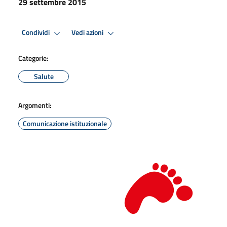
29 settembre 2015
Condividi
Vedi azioni
Categorie:
Salute
Argomenti:
Comunicazione istituzionale