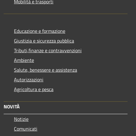
Mobilità e trasporti
Educazione e formazione
Giustizia e sicurezza pubblica
Tributi,finanze e contravvenzioni
Ambiente
Salute, benessere e assistenza
Autorizzazioni
Agricoltura e pesca
NOVITÀ
Notizie
Comunicati