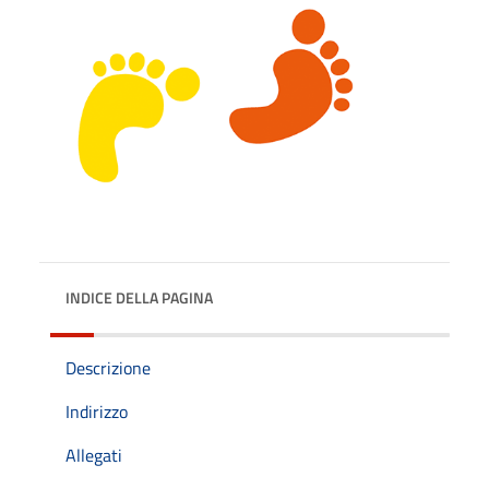
INDICE DELLA PAGINA
Descrizione
Indirizzo
Allegati