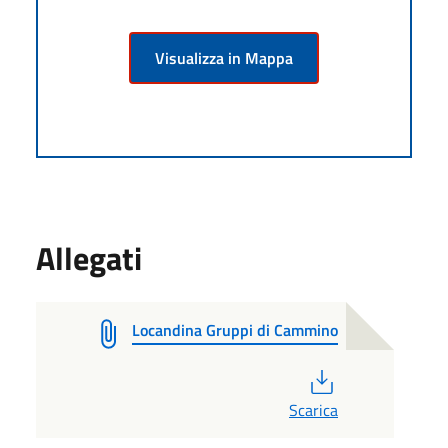
Visualizza in Mappa
Allegati
Locandina Gruppi di Cammino
PDF
Scarica