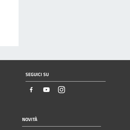
SEGUICI SU
Facebook
Youtube
Instagram
NOVITÀ