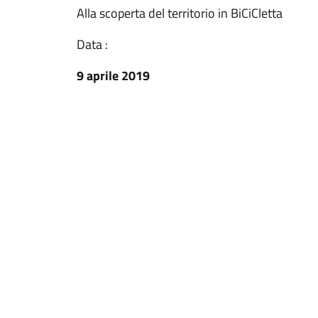
Alla scoperta del territorio in BiCiCletta
Data :
9 aprile 2019