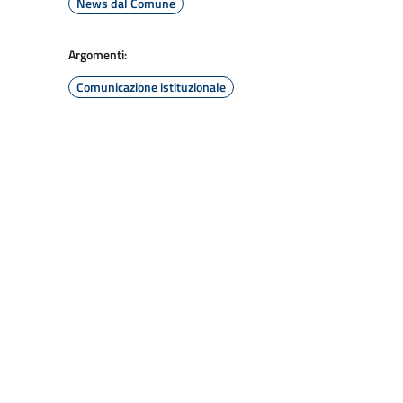
News dal Comune
Argomenti:
Comunicazione istituzionale