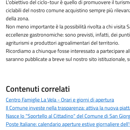
L'obiettivo del ciclo-tour è quello di promuovere il turism
ciclabili del nostro comune acquistino sempre più rilevanz
della zona.
Non meno importante è la possibilità rivolta a chi visita 
eccellenze gastronomiche: sono previsti, infatti, dei punti
agriturismi e produttori agroalimentari del territorio.
Ricordiamo a chiunque fosse interessato a partecipare all
saranno pubblicate a breve sul nostro sito istituzionale, s
Contenuti correlati
Centro Famiglie La Vela - Orari e giorni di apertura
Il Comune investe nella trasparenza: attiva la nuova piat
Nasce lo "Sportello al Cittadino" del Comune di San Giorg
Poste Italiane: calendario aperture estive giornaliere dell'