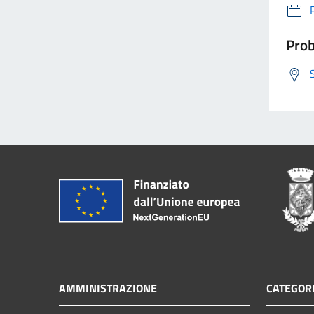
Prob
AMMINISTRAZIONE
CATEGORI