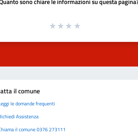
Quanto sono chiare le informazioni su questa pagina
atta il comune
Leggi le domande frequenti
Richiedi Assistenza
Chiama il comune 0376 273111