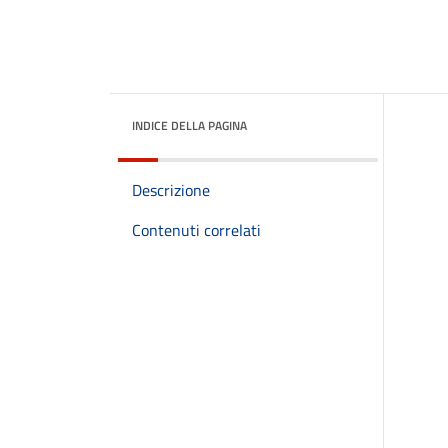
INDICE DELLA PAGINA
Descrizione
Contenuti correlati