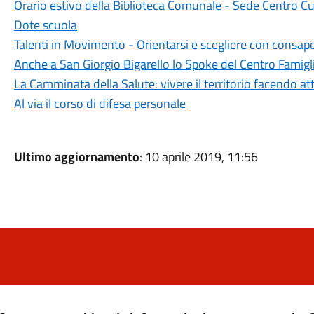
Orario estivo della Biblioteca Comunale - Sede Centro Cu
Dote scuola
Talenti in Movimento - Orientarsi e scegliere con consap
Anche a San Giorgio Bigarello lo Spoke del Centro Famigl
La Camminata della Salute: vivere il territorio facendo att
Al via il corso di difesa personale
Ultimo aggiornamento
: 10 aprile 2019, 11:56