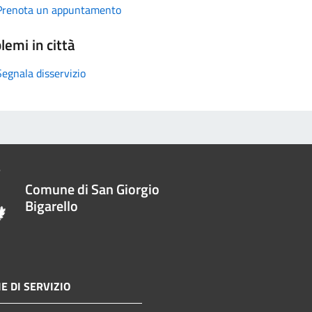
Prenota un appuntamento
lemi in città
Segnala disservizio
Comune di San Giorgio
Bigarello
E DI SERVIZIO