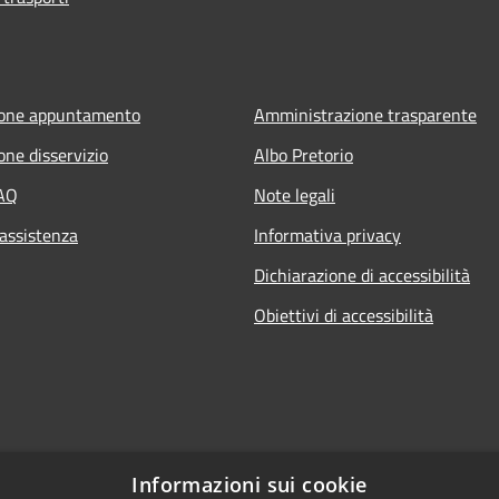
ione appuntamento
Amministrazione trasparente
one disservizio
Albo Pretorio
FAQ
Note legali
 assistenza
Informativa privacy
Dichiarazione di accessibilità
Obiettivi di accessibilità
Informazioni sui cookie