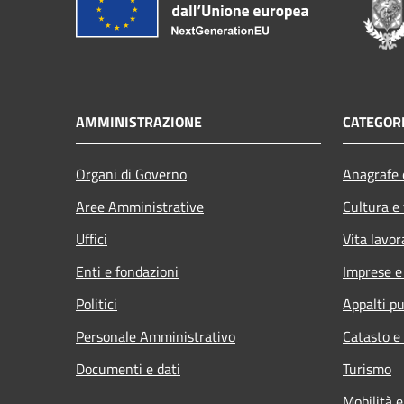
AMMINISTRAZIONE
CATEGORI
Organi di Governo
Anagrafe e
Aree Amministrative
Cultura e
Uffici
Vita lavor
Enti e fondazioni
Imprese 
Politici
Appalti pu
Personale Amministrativo
Catasto e
Documenti e dati
Turismo
Mobilità e