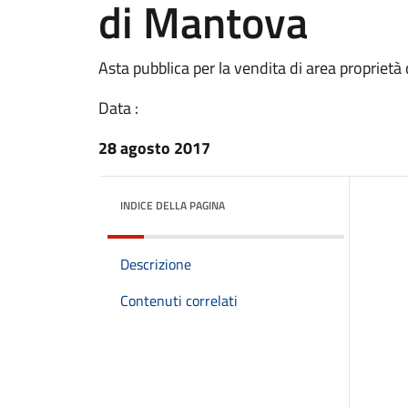
di Mantova
Asta pubblica per la vendita di area propriet
Data :
28 agosto 2017
INDICE DELLA PAGINA
Descrizione
Contenuti correlati