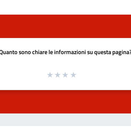
Quanto sono chiare le informazioni su questa pagina