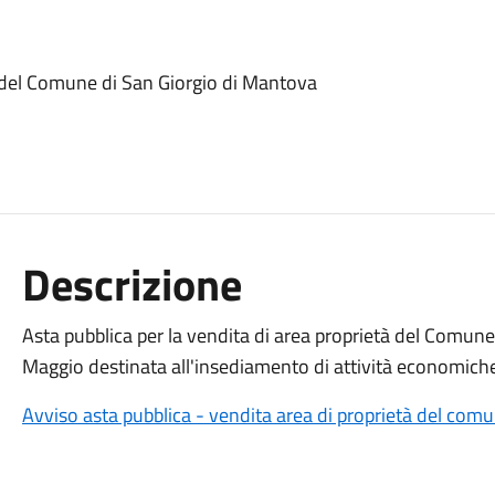
à del Comune di San Giorgio di Mantova
Descrizione
Asta pubblica per la vendita di area proprietà del Comun
Maggio destinata all'insediamento di attività economiche
Avviso asta pubblica - vendita area di proprietà del comu