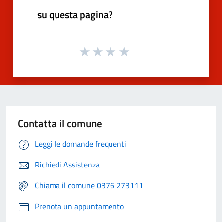
su questa pagina?
Contatta il comune
Leggi le domande frequenti
Richiedi Assistenza
Chiama il comune 0376 273111
Prenota un appuntamento