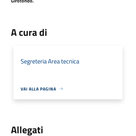
Girotondo.
A cura di
Segreteria Area tecnica
VAI ALLA PAGINA
Allegati