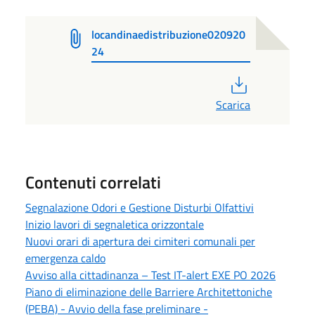
locandinaedistribuzione020920
24
PDF
Scarica
Contenuti correlati
Segnalazione Odori e Gestione Disturbi Olfattivi
Inizio lavori di segnaletica orizzontale
Nuovi orari di apertura dei cimiteri comunali per
emergenza caldo
Avviso alla cittadinanza – Test IT-alert EXE PO 2026
Piano di eliminazione delle Barriere Architettoniche
(PEBA) - Avvio della fase preliminare -