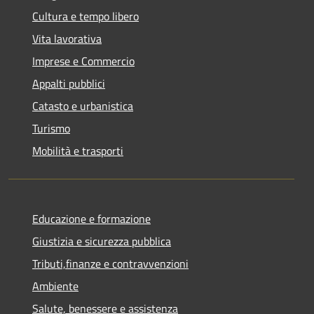
Cultura e tempo libero
Vita lavorativa
Imprese e Commercio
Appalti pubblici
Catasto e urbanistica
Turismo
Mobilità e trasporti
Educazione e formazione
Giustizia e sicurezza pubblica
Tributi,finanze e contravvenzioni
Ambiente
Salute, benessere e assistenza