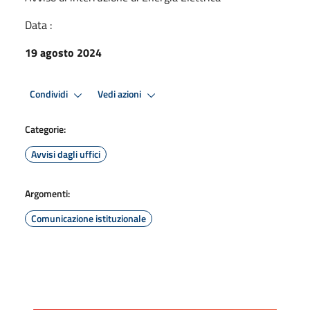
Data :
19 agosto 2024
Condividi
Vedi azioni
Categorie:
Avvisi dagli uffici
Argomenti:
Comunicazione istituzionale