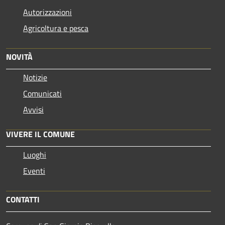
Autorizzazioni
Agricoltura e pesca
NOVITÀ
Notizie
Comunicati
Avvisi
VIVERE IL COMUNE
Luoghi
Eventi
CONTATTI