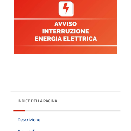
INDICE DELLA PAGINA
Descrizione