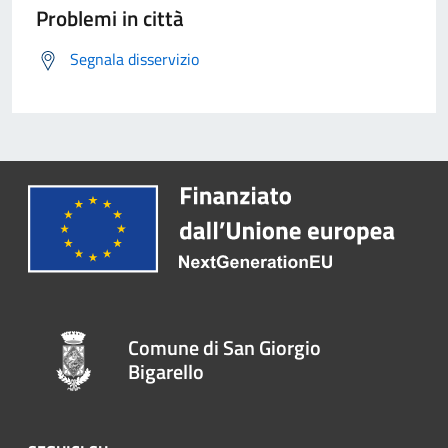
Problemi in città
Segnala disservizio
Comune di San Giorgio
Bigarello