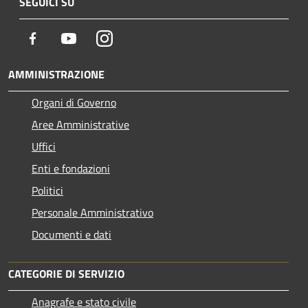
SEGUICI SU
Facebook
Youtube
Instagram
AMMINISTRAZIONE
Organi di Governo
Aree Amministrative
Uffici
Enti e fondazioni
Politici
Personale Amministrativo
Documenti e dati
CATEGORIE DI SERVIZIO
Anagrafe e stato civile