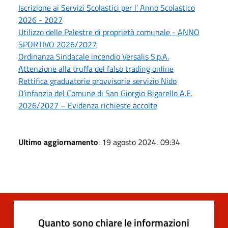
Iscrizione ai Servizi Scolastici per l’ Anno Scolastico
2026 - 2027
Utilizzo delle Palestre di proprietà comunale - ANNO
SPORTIVO 2026/2027
Ordinanza Sindacale incendio Versalis S.p.A.
Attenzione alla truffa del falso trading online
Rettifica graduatorie provvisorie servizio Nido
D’infanzia del Comune di San Giorgio Bigarello A.E.
2026/2027 – Evidenza richieste accolte
Ultimo aggiornamento
: 19 agosto 2024, 09:34
Quanto sono chiare le informazioni