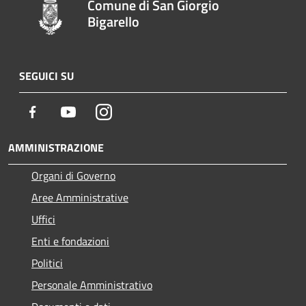
Comune di San Giorgio
Bigarello
SEGUICI SU
Facebook
Youtube
Instagram
AMMINISTRAZIONE
Organi di Governo
Aree Amministrative
Uffici
Enti e fondazioni
Politici
Personale Amministrativo