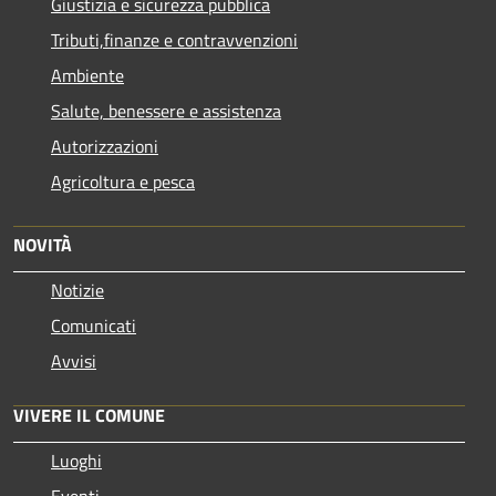
Giustizia e sicurezza pubblica
Tributi,finanze e contravvenzioni
Ambiente
Salute, benessere e assistenza
Autorizzazioni
Agricoltura e pesca
NOVITÀ
Notizie
Comunicati
Avvisi
VIVERE IL COMUNE
Luoghi
Eventi