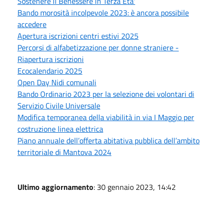
Sostenere il Benessere in Terza Eta'
Bando morosità incolpevole 2023: è ancora possibile
accedere
Apertura iscrizioni centri estivi 2025
Percorsi di alfabetizzazione per donne straniere -
Riapertura iscrizioni
Ecocalendario 2025
Open Day Nidi comunali
Bando Ordinario 2023 per la selezione dei volontari di
Servizio Civile Universale
Modifica temporanea della viabilità in via I Maggio per
costruzione linea elettrica
Piano annuale dell’offerta abitativa pubblica dell’ambito
territoriale di Mantova 2024
Ultimo aggiornamento
: 30 gennaio 2023, 14:42