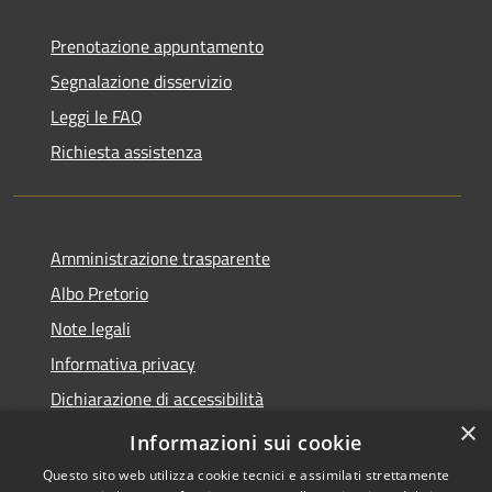
Prenotazione appuntamento
Segnalazione disservizio
Leggi le FAQ
Richiesta assistenza
Amministrazione trasparente
Albo Pretorio
Note legali
Informativa privacy
Dichiarazione di accessibilità
×
Obiettivi di accessibilità
Informazioni sui cookie
Questo sito web utilizza cookie tecnici e assimilati strettamente