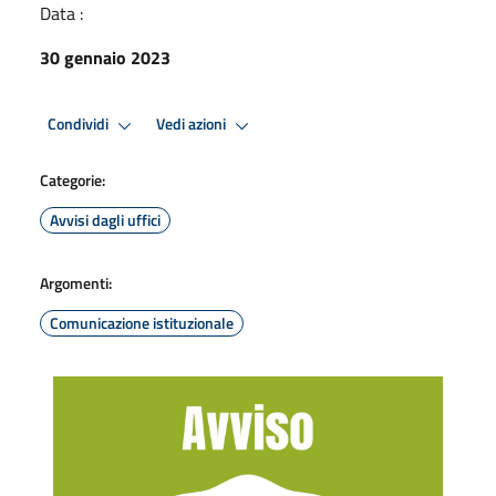
Data :
30 gennaio 2023
Condividi
Vedi azioni
Categorie:
Avvisi dagli uffici
Argomenti:
Comunicazione istituzionale