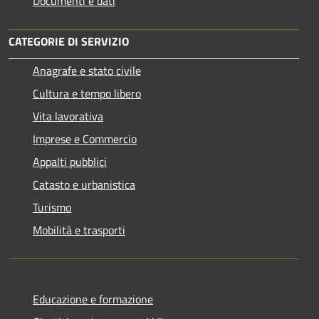
Documenti e dati
CATEGORIE DI SERVIZIO
Anagrafe e stato civile
Cultura e tempo libero
Vita lavorativa
Imprese e Commercio
Appalti pubblici
Catasto e urbanistica
Turismo
Mobilità e trasporti
Educazione e formazione