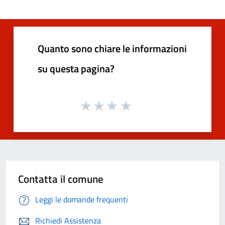
Quanto sono chiare le informazioni
su questa pagina?
Contatta il comune
Leggi le domande frequenti
Richiedi Assistenza