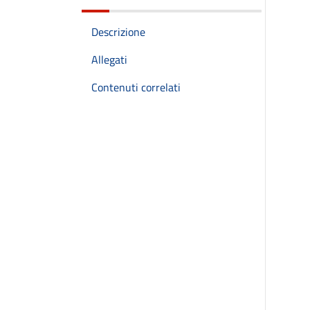
Descrizione
Allegati
Contenuti correlati