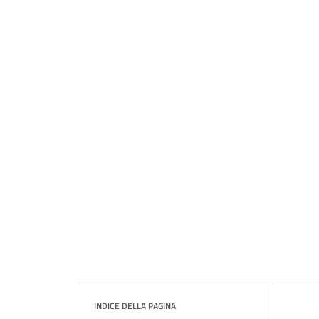
INDICE DELLA PAGINA