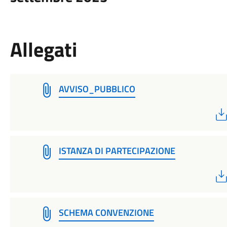
Allegati
AVVISO_PUBBLICO
ISTANZA DI PARTECIPAZIONE
SCHEMA CONVENZIONE