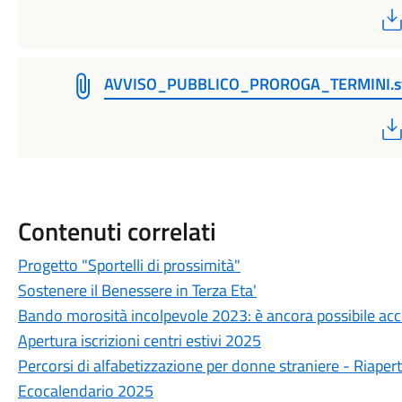
AVVISO_PUBBLICO_PROROGA_TERMINI.s
Contenuti correlati
Progetto "Sportelli di prossimità"
Sostenere il Benessere in Terza Eta'
Bando morosità incolpevole 2023: è ancora possibile ac
Apertura iscrizioni centri estivi 2025
Percorsi di alfabetizzazione per donne straniere - Riapert
Ecocalendario 2025