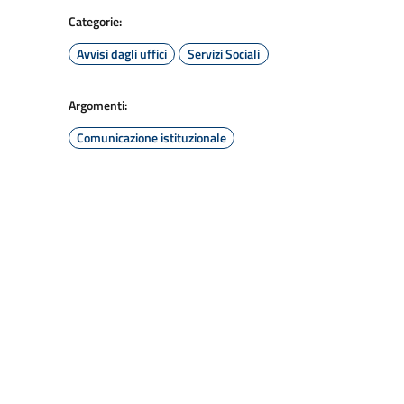
Categorie:
Avvisi dagli uffici
Servizi Sociali
Argomenti:
Comunicazione istituzionale