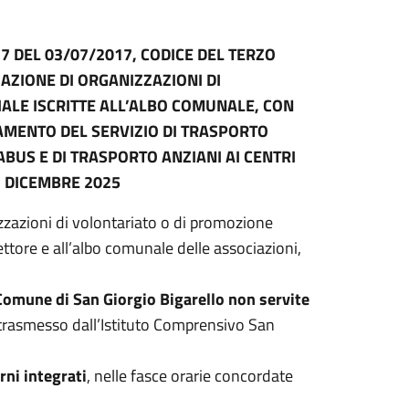
7 DEL 03/07/2017, CODICE DEL TERZO
UAZIONE DI ORGANIZZAZIONI DI
ALE ISCRITTE ALL’ALBO COMUNALE, CON
AMENTO DEL SERVIZIO DI TRASPORTO
BUS E DI TRASPORTO ANZIANI AI CENTRI
1 DICEMBRE 2025
zzazioni di volontariato o di promozione
settore e all’albo comunale delle associazioni,
 Comune di San Giorgio Bigarello non servite
 trasmesso dall’Istituto Comprensivo San
rni integrati
, nelle fasce orarie concordate