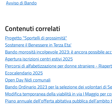
Avviso di Bando
Contenuti correlati
Progetto "Sportelli di prossimità"
Sostenere il Benessere in Terza Eta'
Bando morosità incolpevole 2023: è ancora possibile ac
Apertura iscrizioni centri estivi 2025
Percorsi di alfabetizzazione per donne straniere - Riapert
Ecocalendario 2025
Open Day Nidi comunali
Bando Ordinario 2023 per la selezione dei volontari di Se
Modifica temporanea della viabilità in via I Maggio per cos
Piano annuale dell’offerta abitativa pubblica dell’ambito