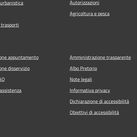
Autorizzazioni
 urbanistica
Agricoltura e pesca
 trasporti
ione appuntamento
Amministrazione trasparente
one disservizio
Albo Pretorio
FAQ
Note legali
 assistenza
Informativa privacy
Dichiarazione di accessibilità
Obiettivi di accessibilità