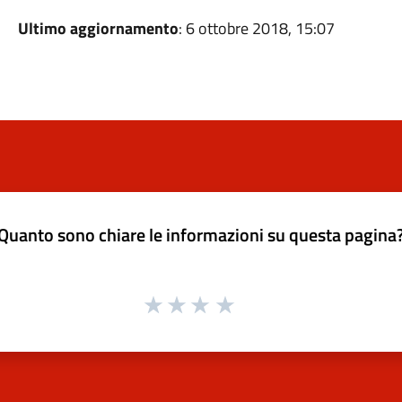
Ultimo aggiornamento
: 6 ottobre 2018, 15:07
Quanto sono chiare le informazioni su questa pagina