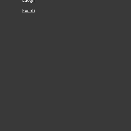
Eventi