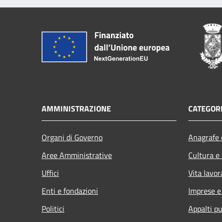
AMMINISTRAZIONE
CATEGORI
Organi di Governo
Anagrafe e
Aree Amministrative
Cultura e
Uffici
Vita lavor
Enti e fondazioni
Imprese 
Politici
Appalti pu