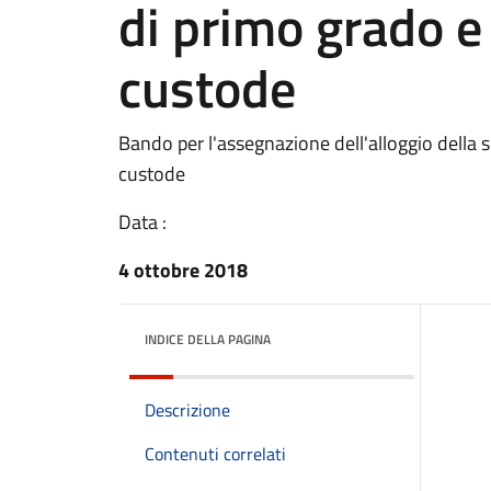
di primo grado e 
custode
Bando per l'assegnazione dell'alloggio della s
custode
Data :
4 ottobre 2018
INDICE DELLA PAGINA
Descrizione
Contenuti correlati