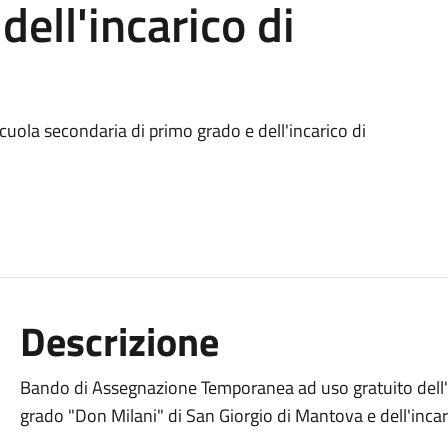
dell'incarico di
cuola secondaria di primo grado e dell'incarico di
Descrizione
Bando di Assegnazione Temporanea ad uso gratuito dell'a
grado "Don Milani" di San Giorgio di Mantova e dell'incar