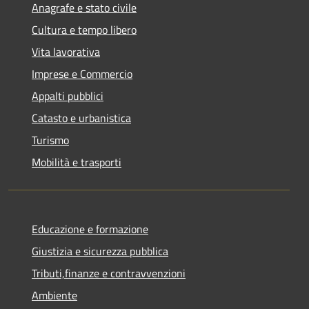
Anagrafe e stato civile
Cultura e tempo libero
Vita lavorativa
Imprese e Commercio
Appalti pubblici
Catasto e urbanistica
Turismo
Mobilità e trasporti
Educazione e formazione
Giustizia e sicurezza pubblica
Tributi,finanze e contravvenzioni
Ambiente