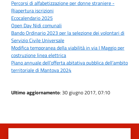
Percorsi di alfabetizzazione per donne straniere -
Riapertura iscrizioni
Ecocalendario 2025
Open Day Nidi comunali
Bando Ordinario 2023 per la selezione dei volontari di
Servizio Civile Universale
Modifica temporanea della viabilità in via I Maggio per
costruzione linea elettrica
Piano annuale dell’offerta abitativa pubblica dell’ambito
territoriale di Mantova 2024
Ultimo aggiornamento
: 30 giugno 2017, 07:10