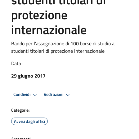
protezione
internazionale
Bando per l'assegnazione di 100 borse di studio a
studenti titolari di protezione internazionale
Data :
29 giugno 2017
Condividi
Vedi azioni
Categorie:
Avvisi dagli uffici
Argomenti: