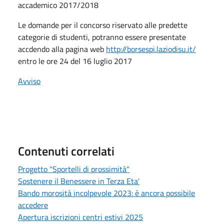
accademico 2017/2018
Le domande per il concorso riservato alle predette
categorie di studenti, potranno essere presentate
accdendo alla pagina web
http://borsespi.laziodisu.it/
entro le ore 24 del 16 luglio 2017
Avviso
Contenuti correlati
Progetto "Sportelli di prossimità"
Sostenere il Benessere in Terza Eta'
Bando morosità incolpevole 2023: è ancora possibile
accedere
Apertura iscrizioni centri estivi 2025