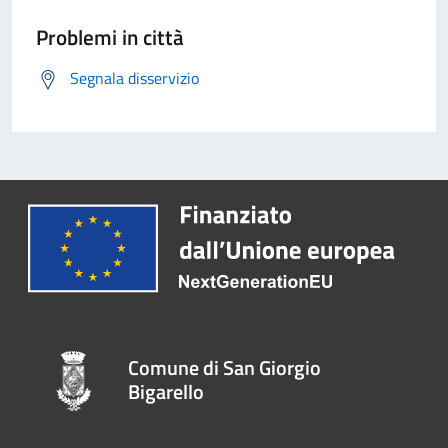
Problemi in città
Segnala disservizio
Comune di San Giorgio
Bigarello