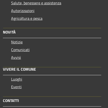
Salute, benessere e assistenza
Autorizzazioni
Agricoltura e pesca
NOVITÀ
Notizie
Comunicati
Avvisi
VIVERE IL COMUNE
Luoghi
Eventi
CONTATTI