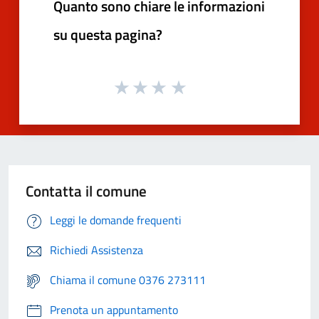
Quanto sono chiare le informazioni
su questa pagina?
Contatta il comune
Leggi le domande frequenti
Richiedi Assistenza
Chiama il comune 0376 273111
Prenota un appuntamento