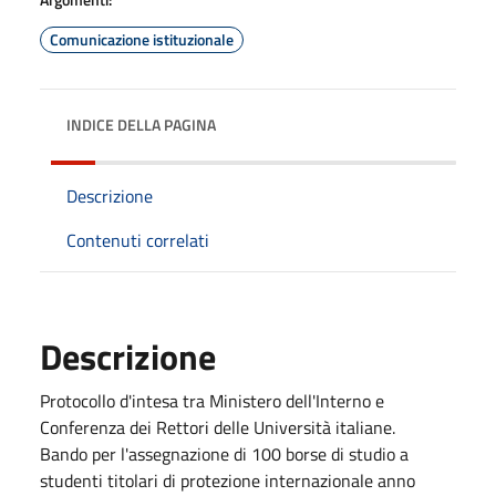
Comunicazione istituzionale
INDICE DELLA PAGINA
Descrizione
Contenuti correlati
Descrizione
Protocollo d'intesa tra Ministero dell'Interno e
Conferenza dei Rettori delle Università italiane.
Bando per l'assegnazione di 100 borse di studio a
studenti titolari di protezione internazionale anno