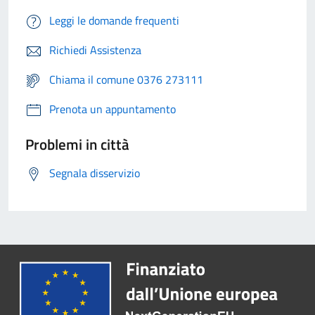
Leggi le domande frequenti
Richiedi Assistenza
Chiama il comune 0376 273111
Prenota un appuntamento
Problemi in città
Segnala disservizio