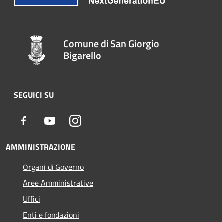
Comune di San Giorgio
Bigarello
SEGUICI SU
Facebook
Youtube
Instagram
AMMINISTRAZIONE
Organi di Governo
Aree Amministrative
Uffici
Enti e fondazioni