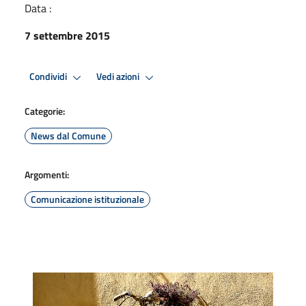
Data :
7 settembre 2015
Condividi
Vedi azioni
Categorie:
News dal Comune
Argomenti:
Comunicazione istituzionale