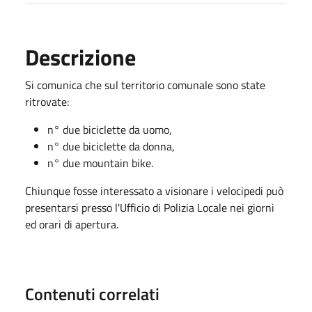
Descrizione
Si comunica che sul territorio comunale sono state
ritrovate:
n° due biciclette da uomo,
n° due biciclette da donna,
n° due mountain bike.
Chiunque fosse interessato a visionare i velocipedi può
presentarsi presso l'Ufficio di Polizia Locale nei giorni
ed orari di apertura.
Contenuti correlati