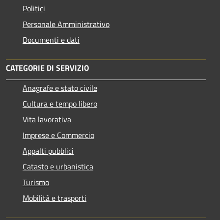
Politici
Personale Amministrativo
Documenti e dati
CATEGORIE DI SERVIZIO
Anagrafe e stato civile
Cultura e tempo libero
Vita lavorativa
Imprese e Commercio
Appalti pubblici
Catasto e urbanistica
Turismo
Mobilità e trasporti