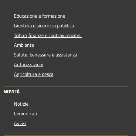
Educazione e formazione
Giustizia e sicurezza pubblica
Tributi,finanze e contravvenzioni
Ambiente
Salute, benessere e assistenza
Autorizzazioni
Agricoltura e pesca
NOVITÀ
Notizie
Comunicati
Avvisi