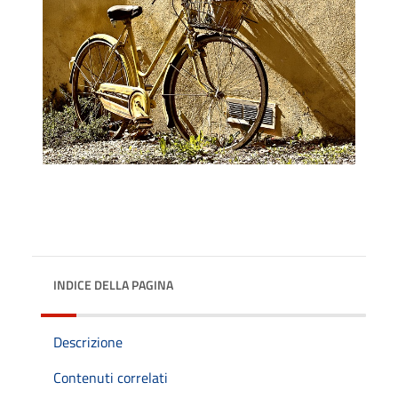
INDICE DELLA PAGINA
Descrizione
Contenuti correlati