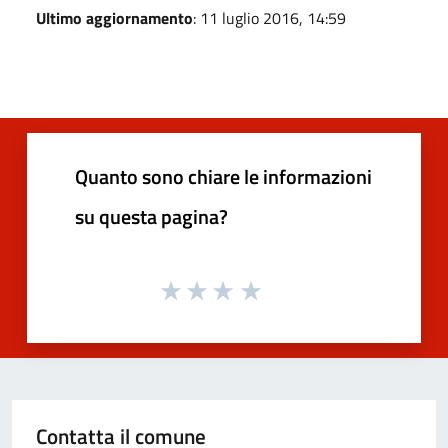
Ultimo aggiornamento
: 11 luglio 2016, 14:59
Quanto sono chiare le informazioni
su questa pagina?
Contatta il comune