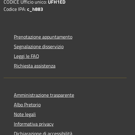
CODICE Ufficio unico:
UFH1ED
Codice IPA:
c_h883
Prenotazione appuntamento
Segnalazione disservizio
Leggi le FAQ
Richiesta assistenza
Amministrazione trasparente
Albo Pretorio
Note legali
Informativa privacy
Dichiarazione di accessibilità