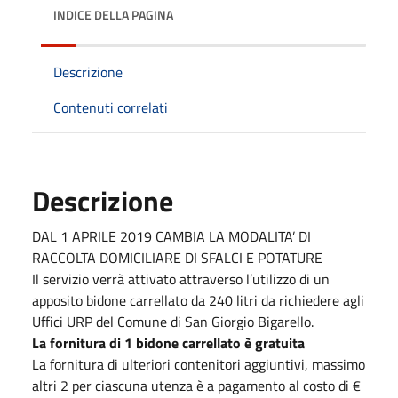
INDICE DELLA PAGINA
Descrizione
Contenuti correlati
Descrizione
DAL 1 APRILE 2019 CAMBIA LA MODALITA’ DI
RACCOLTA DOMICILIARE DI SFALCI E POTATURE
Il servizio verrà attivato attraverso l’utilizzo di un
apposito bidone carrellato da 240 litri da richiedere agli
Uffici URP del Comune di San Giorgio Bigarello.
La fornitura di 1 bidone carrellato è gratuita
La fornitura di ulteriori contenitori aggiuntivi, massimo
altri 2 per ciascuna utenza è a pagamento al costo di €