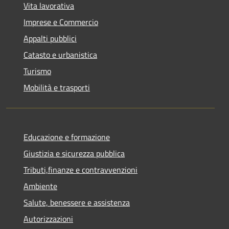
Vita lavorativa
Imprese e Commercio
Appalti pubblici
Catasto e urbanistica
Turismo
Mobilità e trasporti
Educazione e formazione
Giustizia e sicurezza pubblica
Tributi,finanze e contravvenzioni
Ambiente
Salute, benessere e assistenza
Autorizzazioni