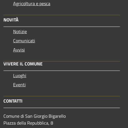
Agricoltura e pesca
NOVITÀ
Notizie
Comunicati
Avvisi
VIVERE IL COMUNE
Luoghi
Eventi
CONTATTI
Comune di San Giorgio Bigarello
Piazza della Repubblica, 8