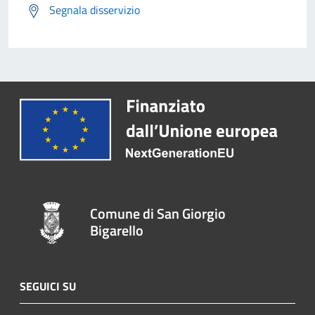
Segnala disservizio
Comune di San Giorgio
Bigarello
SEGUICI SU