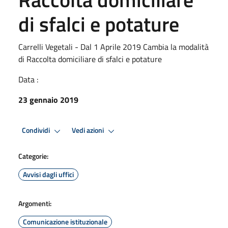
di sfalci e potature
Carrelli Vegetali - Dal 1 Aprile 2019 Cambia la modalità
di Raccolta domiciliare di sfalci e potature
Data :
23 gennaio 2019
Condividi
Vedi azioni
Categorie:
Avvisi dagli uffici
Argomenti:
Comunicazione istituzionale