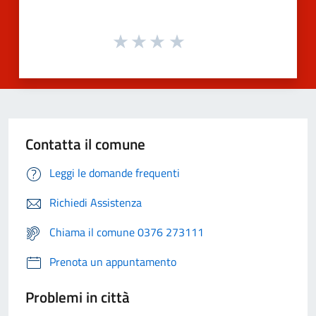
Contatta il comune
Leggi le domande frequenti
Richiedi Assistenza
Chiama il comune 0376 273111
Prenota un appuntamento
Problemi in città