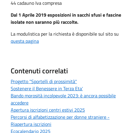
44 cadauno Iva compresa
Dal 1 Aprile 2019 esposizioni in sacchi sfusi e fascine
isolate non saranno più raccolte.
La modulistica per la richiesta è disponibile sul sito su
questa pagina
Contenuti correlati
Progetto "Sportelli di prossimità"
Sostenere il Benessere in Terza Eta'
Bando morosità incolpevole 2023: è ancora possibile
accedere
Apertura iscrizioni centri estivi 2025
Percorsi di alfabetizzazione per donne straniere -
Riapertura iscrizioni
Ecocalendario 2025