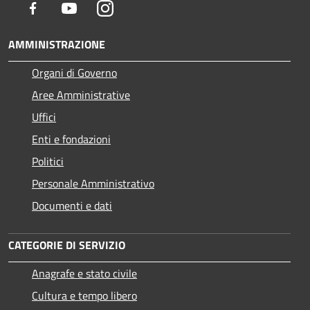
Facebook
Youtube
Instagram
AMMINISTRAZIONE
Organi di Governo
Aree Amministrative
Uffici
Enti e fondazioni
Politici
Personale Amministrativo
Documenti e dati
CATEGORIE DI SERVIZIO
Anagrafe e stato civile
Cultura e tempo libero