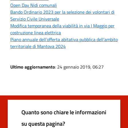
Open Day Nidi comunali
Bando Ordinario 2023 per la selezione dei volontari di
Servizio Civile Universale
Modifica temporanea della viabilità in via I Maggio per
costruzione linea elettrica
Piano annuale dell’offerta abitativa pubblica dell’ambito
territoriale di Mantova 2024
Ultimo aggiornamento
: 24 gennaio 2019, 06:27
Quanto sono chiare le informazioni
su questa pagina?