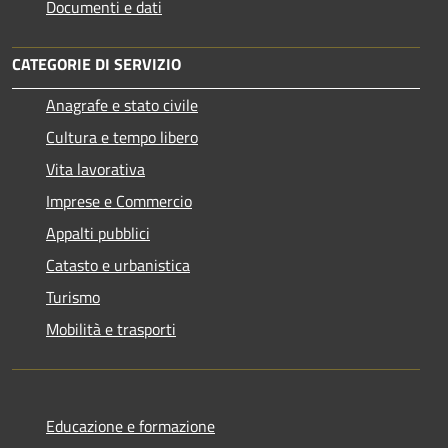
Documenti e dati
CATEGORIE DI SERVIZIO
Anagrafe e stato civile
Cultura e tempo libero
Vita lavorativa
Imprese e Commercio
Appalti pubblici
Catasto e urbanistica
Turismo
Mobilità e trasporti
Educazione e formazione