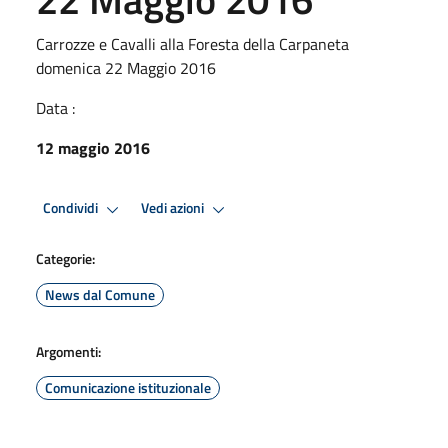
Carrozze e Cavalli alla Foresta della Carpaneta
domenica 22 Maggio 2016
Data :
12 maggio 2016
Condividi
Vedi azioni
Categorie:
News dal Comune
Argomenti:
Comunicazione istituzionale