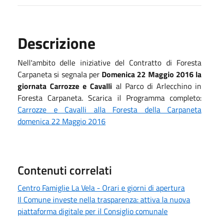
Descrizione
Nell'ambito delle iniziative del Contratto di Foresta
Carpaneta si segnala per
Domenica 22 Maggio 2016 la
giornata Carrozze e Cavalli
al Parco di Arlecchino in
Foresta Carpaneta. Scarica il Programma completo:
Carrozze e Cavalli alla Foresta della Carpaneta
domenica 22 Maggio 2016
Contenuti correlati
Centro Famiglie La Vela - Orari e giorni di apertura
Il Comune investe nella trasparenza: attiva la nuova
piattaforma digitale per il Consiglio comunale