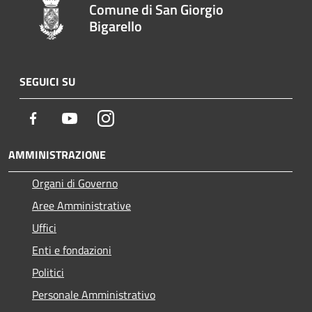
Comune di San Giorgio
Bigarello
SEGUICI SU
Facebook
Youtube
Instagram
AMMINISTRAZIONE
Organi di Governo
Aree Amministrative
Uffici
Enti e fondazioni
Politici
Personale Amministrativo