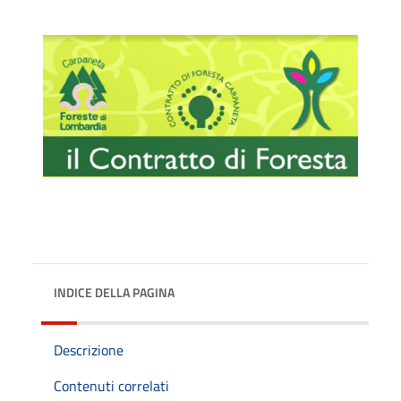
INDICE DELLA PAGINA
Descrizione
Contenuti correlati