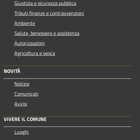
Giustizia e sicurezza pubblica
Tributi,finanze e contravvenzioni
Ambiente
Salute, benessere e assistenza
Autorizzazioni
Agricoltura e pesca
NOVITÀ
Notizie
Comunicati
Avvisi
VIVERE IL COMUNE
Luoghi