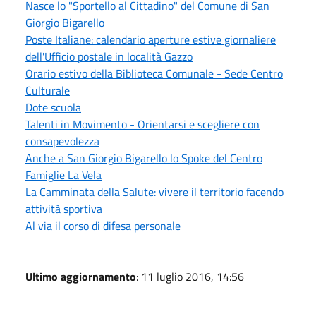
Nasce lo "Sportello al Cittadino" del Comune di San
Giorgio Bigarello
Poste Italiane: calendario aperture estive giornaliere
dell'Ufficio postale in località Gazzo
Orario estivo della Biblioteca Comunale - Sede Centro
Culturale
Dote scuola
Talenti in Movimento - Orientarsi e scegliere con
consapevolezza
Anche a San Giorgio Bigarello lo Spoke del Centro
Famiglie La Vela
La Camminata della Salute: vivere il territorio facendo
attività sportiva
Al via il corso di difesa personale
Ultimo aggiornamento
: 11 luglio 2016, 14:56