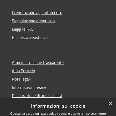
Prenotazione appuntamento
Segnalazione disservizio
Leggi le FAQ
Richiesta assistenza
Amministrazione trasparente
Albo Pretorio
Note legali
Informativa privacy
Dichiarazione di accessibilità
×
Obiettivi di accessibilità
Informazioni sui cookie
Questo sito web utilizza cookie tecnici e assimilati strettamente