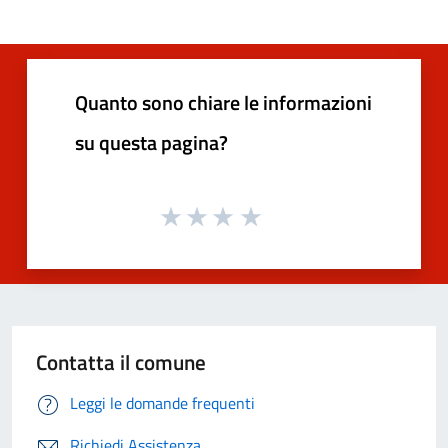
Quanto sono chiare le informazioni
su questa pagina?
Contatta il comune
Leggi le domande frequenti
Richiedi Assistenza