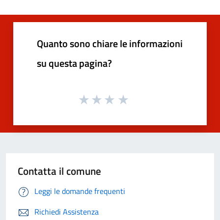
Quanto sono chiare le informazioni
su questa pagina?
Contatta il comune
Leggi le domande frequenti
Richiedi Assistenza