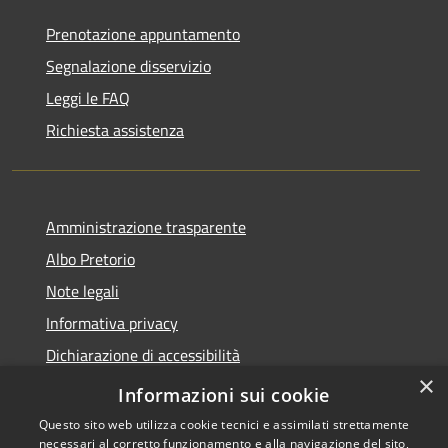
Prenotazione appuntamento
Segnalazione disservizio
Leggi le FAQ
Richiesta assistenza
Amministrazione trasparente
Albo Pretorio
Note legali
Informativa privacy
Dichiarazione di accessibilità
×
Obiettivi di accessibilità
Informazioni sui cookie
Questo sito web utilizza cookie tecnici e assimilati strettamente
necessari al corretto funzionamento e alla navigazione del sito,