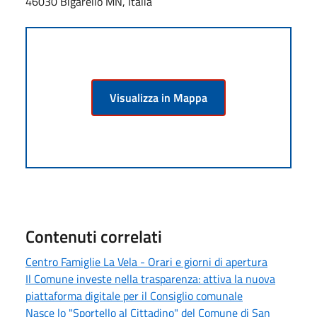
46030 Bigarello MN, Italia
Visualizza in Mappa
Contenuti correlati
Centro Famiglie La Vela - Orari e giorni di apertura
Il Comune investe nella trasparenza: attiva la nuova
piattaforma digitale per il Consiglio comunale
Nasce lo "Sportello al Cittadino" del Comune di San