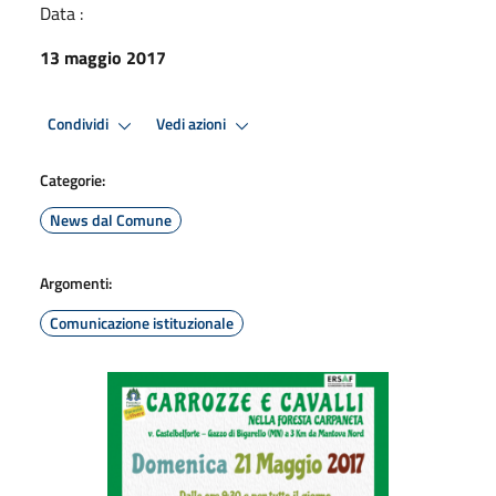
Data :
13 maggio 2017
Condividi
Vedi azioni
Categorie:
News dal Comune
Argomenti:
Comunicazione istituzionale