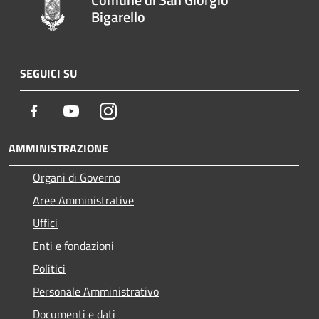
Bigarello
SEGUICI SU
Facebook
Youtube
Instagram
AMMINISTRAZIONE
Organi di Governo
Aree Amministrative
Uffici
Enti e fondazioni
Politici
Personale Amministrativo
Documenti e dati