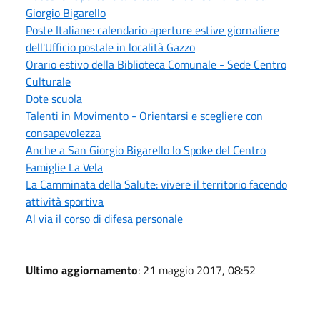
Giorgio Bigarello
Poste Italiane: calendario aperture estive giornaliere
dell'Ufficio postale in località Gazzo
Orario estivo della Biblioteca Comunale - Sede Centro
Culturale
Dote scuola
Talenti in Movimento - Orientarsi e scegliere con
consapevolezza
Anche a San Giorgio Bigarello lo Spoke del Centro
Famiglie La Vela
La Camminata della Salute: vivere il territorio facendo
attività sportiva
Al via il corso di difesa personale
Ultimo aggiornamento
: 21 maggio 2017, 08:52