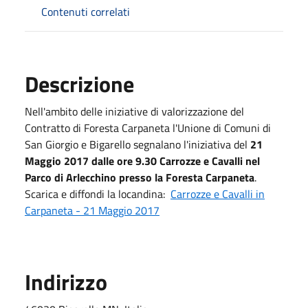
Contenuti correlati
Descrizione
Nell'ambito delle iniziative di valorizzazione del
Contratto di Foresta Carpaneta l'Unione di Comuni di
San Giorgio e Bigarello segnalano l'iniziativa del
21
Maggio 2017 dalle ore 9.30 Carrozze e Cavalli nel
Parco di Arlecchino presso la Foresta Carpaneta
.
Scarica e diffondi la locandina:
Carrozze e Cavalli in
Carpaneta - 21 Maggio 2017
Indirizzo