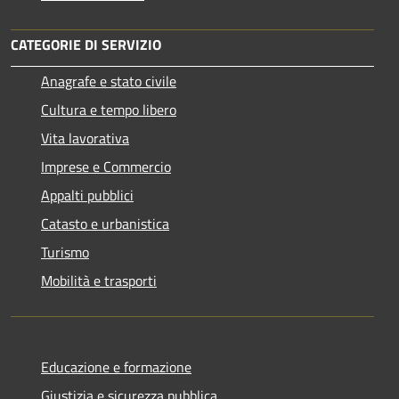
CATEGORIE DI SERVIZIO
Anagrafe e stato civile
Cultura e tempo libero
Vita lavorativa
Imprese e Commercio
Appalti pubblici
Catasto e urbanistica
Turismo
Mobilità e trasporti
Educazione e formazione
Giustizia e sicurezza pubblica