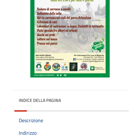
INDICE DELLA PAGINA
Descrizione
Indirizzo