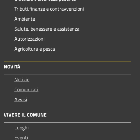
Tributi,finanze e contravvenzioni
Ambiente
Salute, benessere e assistenza
Autorizzazioni
Agricoltura e pesca
NOVITÀ
Notizie
Comunicati
Avvisi
VIVERE IL COMUNE
Luoghi
Eventi