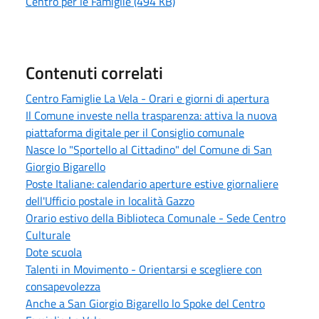
Centro per le Famiglie (494 KB)
Contenuti correlati
Centro Famiglie La Vela - Orari e giorni di apertura
Il Comune investe nella trasparenza: attiva la nuova
piattaforma digitale per il Consiglio comunale
Nasce lo "Sportello al Cittadino" del Comune di San
Giorgio Bigarello
Poste Italiane: calendario aperture estive giornaliere
dell'Ufficio postale in località Gazzo
Orario estivo della Biblioteca Comunale - Sede Centro
Culturale
Dote scuola
Talenti in Movimento - Orientarsi e scegliere con
consapevolezza
Anche a San Giorgio Bigarello lo Spoke del Centro