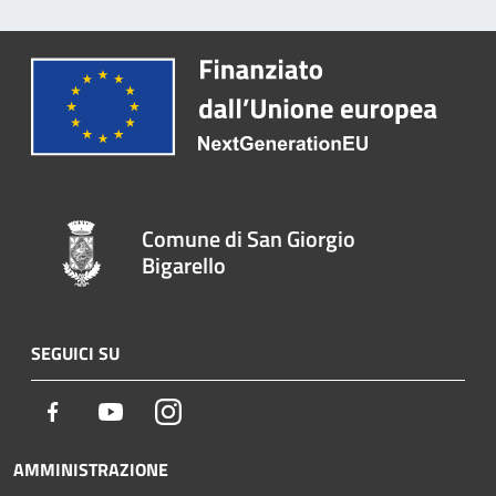
Comune di San Giorgio
Bigarello
SEGUICI SU
Facebook
Youtube
Instagram
AMMINISTRAZIONE