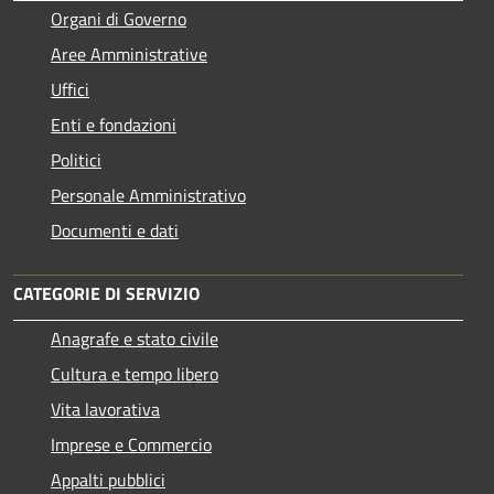
Organi di Governo
Aree Amministrative
Uffici
Enti e fondazioni
Politici
Personale Amministrativo
Documenti e dati
CATEGORIE DI SERVIZIO
Anagrafe e stato civile
Cultura e tempo libero
Vita lavorativa
Imprese e Commercio
Appalti pubblici