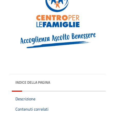
INDICE DELLA PAGINA
Descrizione
Contenuti correlati