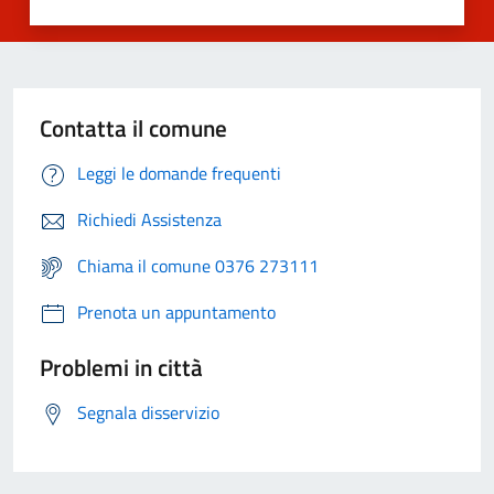
Contatta il comune
Leggi le domande frequenti
Richiedi Assistenza
Chiama il comune 0376 273111
Prenota un appuntamento
Problemi in città
Segnala disservizio