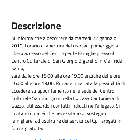
Descrizione
Si informa che a decorrere da martedì 22 gennaio
2019, l’orario di apertura del martedì pomeriggio a
libero accesso del Centro per le Famiglie presso il
Centro Culturale di San Giorgio Bigarello in Via Frida
Kahlo,
sarà dalle ore 18.00 alle ore 19.00 anziché dalle ore
16.00 alle ore 19.00. Rimane invariata la possibilità di
accedere su appuntamento nella sede del Centro
Culturale San Giorgio e nella Ex Casa Cantoniera di
Gazzo, utilizzando i contatti indicati nell’allegato. Si
invitano i nuclei che necessitano di sostegno
famigliare, ad usufruire dei servizi del CpF erogati in
forma gratuita.