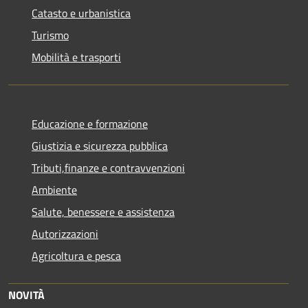
Catasto e urbanistica
Turismo
Mobilità e trasporti
Educazione e formazione
Giustizia e sicurezza pubblica
Tributi,finanze e contravvenzioni
Ambiente
Salute, benessere e assistenza
Autorizzazioni
Agricoltura e pesca
NOVITÀ