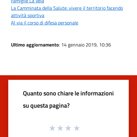
Famiglie La Vela
La Camminata della Salute: vivere il territorio facendo
attività sportiva
Al via il corso di difesa personale
Ultimo aggiornamento
: 14 gennaio 2019, 10:36
Quanto sono chiare le informazioni
su questa pagina?