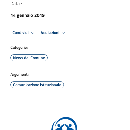
Data :
14 gennaio 2019
Condividi
Vedi azioni
Categorie:
News dal Comune
Argomenti:
Comunicazione istituzionale