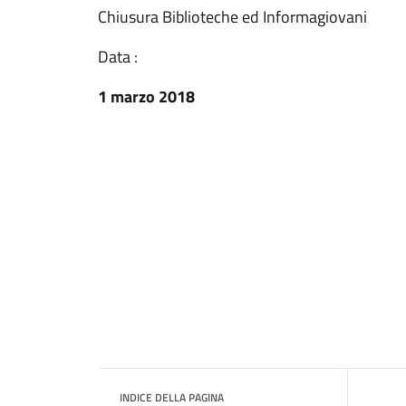
Chiusura Biblioteche ed Informagiovani
Data :
1 marzo 2018
INDICE DELLA PAGINA