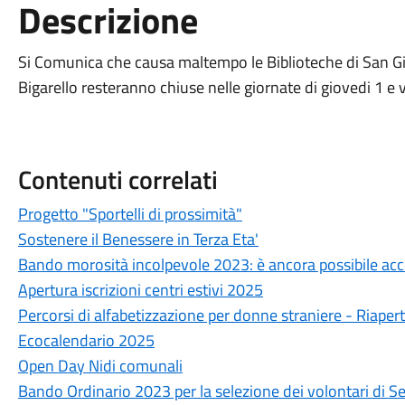
Descrizione
Si Comunica che causa maltempo le Biblioteche di San G
Bigarello resteranno chiuse nelle giornate di giovedi 1 
Contenuti correlati
Progetto "Sportelli di prossimità"
Sostenere il Benessere in Terza Eta'
Bando morosità incolpevole 2023: è ancora possibile ac
Apertura iscrizioni centri estivi 2025
Percorsi di alfabetizzazione per donne straniere - Riapert
Ecocalendario 2025
Open Day Nidi comunali
Bando Ordinario 2023 per la selezione dei volontari di Se