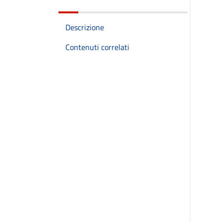
Descrizione
Contenuti correlati