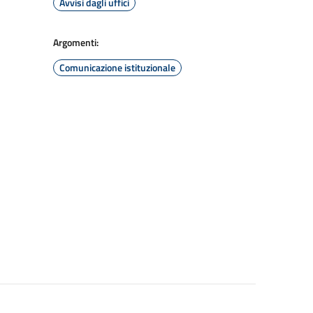
Avvisi dagli uffici
Argomenti:
Comunicazione istituzionale