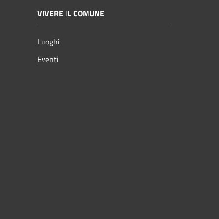
VIVERE IL COMUNE
Luoghi
Eventi