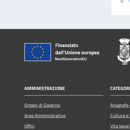
AMMINISTRAZIONE
CATEGORI
Organi di Governo
Anagrafe e
Aree Amministrative
Cultura e
Uffici
Vita lavor