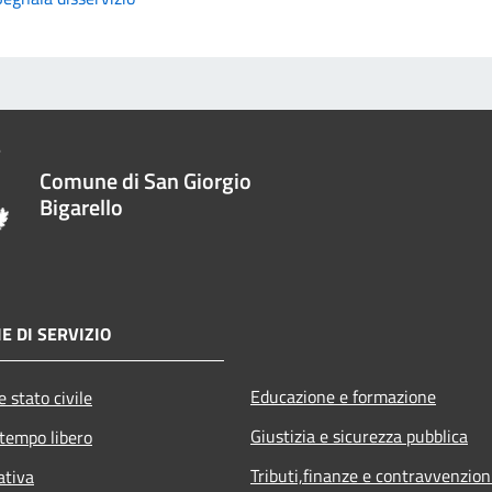
Comune di San Giorgio
Bigarello
E DI SERVIZIO
Educazione e formazione
 stato civile
Giustizia e sicurezza pubblica
 tempo libero
Tributi,finanze e contravvenzion
ativa