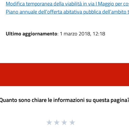
Modifica temporanea della viabilità in via I Maggio per cos
Piano annuale dell’offerta abitativa pubblica dell’ambito
Ultimo aggiornamento
: 1 marzo 2018, 12:18
Quanto sono chiare le informazioni su questa pagina