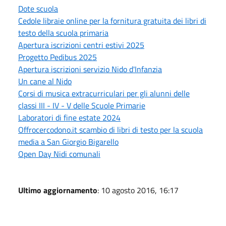
Dote scuola
Cedole libraie online per la fornitura gratuita dei libri di
testo della scuola primaria
Apertura iscrizioni centri estivi 2025
Progetto Pedibus 2025
Apertura iscrizioni servizio Nido d'Infanzia
Un cane al Nido
Corsi di musica extracurriculari per gli alunni delle
classi III - IV - V delle Scuole Primarie
Laboratori di fine estate 2024
Offrocercodono.it scambio di libri di testo per la scuola
media a San Giorgio Bigarello
Open Day Nidi comunali
Ultimo aggiornamento
: 10 agosto 2016, 16:17