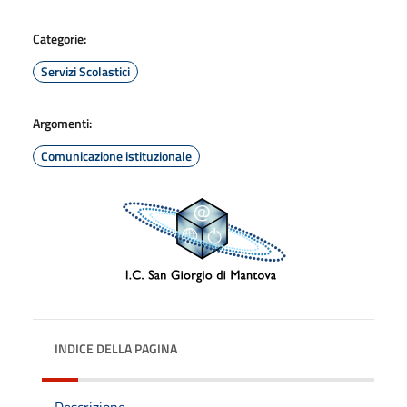
Categorie:
Servizi Scolastici
Argomenti:
Comunicazione istituzionale
INDICE DELLA PAGINA
Descrizione