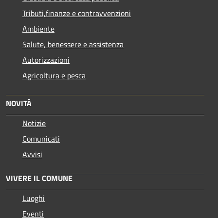
Tributi,finanze e contravvenzioni
Ambiente
Salute, benessere e assistenza
Autorizzazioni
Agricoltura e pesca
NOVITÀ
Notizie
Comunicati
Avvisi
VIVERE IL COMUNE
Luoghi
Eventi