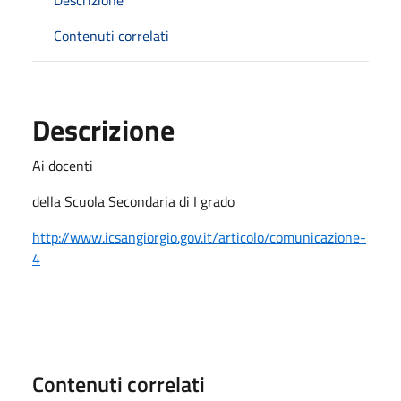
Contenuti correlati
Descrizione
Ai docenti
della Scuola Secondaria di I grado
http://www.icsangiorgio.gov.it/articolo/comunicazione-
4
Contenuti correlati