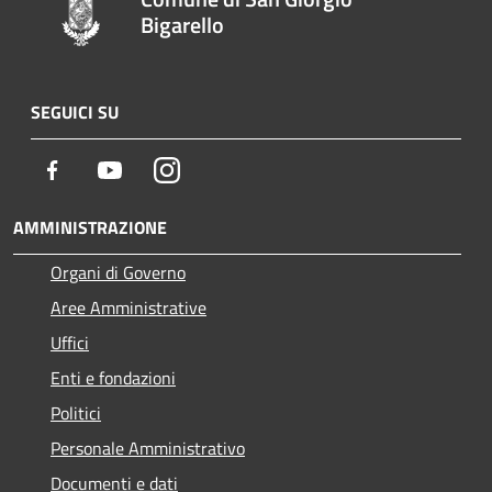
Bigarello
SEGUICI SU
Facebook
Youtube
Instagram
AMMINISTRAZIONE
Organi di Governo
Aree Amministrative
Uffici
Enti e fondazioni
Politici
Personale Amministrativo
Documenti e dati