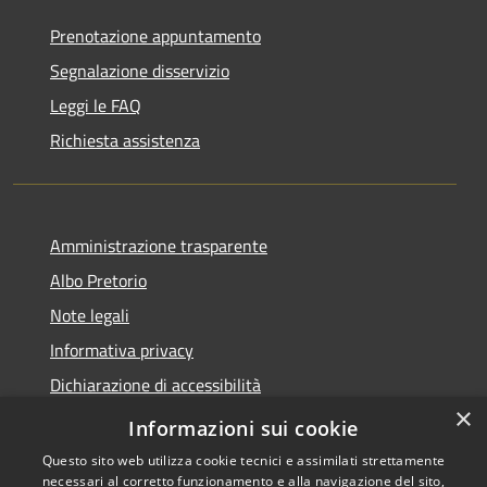
Prenotazione appuntamento
Segnalazione disservizio
Leggi le FAQ
Richiesta assistenza
Amministrazione trasparente
Albo Pretorio
Note legali
Informativa privacy
Dichiarazione di accessibilità
×
Obiettivi di accessibilità
Informazioni sui cookie
Questo sito web utilizza cookie tecnici e assimilati strettamente
necessari al corretto funzionamento e alla navigazione del sito,