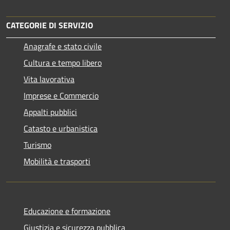
CATEGORIE DI SERVIZIO
Anagrafe e stato civile
Cultura e tempo libero
Vita lavorativa
Imprese e Commercio
Appalti pubblici
Catasto e urbanistica
Turismo
Mobilità e trasporti
Educazione e formazione
Giustizia e sicurezza pubblica