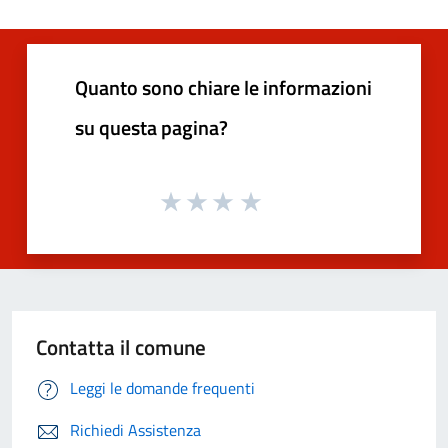
Quanto sono chiare le informazioni
su questa pagina?
Contatta il comune
Leggi le domande frequenti
Richiedi Assistenza