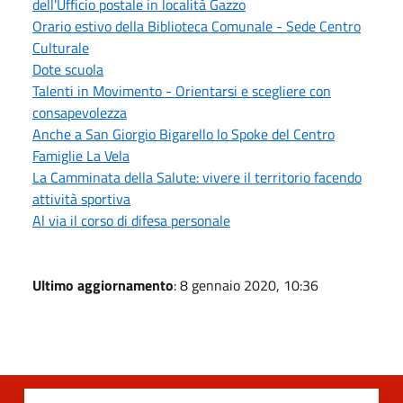
dell'Ufficio postale in località Gazzo
Orario estivo della Biblioteca Comunale - Sede Centro
Culturale
Dote scuola
Talenti in Movimento - Orientarsi e scegliere con
consapevolezza
Anche a San Giorgio Bigarello lo Spoke del Centro
Famiglie La Vela
La Camminata della Salute: vivere il territorio facendo
attività sportiva
Al via il corso di difesa personale
Ultimo aggiornamento
: 8 gennaio 2020, 10:36