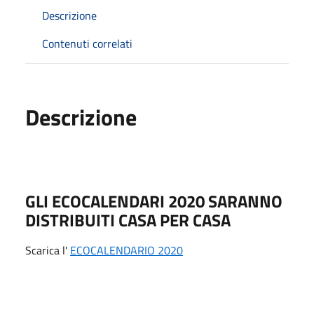
Descrizione
Contenuti correlati
Descrizione
GLI ECOCALENDARI 2020 SARANNO
DISTRIBUITI CASA PER CASA
Scarica l'
ECOCALENDARIO 2020