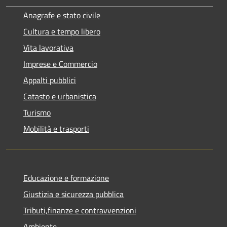
Anagrafe e stato civile
Cultura e tempo libero
Vita lavorativa
Imprese e Commercio
Appalti pubblici
Catasto e urbanistica
Turismo
Mobilità e trasporti
Educazione e formazione
Giustizia e sicurezza pubblica
Tributi,finanze e contravvenzioni
Ambiente