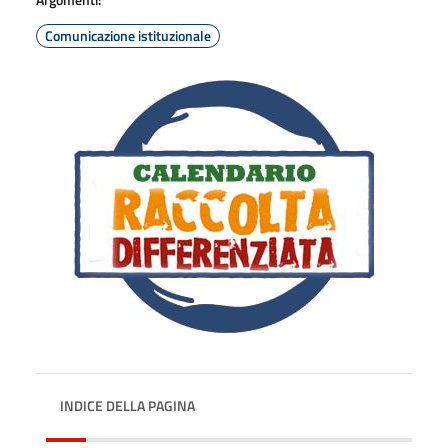
Comunicazione istituzionale
INDICE DELLA PAGINA