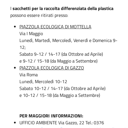
I
sacchetti per la raccolta differenziata della plastica
possono essere ritirati presso:
PIAZZOLA ECOLOGICA DI MOTTELLA
Via I Maggio
Lunedì, Martedì, Mercoledì, Venerdì e Domenica 9-
12;
Sabato 9-12 / 14-17 (da Ottobre ad Aprile)
e 9-12 / 15-18 (da Maggio a Settembre)
PIAZZOLA ECOLOGICA DI GAZZO
Via Roma
Lunedì, Mercoledì 10-12
Sabato 10-12 / 14-17 (da Ottobre ad Aprile)
e 10-12 / 15-18 (da Maggio a Settembre)
PER MAGGIORI INFORMAZIONI:
UFFICIO AMBIENTE Via Gazzo, 22 Tel.: 0376