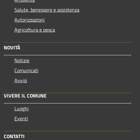
Salute, benessere e assistenza
Autorizzazioni
Agricoltura e pesca
NOVITÀ
Notizie
Comunicati
Avvisi
VIVERE IL COMUNE
Luoghi
Eventi
CONTATTI