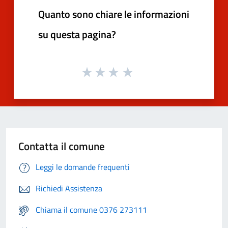
Quanto sono chiare le informazioni
su questa pagina?
Contatta il comune
Leggi le domande frequenti
Richiedi Assistenza
Chiama il comune 0376 273111