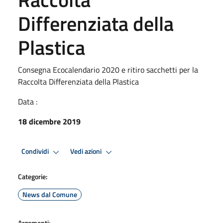
Differenziata della
Plastica
Consegna Ecocalendario 2020 e ritiro sacchetti per la
Raccolta Differenziata della Plastica
Data :
18 dicembre 2019
Condividi
Vedi azioni
Categorie:
News dal Comune
Argomenti: