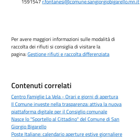
1591547
r.fontanesi@comune.sangiorgiobigarello.mn.it
Per avere maggiori informazioni sulle modalità di
raccolta dei rifiuti si consiglia di visitare la
pagina:
Gestione rifiuti e raccolta differenziata
Contenuti correlati
Centro Famiglie La Vela - Orari e giorni di apertura
Il Comune investe nella trasparenza: attiva la nuova
piattaforma digitale per il Consiglio comunale
Nasce lo "Sportello al Cittadino" del Comune di San
Giorgio Bigarello
Poste Italiane: calendario aperture estive giornaliere