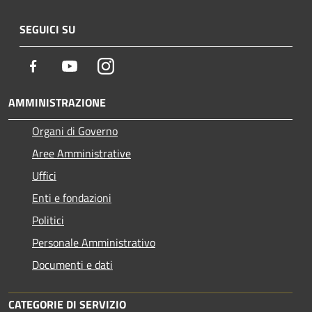
SEGUICI SU
Facebook
Youtube
Instagram
AMMINISTRAZIONE
Organi di Governo
Aree Amministrative
Uffici
Enti e fondazioni
Politici
Personale Amministrativo
Documenti e dati
CATEGORIE DI SERVIZIO