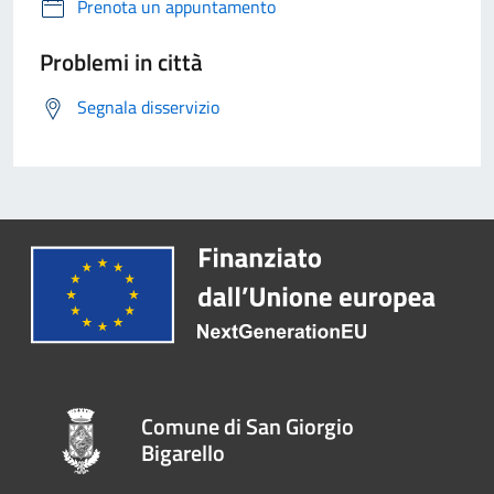
Prenota un appuntamento
Problemi in città
Segnala disservizio
Comune di San Giorgio
Bigarello