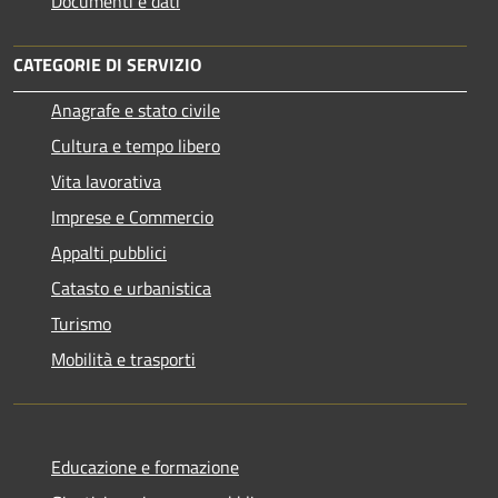
Documenti e dati
CATEGORIE DI SERVIZIO
Anagrafe e stato civile
Cultura e tempo libero
Vita lavorativa
Imprese e Commercio
Appalti pubblici
Catasto e urbanistica
Turismo
Mobilità e trasporti
Educazione e formazione