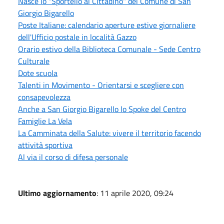
Nasce lo "Sportello al Cittadino" del Comune di San
Giorgio Bigarello
Poste Italiane: calendario aperture estive giornaliere
dell'Ufficio postale in località Gazzo
Orario estivo della Biblioteca Comunale - Sede Centro
Culturale
Dote scuola
Talenti in Movimento - Orientarsi e scegliere con
consapevolezza
Anche a San Giorgio Bigarello lo Spoke del Centro
Famiglie La Vela
La Camminata della Salute: vivere il territorio facendo
attività sportiva
Al via il corso di difesa personale
Ultimo aggiornamento
: 11 aprile 2020, 09:24