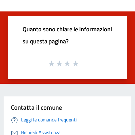
Quanto sono chiare le informazioni
su questa pagina?
Contatta il comune
Leggi le domande frequenti
Richiedi Assistenza