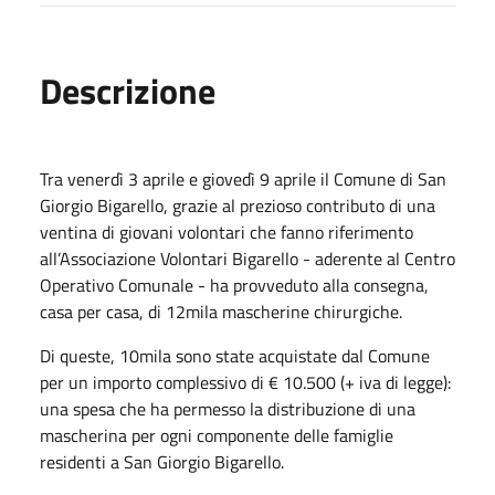
Descrizione
Tra venerdì 3 aprile e giovedì 9 aprile il Comune di San
Giorgio Bigarello, grazie al prezioso contributo di una
ventina di giovani volontari che fanno riferimento
all’Associazione Volontari Bigarello - aderente al Centro
Operativo Comunale - ha provveduto alla consegna,
casa per casa, di 12mila mascherine chirurgiche.
Di queste, 10mila sono state acquistate dal Comune
per un importo complessivo di € 10.500 (+ iva di legge):
una spesa che ha permesso la distribuzione di una
mascherina per ogni componente delle famiglie
residenti a San Giorgio Bigarello.