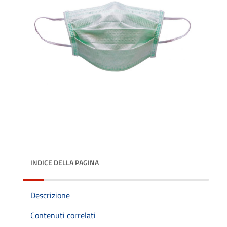
INDICE DELLA PAGINA
Descrizione
Contenuti correlati