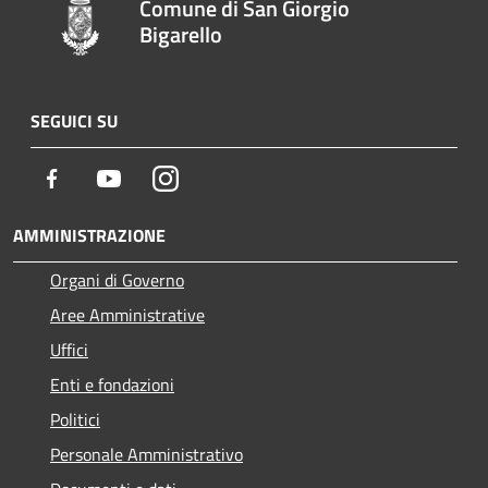
Comune di San Giorgio
Bigarello
SEGUICI SU
Facebook
Youtube
Instagram
AMMINISTRAZIONE
Organi di Governo
Aree Amministrative
Uffici
Enti e fondazioni
Politici
Personale Amministrativo