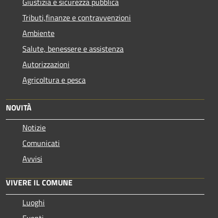
Giustizia e sicurezza pubblica
Tributi,finanze e contravvenzioni
Ambiente
Salute, benessere e assistenza
Autorizzazioni
Agricoltura e pesca
NOVITÀ
Notizie
Comunicati
Avvisi
VIVERE IL COMUNE
Luoghi
Eventi