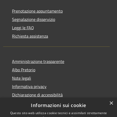
Prenotazione appuntamento
Segnalazione disservizio
Leggi le FAQ
Richiesta assistenza
Amministrazione trasparente
Albo Pretorio
Note legali
Informativa privacy
Dichiarazione di accessibilità
×
Obiettivi di accessibilità
Informazioni sui cookie
Questo sito web utilizza cookie tecnici e assimilati strettamente