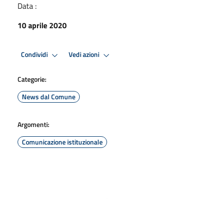
Data :
10 aprile 2020
Condividi
Vedi azioni
Categorie:
News dal Comune
Argomenti:
Comunicazione istituzionale