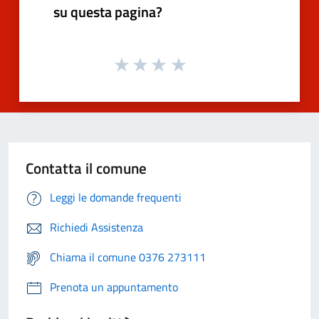
su questa pagina?
Contatta il comune
Leggi le domande frequenti
Richiedi Assistenza
Chiama il comune 0376 273111
Prenota un appuntamento