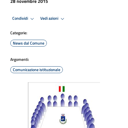
28 novembre 2015
Condividi
Vedi azioni
Categorie:
News dal Comune
Argomenti:
Comunicazione istituzionale