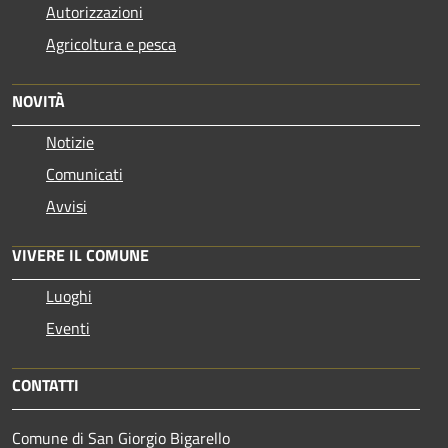
Autorizzazioni
Agricoltura e pesca
NOVITÀ
Notizie
Comunicati
Avvisi
VIVERE IL COMUNE
Luoghi
Eventi
CONTATTI
Comune di San Giorgio Bigarello