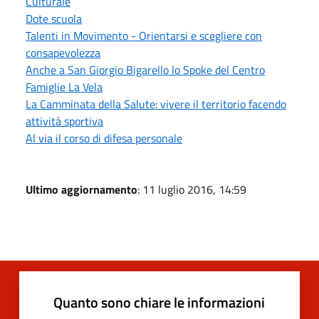
Culturale
Dote scuola
Talenti in Movimento - Orientarsi e scegliere con
consapevolezza
Anche a San Giorgio Bigarello lo Spoke del Centro
Famiglie La Vela
La Camminata della Salute: vivere il territorio facendo
attività sportiva
Al via il corso di difesa personale
Ultimo aggiornamento
: 11 luglio 2016, 14:59
Quanto sono chiare le informazioni