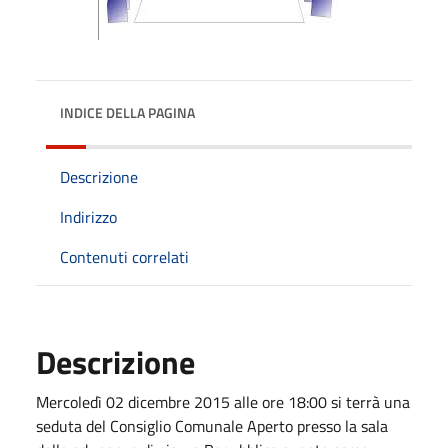
INDICE DELLA PAGINA
Descrizione
Indirizzo
Contenuti correlati
Descrizione
Mercoledì 02 dicembre 2015 alle ore 18:00 si terrà una
seduta del Consiglio Comunale Aperto presso la sala