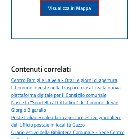
Visualizza in Mappa
Contenuti correlati
Centro Famiglie La Vela - Orari e giorni di apertura
Il Comune investe nella trasparenza: attiva la nuova
piattaforma digitale per il Consiglio comunale
Nasce lo "Sportello al Cittadino" del Comune di San
Giorgio Bigarello
Poste Italiane: calendario aperture estive giornaliere
dell'Ufficio postale in località Gazzo
Orario estivo della Biblioteca Comunale - Sede Centro