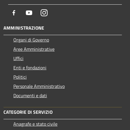
Facebook
Youtube
Instagram
AMMINISTRAZIONE
Organi di Governo
Aree Amministrative
Uffici
Enti e fondazioni
Politici
Personale Amministrativo
Documenti e dati
CATEGORIE DI SERVIZIO
Anagrafe e stato civile