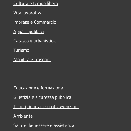
Cultura e tempo libero
Vita lavorativa
Imprese e Commercio
Appalti pubblici
Catasto e urbanistica
Turismo
Mobilità e trasporti
Educazione e formazione
Giustizia e sicurezza pubblica
Tributi,finanze e contravvenzioni
Ambiente
Salute, benessere e assistenza