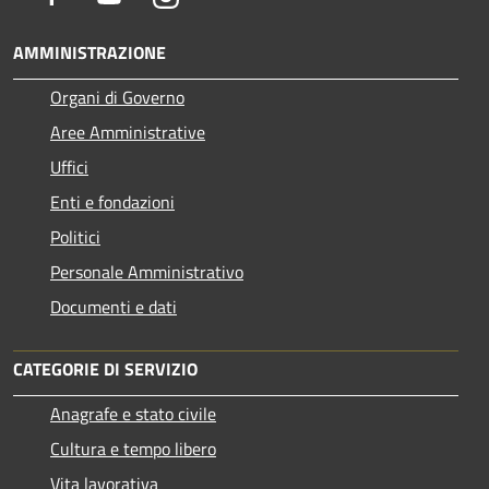
AMMINISTRAZIONE
Organi di Governo
Aree Amministrative
Uffici
Enti e fondazioni
Politici
Personale Amministrativo
Documenti e dati
CATEGORIE DI SERVIZIO
Anagrafe e stato civile
Cultura e tempo libero
Vita lavorativa