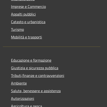
Imprese e Commercio
Appalti pubblici
Catasto e urbanistica
Turismo
Mobilità e trasporti
Educazione e formazione
Giustizia e sicurezza pubblica
Tributi,finanze e contravvenzioni
Ambiente
Salute, benessere e assistenza
Autorizzazioni
Agricoltura e pesca