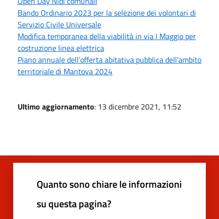
Open Day Nidi comunali
Bando Ordinario 2023 per la selezione dei volontari di
Servizio Civile Universale
Modifica temporanea della viabilità in via I Maggio per
costruzione linea elettrica
Piano annuale dell’offerta abitativa pubblica dell’ambito
territoriale di Mantova 2024
Ultimo aggiornamento
: 13 dicembre 2021, 11:52
Quanto sono chiare le informazioni
su questa pagina?