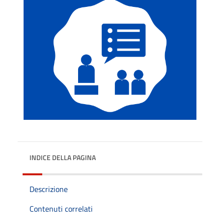
INDICE DELLA PAGINA
Descrizione
Contenuti correlati