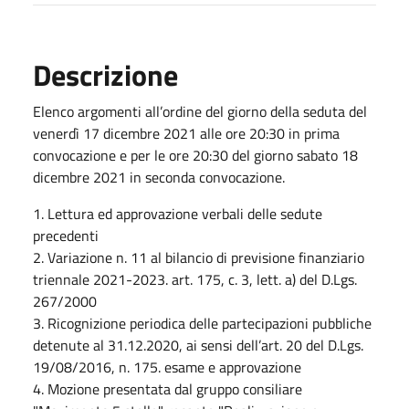
Descrizione
Elenco argomenti all’ordine del giorno della seduta del
venerdì 17 dicembre 2021 alle ore 20:30 in prima
convocazione e per le ore 20:30 del giorno sabato 18
dicembre 2021 in seconda convocazione.
1. Lettura ed approvazione verbali delle sedute
precedenti
2. Variazione n. 11 al bilancio di previsione finanziario
triennale 2021-2023. art. 175, c. 3, lett. a) del D.Lgs.
267/2000
3. Ricognizione periodica delle partecipazioni pubbliche
detenute al 31.12.2020, ai sensi dell’art. 20 del D.Lgs.
19/08/2016, n. 175. esame e approvazione
4. Mozione presentata dal gruppo consiliare