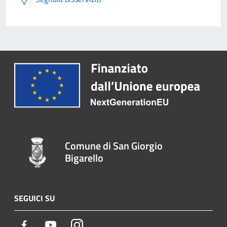
Comune di San Giorgio
Bigarello
SEGUICI SU
Facebook
Youtube
Instagram