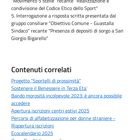
"Movimento 5 stelle" recante "Realizzazione e
condivisione del Codice Etico dello Sport"
5. Interrogazione a risposta scritta presentata dal
gruppo consiliare "Obiettivo Comune - Guastalla
Sindaco" recante "Presenza di depositi di sorgo a San
Giorgio Bigarello"
Contenuti correlati
Progetto "Sportelli di prossimità"
Sostenere il Benessere in Terza Eta'
Bando morosità incolpevole 2023: è ancora possibile
accedere
Apertura iscrizioni centri estivi 2025
Percorsi di alfabetizzazione per donne straniere -
Riapertura iscrizioni
Ecocalendario 2025