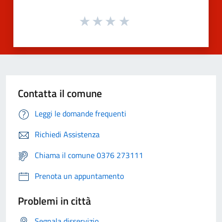
Contatta il comune
Leggi le domande frequenti
Richiedi Assistenza
Chiama il comune 0376 273111
Prenota un appuntamento
Problemi in città
Segnala disservizio