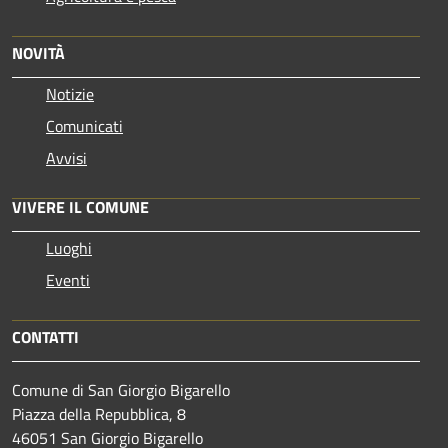
NOVITÀ
Notizie
Comunicati
Avvisi
VIVERE IL COMUNE
Luoghi
Eventi
CONTATTI
Comune di San Giorgio Bigarello
Piazza della Repubblica, 8
46051 San Giorgio Bigarello