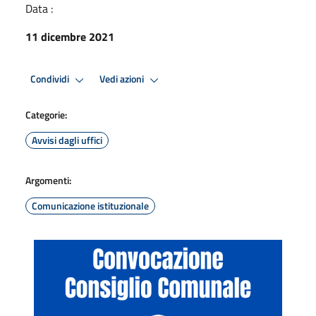
Data :
11 dicembre 2021
Condividi
Vedi azioni
Categorie:
Avvisi dagli uffici
Argomenti:
Comunicazione istituzionale