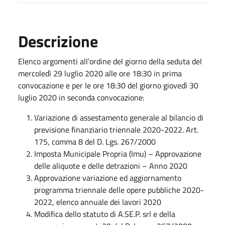
Descrizione
Elenco argomenti all’ordine del giorno della seduta del
mercoledì 29 luglio 2020 alle ore 18:30 in prima
convocazione e per le ore 18:30 del giorno giovedì 30
luglio 2020 in seconda convocazione:
Variazione di assestamento generale al bilancio di
previsione finanziario triennale 2020-2022. Art.
175, comma 8 del D. Lgs. 267/2000
Imposta Municipale Propria (Imu) – Approvazione
delle aliquote e delle detrazioni – Anno 2020
Approvazione variazione ed aggiornamento
programma triennale delle opere pubbliche 2020-
2022, elenco annuale dei lavori 2020
Modifica dello statuto di A.SE.P. srl e della