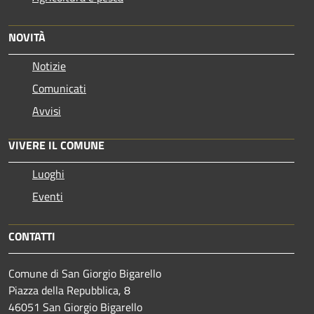
NOVITÀ
Notizie
Comunicati
Avvisi
VIVERE IL COMUNE
Luoghi
Eventi
CONTATTI
Comune di San Giorgio Bigarello
Piazza della Repubblica, 8
46051 San Giorgio Bigarello