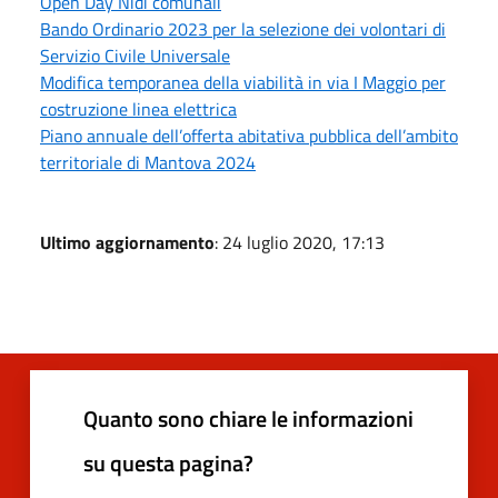
Open Day Nidi comunali
Bando Ordinario 2023 per la selezione dei volontari di
Servizio Civile Universale
Modifica temporanea della viabilità in via I Maggio per
costruzione linea elettrica
Piano annuale dell’offerta abitativa pubblica dell’ambito
territoriale di Mantova 2024
Ultimo aggiornamento
: 24 luglio 2020, 17:13
Quanto sono chiare le informazioni
su questa pagina?