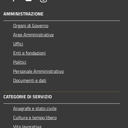
AMMINISTRAZIONE
Organi di Governo
Aree Amministrative
Uffici
Enti e fondazioni
Politici
Personale Amministrativo
Documenti e dati
CATEGORIE DI SERVIZIO
Anagrafe e stato civile
Cultura e tempo libero
Vita lavorativa