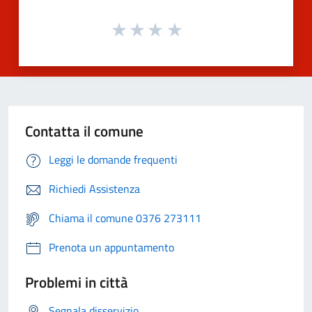
Contatta il comune
Leggi le domande frequenti
Richiedi Assistenza
Chiama il comune 0376 273111
Prenota un appuntamento
Problemi in città
Segnala disservizio