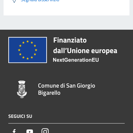
Comune di San Giorgio
Bigarello
SEGUICI SU
Facebook
Youtube
Instagram