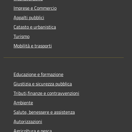
Imprese e Commercio
Appalti pubblici
Catasto e urbanistica
Turismo
Mobilità e trasporti
Educazione e formazione
Giustizia e sicurezza pubblica
Tributi,finanze e contravvenzioni
Ambiente
Salute, benessere e assistenza
Autorizzazioni
Agricoltura e pesca