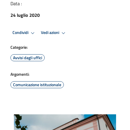
Data :
24 luglio 2020
Condividi
Vedi azioni
Categorie:
Avvisi dagli uffici
Argomenti:
Comunicazione istituzionale