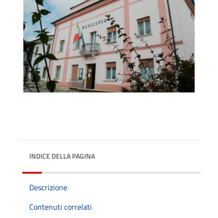
INDICE DELLA PAGINA
Descrizione
Contenuti correlati