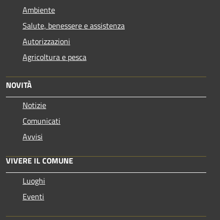
Ambiente
Salute, benessere e assistenza
Autorizzazioni
Agricoltura e pesca
NOVITÀ
Notizie
Comunicati
Avvisi
VIVERE IL COMUNE
Luoghi
Eventi