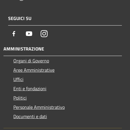
SEGUICI SU
Facebook
Youtube
Instagram
AMMINISTRAZIONE
Organi di Governo
Aree Amministrative
Uffici
Enti e fondazioni
Politici
Personale Amministrativo
Documenti e dati