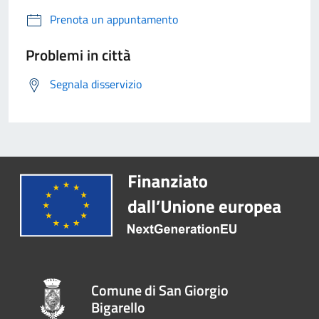
Prenota un appuntamento
Problemi in città
Segnala disservizio
Comune di San Giorgio
Bigarello