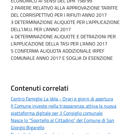
ECONOMICO AI SENSI DEL DPR 158/99
2 PARERE RELATIVO ALLA APPROVAZIONE TARIFFE
DEL CORRISPETTIVO PER I RIFIUTI ANNO 2017
3 DETERMINAZIONE ALIQUOTE PER L'APPLICAZIONE
DELL’I.M.U. PER L’ANNO 2017
4 DETERMINAZIONE ALIQUOTE E DETRAZIONI PER
L'APPLICAZIONE DELLA TASI PER L’ANNO 2017
5 CONFERMA ALIQUOTA ADDIZIONALE IRPEF
COMUNALE ANNO 2017 E SOGLIA DI ESENZIONE
Contenuti correlati
Centro Famiglie La Vela - Orari e giorni di apertura
Il Comune investe nella trasparenza: attiva la nuova
piattaforma digitale per il Consiglio comunale
Nasce lo "Sportello al Cittadino" del Comune di San
Giorgio Bigarello