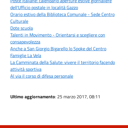
Poste Italiane: calendario aperture estive giornaliere
dell'Ufficio postale in località Gazzo
Orario estivo della Biblioteca Comunale - Sede Centro
Culturale
Dote scuola
Talenti in Movimento - Orientarsi e scegliere con
consapevolezza
Anche a San Giorgio Bigarello lo Spoke del Centro
Famiglie La Vela
La Camminata della Salute: vivere il territorio facendo
attività sportiva
Al via il corso di difesa personale
Ultimo aggiornamento
: 25 marzo 2017, 08:11