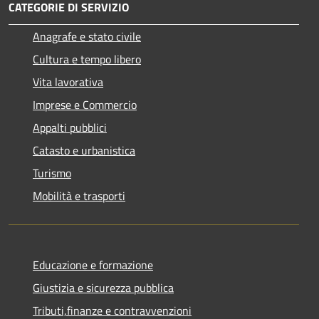
CATEGORIE DI SERVIZIO
Anagrafe e stato civile
Cultura e tempo libero
Vita lavorativa
Imprese e Commercio
Appalti pubblici
Catasto e urbanistica
Turismo
Mobilità e trasporti
Educazione e formazione
Giustizia e sicurezza pubblica
Tributi,finanze e contravvenzioni