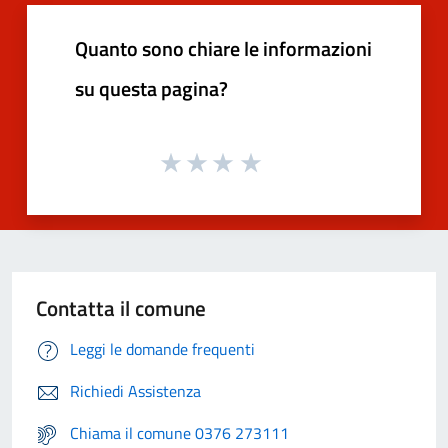
Quanto sono chiare le informazioni
su questa pagina?
Contatta il comune
Leggi le domande frequenti
Richiedi Assistenza
Chiama il comune 0376 273111