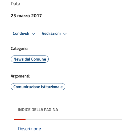
Data :
23 marzo 2017
Condividi
Vedi azioni
Categorie:
News dal Comune
Argomenti:
Comunicazione istituzionale
INDICE DELLA PAGINA
Descrizione