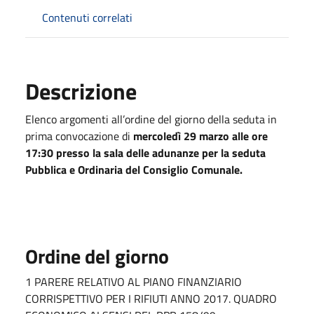
Contenuti correlati
Descrizione
Elenco argomenti all’ordine del giorno della seduta in
prima convocazione di
mercoledì 29 marzo alle ore
17:30 presso la sala delle adunanze per la seduta
Pubblica e Ordinaria del Consiglio Comunale.
Ordine del giorno
1 PARERE RELATIVO AL PIANO FINANZIARIO
CORRISPETTIVO PER I RIFIUTI ANNO 2017. QUADRO