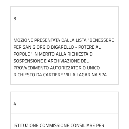
3
MOZIONE PRESENTATA DALLA LISTA "BENESSERE
PER SAN GIORGIO BIGARELLO - POTERE AL
POPOLO" IN MERITO ALLA RICHIESTA DI
SOSPENSIONE E ARCHIVIAZIONE DEL
PROVVEDIMENTO AUTORIZZATORIO UNICO
RICHIESTO DA CARTIERE VILLA LAGARINA SPA
4
ISTITUZIONE COMMISSIONE CONSILIARE PER