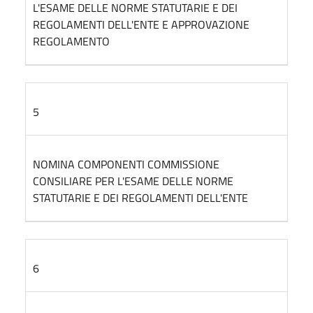
L'ESAME DELLE NORME STATUTARIE E DEI
REGOLAMENTI DELL'ENTE E APPROVAZIONE
REGOLAMENTO
5
NOMINA COMPONENTI COMMISSIONE
CONSILIARE PER L'ESAME DELLE NORME
STATUTARIE E DEI REGOLAMENTI DELL'ENTE
6