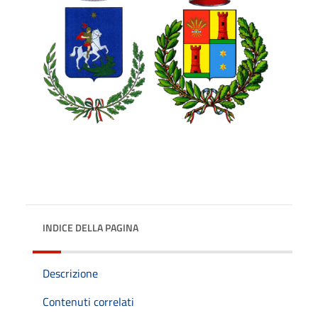
INDICE DELLA PAGINA
Descrizione
Contenuti correlati