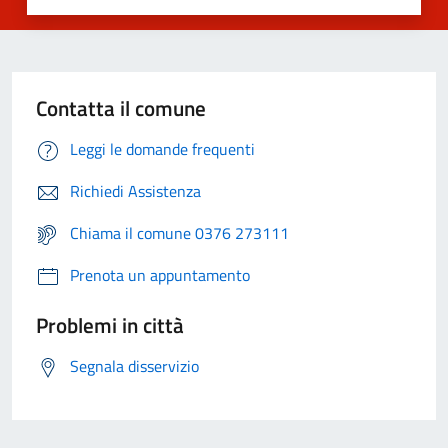
Contatta il comune
Leggi le domande frequenti
Richiedi Assistenza
Chiama il comune 0376 273111
Prenota un appuntamento
Problemi in città
Segnala disservizio