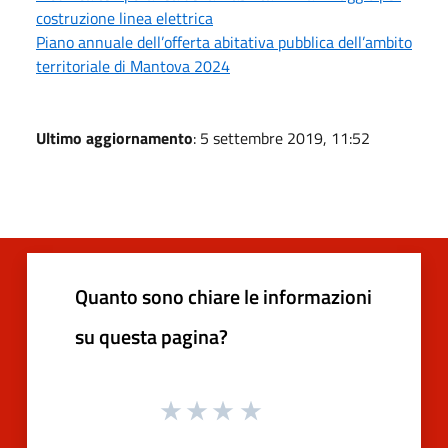
costruzione linea elettrica
Piano annuale dell’offerta abitativa pubblica dell’ambito
territoriale di Mantova 2024
Ultimo aggiornamento
: 5 settembre 2019, 11:52
Quanto sono chiare le informazioni
su questa pagina?