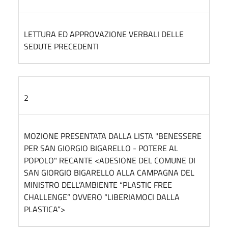
LETTURA ED APPROVAZIONE VERBALI DELLE
SEDUTE PRECEDENTI
2
MOZIONE PRESENTATA DALLA LISTA "BENESSERE
PER SAN GIORGIO BIGARELLO - POTERE AL
POPOLO" RECANTE <ADESIONE DEL COMUNE DI
SAN GIORGIO BIGARELLO ALLA CAMPAGNA DEL
MINISTRO DELL’AMBIENTE “PLASTIC FREE
CHALLENGE” OVVERO “LIBERIAMOCI DALLA
PLASTICA”>