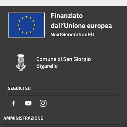
Comune di San Giorgio
Bigarello
SEGUICI SU
Facebook
Youtube
Instagram
AMMINISTRAZIONE