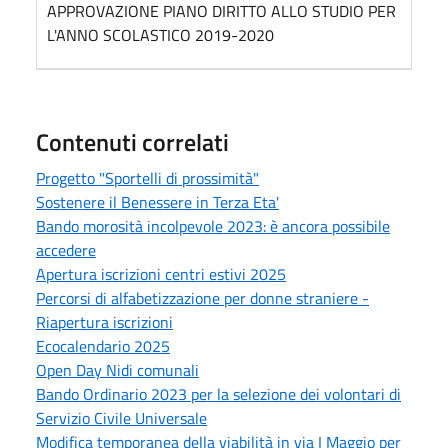
APPROVAZIONE PIANO DIRITTO ALLO STUDIO PER
L'ANNO SCOLASTICO 2019-2020
Contenuti correlati
Progetto "Sportelli di prossimità"
Sostenere il Benessere in Terza Eta'
Bando morosità incolpevole 2023: è ancora possibile
accedere
Apertura iscrizioni centri estivi 2025
Percorsi di alfabetizzazione per donne straniere -
Riapertura iscrizioni
Ecocalendario 2025
Open Day Nidi comunali
Bando Ordinario 2023 per la selezione dei volontari di
Servizio Civile Universale
Modifica temporanea della viabilità in via I Maggio per