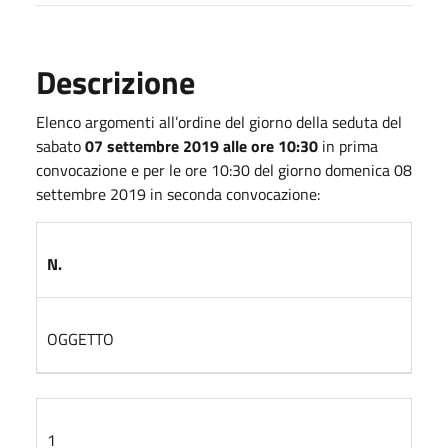
Descrizione
Elenco argomenti all’ordine del giorno della seduta del
sabato
07 settembre 2019 alle ore 10:30
in prima
convocazione e per le ore 10:30 del giorno domenica 08
settembre 2019 in seconda convocazione:
N.
OGGETTO
1