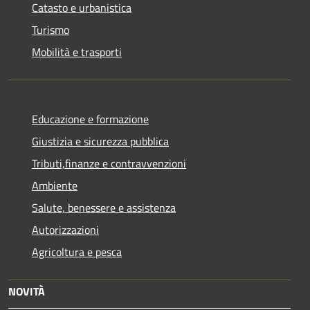
Catasto e urbanistica
Turismo
Mobilità e trasporti
Educazione e formazione
Giustizia e sicurezza pubblica
Tributi,finanze e contravvenzioni
Ambiente
Salute, benessere e assistenza
Autorizzazioni
Agricoltura e pesca
NOVITÀ