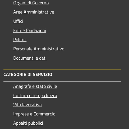
Organi di Governo
Aree Amministrative
Uffici
Enti e fondazioni
Politici
Personale Amministrativo
Documenti e dati
CATEGORIE DI SERVIZIO
Anagrafe e stato civile
Cultura e tempo libero
Vita lavorativa
Imprese e Commercio
Appalti pubblici