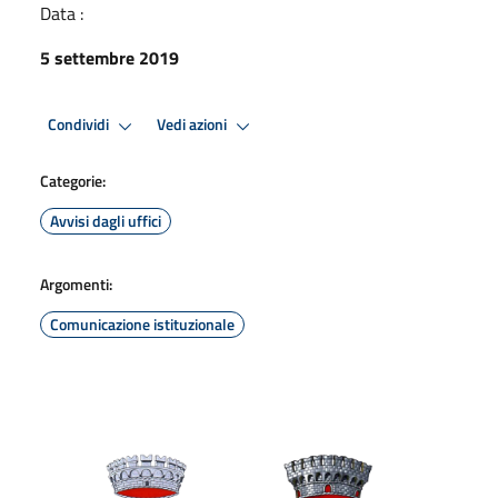
Data :
5 settembre 2019
Condividi
Vedi azioni
Categorie:
Avvisi dagli uffici
Argomenti:
Comunicazione istituzionale