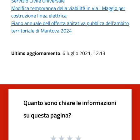
Servizio Civile Universale
Modifica temporanea della viabilità in via I Maggio per
costruzione linea elettrica
Piano annuale dell’offerta abitativa pubblica dell’ambito
territoriale di Mantova 2024
Ultimo aggiornamento
: 6 luglio 2021, 12:13
Quanto sono chiare le informazioni
su questa pagina?