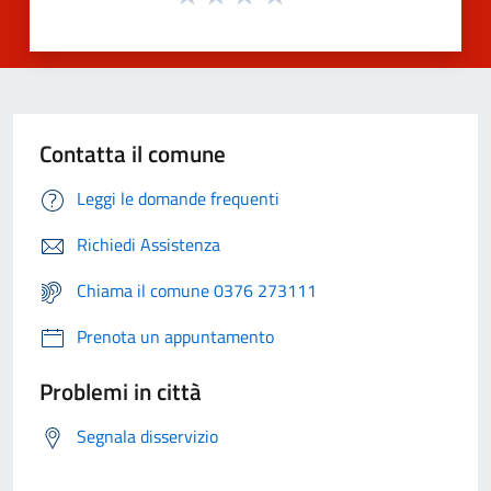
Contatta il comune
Leggi le domande frequenti
Richiedi Assistenza
Chiama il comune 0376 273111
Prenota un appuntamento
Problemi in città
Segnala disservizio