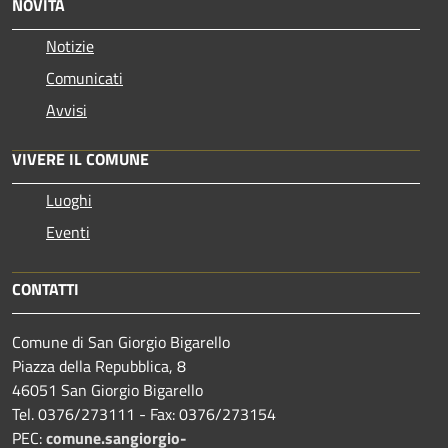
NOVITÀ
Notizie
Comunicati
Avvisi
VIVERE IL COMUNE
Luoghi
Eventi
CONTATTI
Comune di San Giorgio Bigarello
Piazza della Repubblica, 8
46051 San Giorgio Bigarello
Tel. 0376/273111 - Fax: 0376/273154
PEC:
comune.sangiorgio-