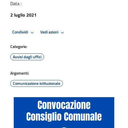
Data :
2 luglio 2021
Condividi
Vedi azioni
Categorie:
Avvisi dagli uffici
Argomenti:
Comunicazione istituzionale