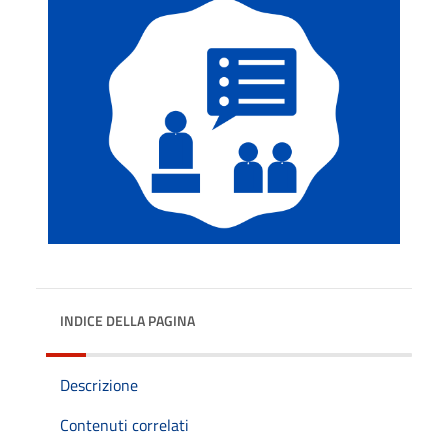
INDICE DELLA PAGINA
Descrizione
Contenuti correlati