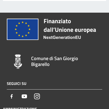
Comune di San Giorgio
Bigarello
SEGUICI SU
Facebook
Youtube
Instagram
AMMINISTRAZIONE