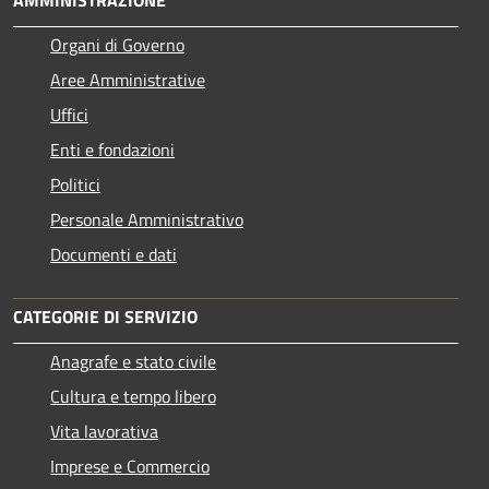
Organi di Governo
Aree Amministrative
Uffici
Enti e fondazioni
Politici
Personale Amministrativo
Documenti e dati
CATEGORIE DI SERVIZIO
Anagrafe e stato civile
Cultura e tempo libero
Vita lavorativa
Imprese e Commercio