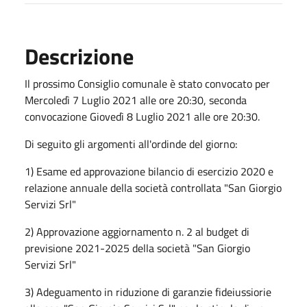
Descrizione
Il prossimo Consiglio comunale è stato convocato per
Mercoledì 7 Luglio 2021 alle ore 20:30, seconda
convocazione Giovedì 8 Luglio 2021 alle ore 20:30.
Di seguito gli argomenti all'ordinde del giorno:
1) Esame ed approvazione bilancio di esercizio 2020 e
relazione annuale della società controllata "San Giorgio
Servizi Srl"
2) Approvazione aggiornamento n. 2 al budget di
previsione 2021-2025 della società "San Giorgio
Servizi Srl"
3) Adeguamento in riduzione di garanzie fideiussiorie