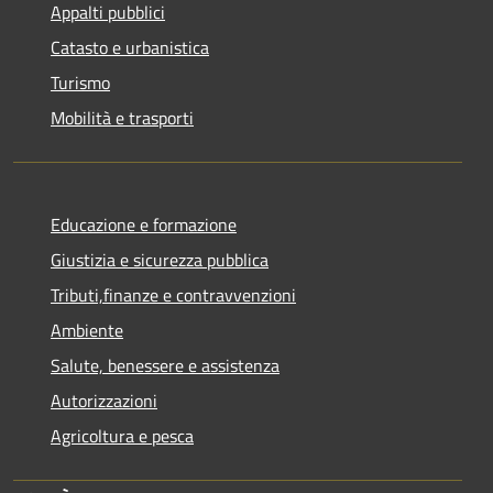
Appalti pubblici
Catasto e urbanistica
Turismo
Mobilità e trasporti
Educazione e formazione
Giustizia e sicurezza pubblica
Tributi,finanze e contravvenzioni
Ambiente
Salute, benessere e assistenza
Autorizzazioni
Agricoltura e pesca