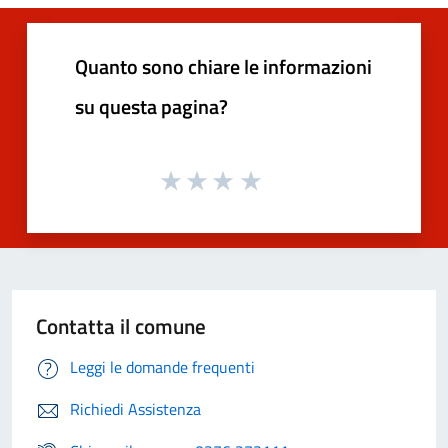
Quanto sono chiare le informazioni
su questa pagina?
Contatta il comune
Leggi le domande frequenti
Richiedi Assistenza