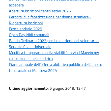
accedere
Apertura iscrizioni centri estivi 2025
Percorsi di alfabetizzazione per donne straniere -
Riapertura iscrizioni
Ecocalendario 2025
Open Day Nidi comunali
Bando Ordinario 2023 per la selezione dei volontari di
Servizio Civile Universale
Modifica temporanea della viabilità in via I Maggio per
costruzione linea elettrica
Piano annuale dell’offerta abitativa pubblica dell’ambito
territoriale di Mantova 2024
Ultimo aggiornamento
: 5 giugno 2019, 12:47