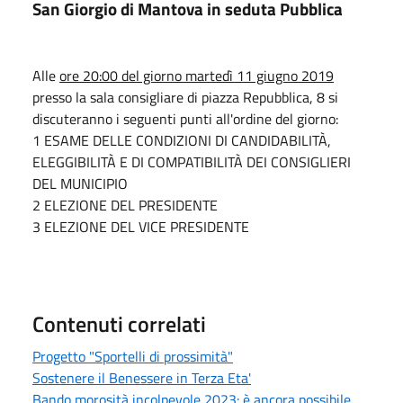
San Giorgio di Mantova in seduta Pubblica
Alle
ore 20:00 del giorno martedì 11 giugno 2019
presso la sala consigliare di piazza Repubblica, 8 si
discuteranno i seguenti punti all'ordine del giorno:
1 ESAME DELLE CONDIZIONI DI CANDIDABILITÀ,
ELEGGIBILITÀ E DI COMPATIBILITÀ DEI CONSIGLIERI
DEL MUNICIPIO
2 ELEZIONE DEL PRESIDENTE
3 ELEZIONE DEL VICE PRESIDENTE
Contenuti correlati
Progetto "Sportelli di prossimità"
Sostenere il Benessere in Terza Eta'
Bando morosità incolpevole 2023: è ancora possibile