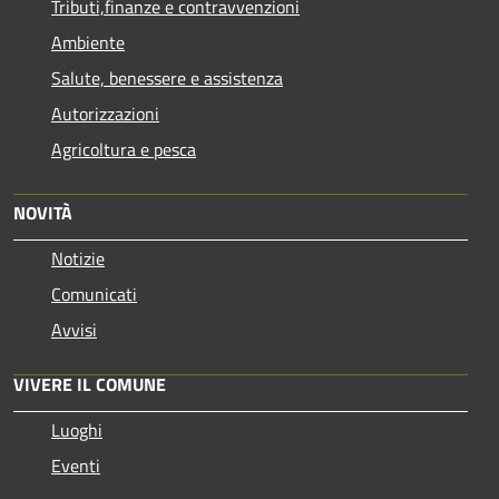
Tributi,finanze e contravvenzioni
Ambiente
Salute, benessere e assistenza
Autorizzazioni
Agricoltura e pesca
NOVITÀ
Notizie
Comunicati
Avvisi
VIVERE IL COMUNE
Luoghi
Eventi