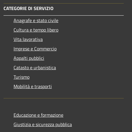
CATEGORIE DI SERVIZIO
Anagrafe e stato civile
Cultura e tempo libero
Vita lavorativa
Imprese e Commercio
Appalti pubblici
Catasto e urbanistica
Turismo
Mobilità e trasporti
Educazione e formazione
Giustizia e sicurezza pubblica