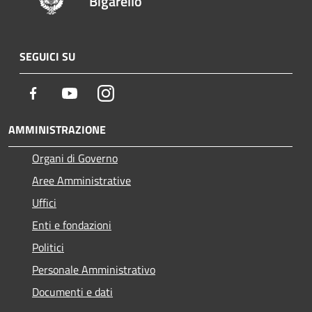
Bigarello
SEGUICI SU
Facebook
Youtube
Instagram
AMMINISTRAZIONE
Organi di Governo
Aree Amministrative
Uffici
Enti e fondazioni
Politici
Personale Amministrativo
Documenti e dati