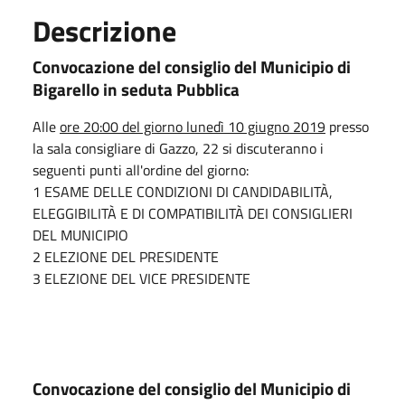
Descrizione
Convocazione del consiglio del Municipio di
Bigarello in seduta Pubblica
Alle
ore 20:00 del giorno lunedì 10 giugno 2019
presso
la sala consigliare di Gazzo, 22 si discuteranno i
seguenti punti all'ordine del giorno:
1 ESAME DELLE CONDIZIONI DI CANDIDABILITÀ,
ELEGGIBILITÀ E DI COMPATIBILITÀ DEI CONSIGLIERI
DEL MUNICIPIO
2 ELEZIONE DEL PRESIDENTE
3 ELEZIONE DEL VICE PRESIDENTE
Convocazione del consiglio del Municipio di