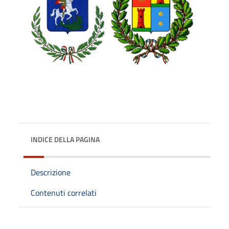
INDICE DELLA PAGINA
Descrizione
Contenuti correlati