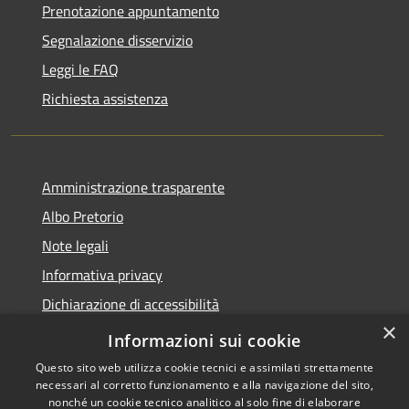
Prenotazione appuntamento
Segnalazione disservizio
Leggi le FAQ
Richiesta assistenza
Amministrazione trasparente
Albo Pretorio
Note legali
Informativa privacy
Dichiarazione di accessibilità
×
Obiettivi di accessibilità
Informazioni sui cookie
Questo sito web utilizza cookie tecnici e assimilati strettamente
necessari al corretto funzionamento e alla navigazione del sito,
nonché un cookie tecnico analitico al solo fine di elaborare