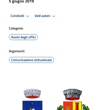
5 giugno 2019
Condividi
Vedi azioni
Categorie:
Avvisi dagli uffici
Argomenti:
Comunicazione istituzionale