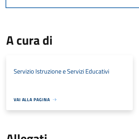
A cura di
Servizio Istruzione e Servizi Educativi
VAI ALLA PAGINA
Allegati