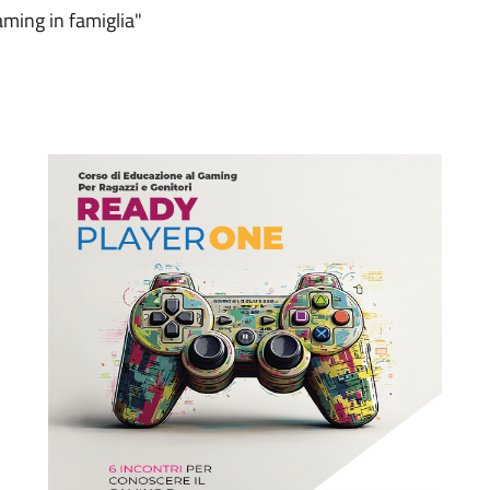
aming in famiglia"