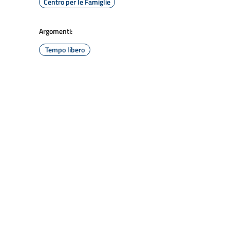
Centro per le Famiglie
Argomenti:
Tempo libero