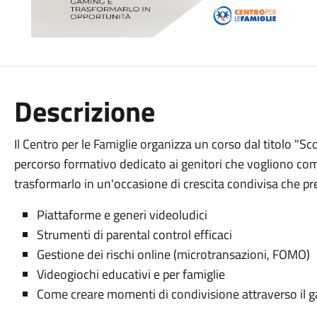
Descrizione
Il Centro per le Famiglie organizza un corso dal titolo "Sc
percorso formativo dedicato ai genitori che vogliono co
trasformarlo in un'occasione di crescita condivisa che pr
Piattaforme e generi videoludici
Strumenti di parental control efficaci
Gestione dei rischi online (microtransazioni, FOMO)
Videogiochi educativi e per famiglie
Come creare momenti di condivisione attraverso il 