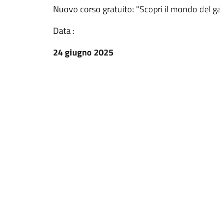
Nuovo corso gratuito: "Scopri il mondo del g
Data :
24 giugno 2025