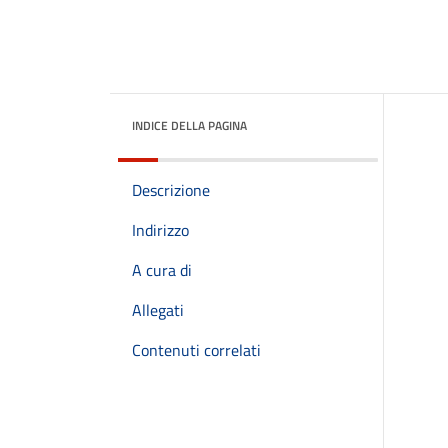
INDICE DELLA PAGINA
Descrizione
Indirizzo
A cura di
Allegati
Contenuti correlati