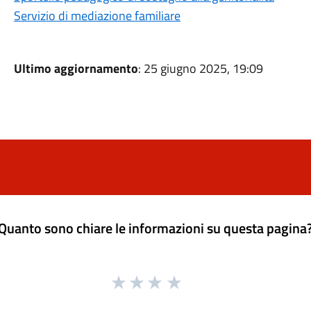
Servizio di mediazione familiare
Ultimo aggiornamento
: 25 giugno 2025, 19:09
Quanto sono chiare le informazioni su questa pagina