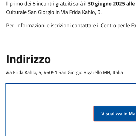
Il primo dei 6 incontri gratuiti sarà il
30 giugno 2025 alle
Culturale San Giorgio in Via Frida Kahlo, 5.
Per informazioni e iscrizioni contattare il Centro per le 
Indirizzo
Via Frida Kahlo, 5, 46051 San Giorgio Bigarello MN, Italia
Visualizza in M