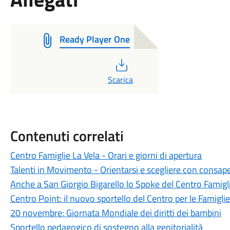
Ready Player One
PDF
Scarica
Contenuti correlati
Centro Famiglie La Vela - Orari e giorni di apertura
Talenti in Movimento - Orientarsi e scegliere con consap
Anche a San Giorgio Bigarello lo Spoke del Centro Famigl
Centro Point: il nuovo sportello del Centro per le Famiglie
20 novembre: Giornata Mondiale dei diritti dei bambini
Sportello pedagogico di sostegno alla genitorialità