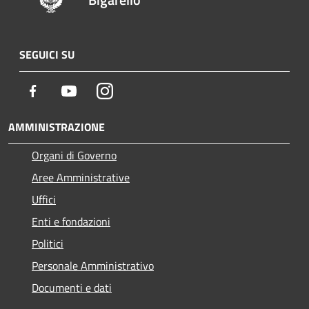
SEGUICI SU
Facebook
Youtube
Instagram
AMMINISTRAZIONE
Organi di Governo
Aree Amministrative
Uffici
Enti e fondazioni
Politici
Personale Amministrativo
Documenti e dati