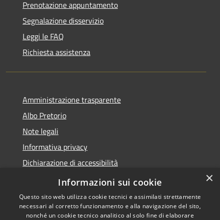
Prenotazione appuntamento
Segnalazione disservizio
Leggi le FAQ
Richiesta assistenza
Amministrazione trasparente
Albo Pretorio
Note legali
Informativa privacy
Dichiarazione di accessibilità
×
Obiettivi di accessibilità
Informazioni sui cookie
Questo sito web utilizza cookie tecnici e assimilati strettamente
necessari al corretto funzionamento e alla navigazione del sito,
nonché un cookie tecnico analitico al solo fine di elaborare