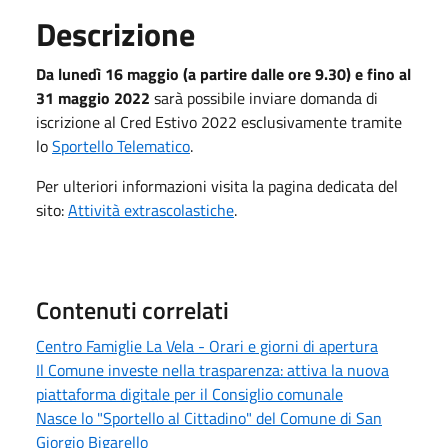
Descrizione
Da lunedì 16 maggio (a partire dalle ore 9.30) e fino al
31 maggio 2022
sarà possibile inviare domanda di
iscrizione al Cred Estivo 2022 esclusivamente tramite
lo
Sportello Telematico
.
Per ulteriori informazioni visita la pagina dedicata del
sito:
Attività extrascolastiche
.
Contenuti correlati
Centro Famiglie La Vela - Orari e giorni di apertura
Il Comune investe nella trasparenza: attiva la nuova
piattaforma digitale per il Consiglio comunale
Nasce lo "Sportello al Cittadino" del Comune di San
Giorgio Bigarello