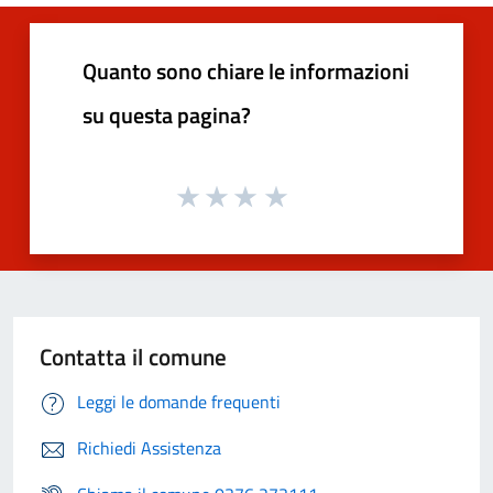
Quanto sono chiare le informazioni
su questa pagina?
Contatta il comune
Leggi le domande frequenti
Richiedi Assistenza