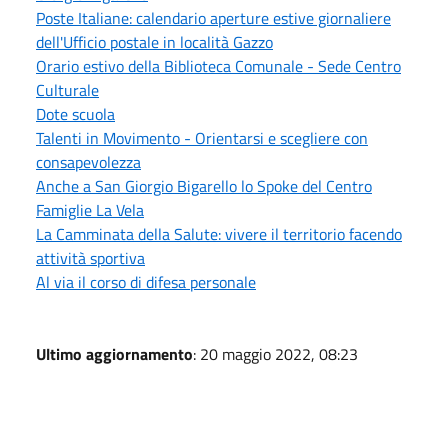
Poste Italiane: calendario aperture estive giornaliere
dell'Ufficio postale in località Gazzo
Orario estivo della Biblioteca Comunale - Sede Centro
Culturale
Dote scuola
Talenti in Movimento - Orientarsi e scegliere con
consapevolezza
Anche a San Giorgio Bigarello lo Spoke del Centro
Famiglie La Vela
La Camminata della Salute: vivere il territorio facendo
attività sportiva
Al via il corso di difesa personale
Ultimo aggiornamento
: 20 maggio 2022, 08:23