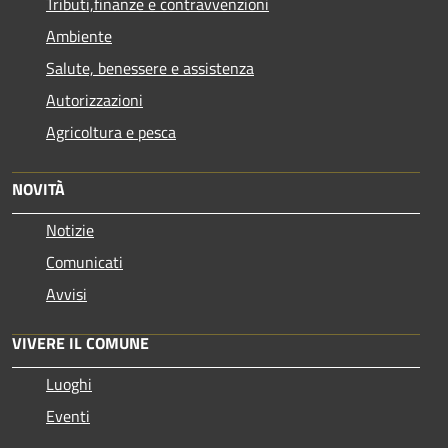
Tributi,finanze e contravvenzioni
Ambiente
Salute, benessere e assistenza
Autorizzazioni
Agricoltura e pesca
NOVITÀ
Notizie
Comunicati
Avvisi
VIVERE IL COMUNE
Luoghi
Eventi