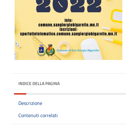
INDICE DELLA PAGINA
Descrizione
Contenuti correlati