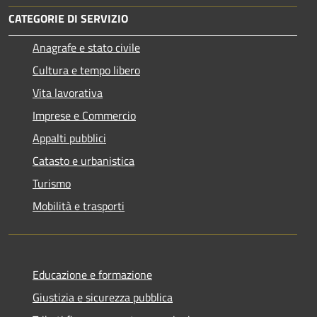
CATEGORIE DI SERVIZIO
Anagrafe e stato civile
Cultura e tempo libero
Vita lavorativa
Imprese e Commercio
Appalti pubblici
Catasto e urbanistica
Turismo
Mobilità e trasporti
Educazione e formazione
Giustizia e sicurezza pubblica