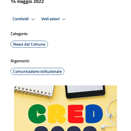
14 maggio 2022
Condividi
Vedi azioni
Categorie:
News dal Comune
Argomenti:
Comunicazione istituzionale