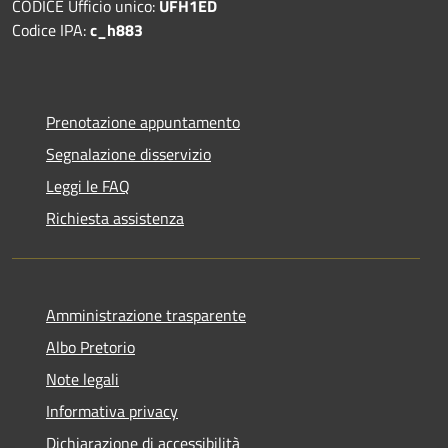
CODICE Ufficio unico:
UFH1ED
Codice IPA:
c_h883
Prenotazione appuntamento
Segnalazione disservizio
Leggi le FAQ
Richiesta assistenza
Amministrazione trasparente
Albo Pretorio
Note legali
Informativa privacy
Dichiarazione di accessibilità