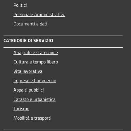
Politici
Personale Amministrativo
Documenti e dati
CATEGORIE DI SERVIZIO
Anagrafe e stato civile
Cultura e tempo libero
Vita lavorativa
Imprese e Commercio
Appalti pubblici
Catasto e urbanistica
Turismo
Mobilità e trasporti