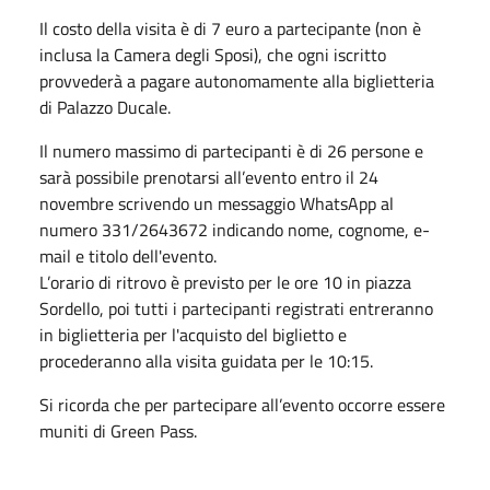
Il costo della visita è di 7 euro a partecipante (non è
inclusa la Camera degli Sposi), che ogni iscritto
provvederà a pagare autonomamente alla biglietteria
di Palazzo Ducale.
Il numero massimo di partecipanti è di 26 persone e
sarà possibile prenotarsi all’evento entro il 24
novembre scrivendo un messaggio WhatsApp al
numero 331/2643672 indicando nome, cognome, e-
mail e titolo dell'evento.
L’orario di ritrovo è previsto per le ore 10 in piazza
Sordello, poi tutti i partecipanti registrati entreranno
in biglietteria per l'acquisto del biglietto e
procederanno alla visita guidata per le 10:15.
Si ricorda che per partecipare all’evento occorre essere
muniti di Green Pass.