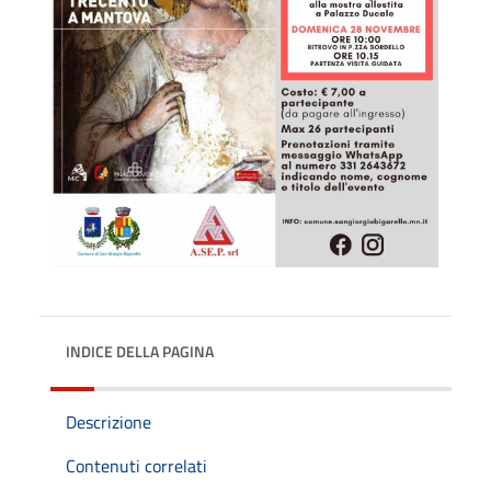
INDICE DELLA PAGINA
Descrizione
Contenuti correlati