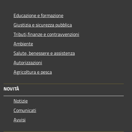
Educazione e formazione
Giustizia e sicurezza pubblica
Tributi,finanze e contravvenzioni
Ambiente
Salute, benessere e assistenza
Autorizzazioni
Agricoltura e pesca
NOVITÀ
Notizie
Comunicati
Avvisi