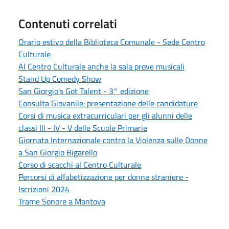
Contenuti correlati
Orario estivo della Biblioteca Comunale - Sede Centro
Culturale
Al Centro Culturale anche la sala prove musicali
Stand Up Comedy Show
San Giorgio's Got Talent - 3° edizione
Consulta Giovanile: presentazione delle candidature
Corsi di musica extracurriculari per gli alunni delle
classi III - IV - V delle Scuole Primarie
Giornata Internazionale contro la Violenza sulle Donne
a San Giorgio Bigarello
Corso di scacchi al Centro Culturale
Percorsi di alfabetizzazione per donne straniere -
Iscrizioni 2024
Trame Sonore a Mantova