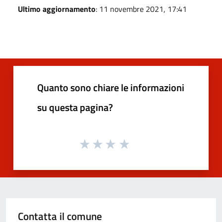
Ultimo aggiornamento
: 11 novembre 2021, 17:41
Quanto sono chiare le informazioni
su questa pagina?
Contatta il comune