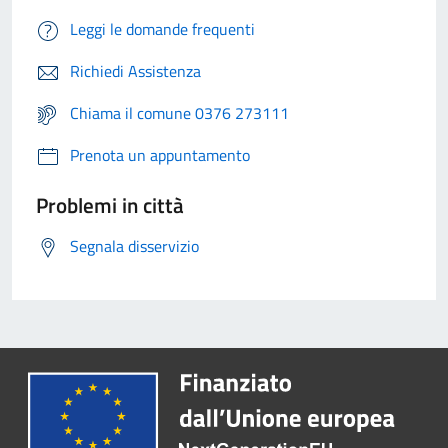
Leggi le domande frequenti
Richiedi Assistenza
Chiama il comune 0376 273111
Prenota un appuntamento
Problemi in città
Segnala disservizio