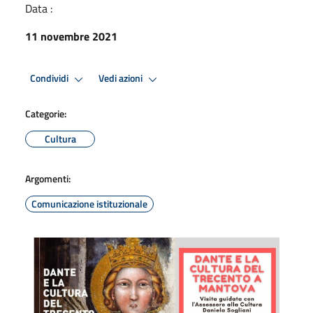
Data :
11 novembre 2021
Condividi
Vedi azioni
Categorie:
Cultura
Argomenti:
Comunicazione istituzionale