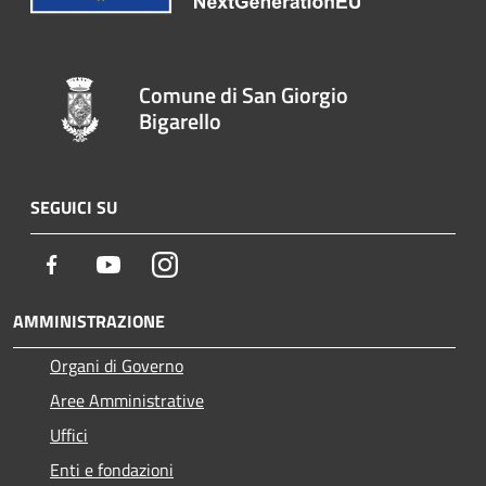
Comune di San Giorgio
Bigarello
SEGUICI SU
Facebook
Youtube
Instagram
AMMINISTRAZIONE
Organi di Governo
Aree Amministrative
Uffici
Enti e fondazioni