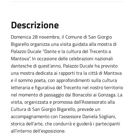
Descrizione
Domenica 28 novembre, il Comune di San Giorgio
Bigarello organizza una visita guidata alla mostra di
Palazzo Ducale “Dante e la cultura del Trecento a
Mantova”. In occasione delle celebrazioni nazionali
dantesche di quest’anno, Palazzo Ducale ha previsto
una mostra dedicata ai rapporti tra la città di Mantova
e il sommo poeta, con approfondimenti sulla cultura
letteraria e figurativa del Trecento nel nostro territorio
nel momento di passaggio dai Bonacolsi ai Gonzaga. La
visita, organizzata e promossa dall’Assessorato alla
Cultura di San Giorgio Bigarello, prevede un
accompagnamento con l’assessore Daniela Sogliani,
storica dell’arte, che condurrà e guiderà i partecipanti
all’interno dell’esposizione.