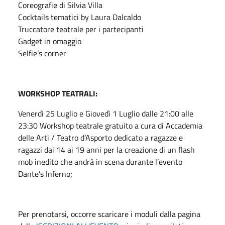
Coreografie di Silvia Villa
Cocktails tematici by Laura Dalcaldo
Truccatore teatrale per i partecipanti
Gadget in omaggio
Selfie’s corner
WORKSHOP TEATRALI:
Venerdì 25 Luglio e Giovedì 1 Luglio dalle 21:00 alle
23:30 Workshop teatrale gratuito a cura di Accademia
delle Arti / Teatro d’Asporto dedicato a ragazze e
ragazzi dai 14 ai 19 anni per la creazione di un flash
mob inedito che andrà in scena durante l’evento
Dante’s Inferno;
Per prenotarsi, occorre scaricare i moduli dalla pagina