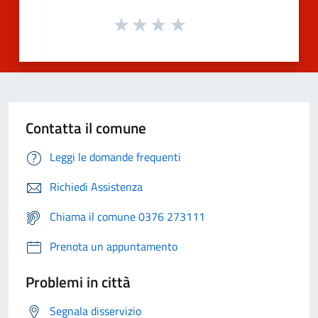
Contatta il comune
Leggi le domande frequenti
Richiedi Assistenza
Chiama il comune 0376 273111
Prenota un appuntamento
Problemi in città
Segnala disservizio