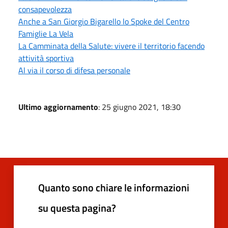
consapevolezza
Anche a San Giorgio Bigarello lo Spoke del Centro
Famiglie La Vela
La Camminata della Salute: vivere il territorio facendo
attività sportiva
Al via il corso di difesa personale
Ultimo aggiornamento
: 25 giugno 2021, 18:30
Quanto sono chiare le informazioni
su questa pagina?