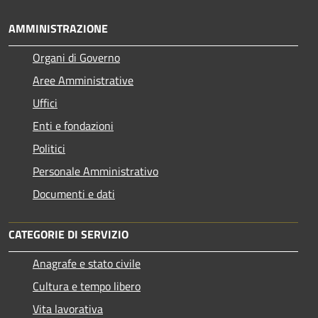
AMMINISTRAZIONE
Organi di Governo
Aree Amministrative
Uffici
Enti e fondazioni
Politici
Personale Amministrativo
Documenti e dati
CATEGORIE DI SERVIZIO
Anagrafe e stato civile
Cultura e tempo libero
Vita lavorativa