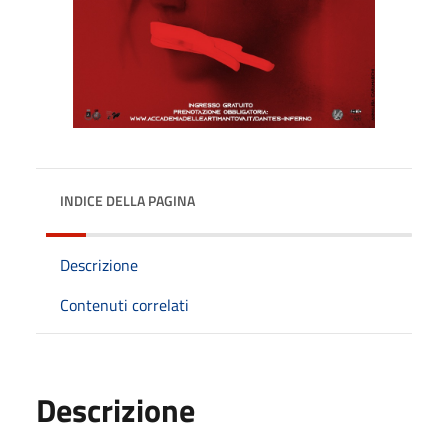
INDICE DELLA PAGINA
Descrizione
Contenuti correlati
Descrizione