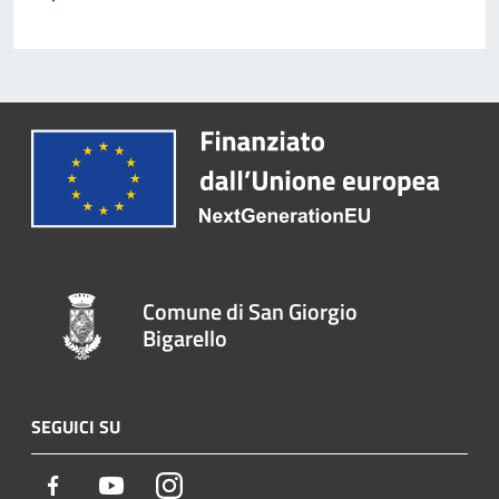
Comune di San Giorgio
Bigarello
SEGUICI SU
Facebook
Youtube
Instagram