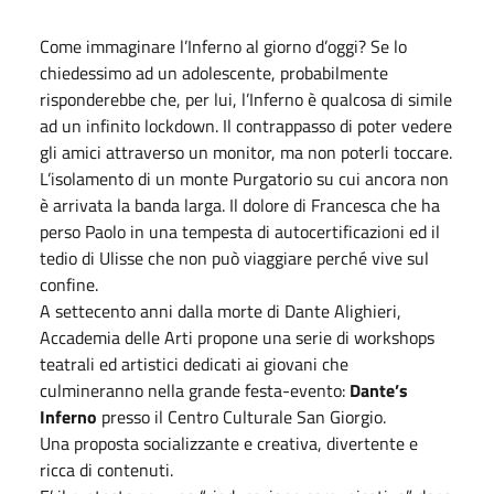
Come immaginare l’Inferno al giorno d’oggi? Se lo
chiedessimo ad un adolescente, probabilmente
risponderebbe che, per lui, l’Inferno è qualcosa di simile
ad un infinito lockdown. Il contrappasso di poter vedere
gli amici attraverso un monitor, ma non poterli toccare.
L’isolamento di un monte Purgatorio su cui ancora non
è arrivata la banda larga. Il dolore di Francesca che ha
perso Paolo in una tempesta di autocertificazioni ed il
tedio di Ulisse che non può viaggiare perché vive sul
confine.
A settecento anni dalla morte di Dante Alighieri,
Accademia delle Arti propone una serie di workshops
teatrali ed artistici dedicati ai giovani che
culmineranno nella grande festa-evento:
Dante’s
Inferno
presso il Centro Culturale San Giorgio.
Una proposta socializzante e creativa, divertente e
ricca di contenuti.