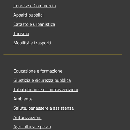
Imprese e Commercio
Appalti pubblici
Catasto e urbanistica
Turismo
Mobilità e trasporti
Educazione e formazione
Giustizia e sicurezza pubblica
Tributi,finanze e contravvenzioni
Ambiente
Salute, benessere e assistenza
Autorizzazioni
Agricoltura e pesca