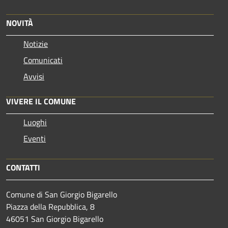
NOVITÀ
Notizie
Comunicati
Avvisi
VIVERE IL COMUNE
Luoghi
Eventi
CONTATTI
Comune di San Giorgio Bigarello
Piazza della Repubblica, 8
46051 San Giorgio Bigarello