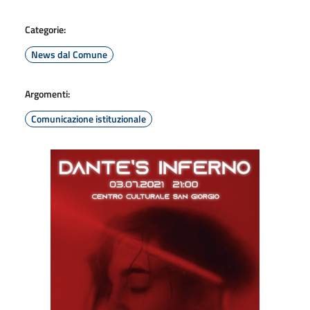
Categorie:
News dal Comune
Argomenti:
Comunicazione istituzionale