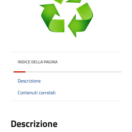
INDICE DELLA PAGINA
Descrizione
Contenuti correlati
Descrizione