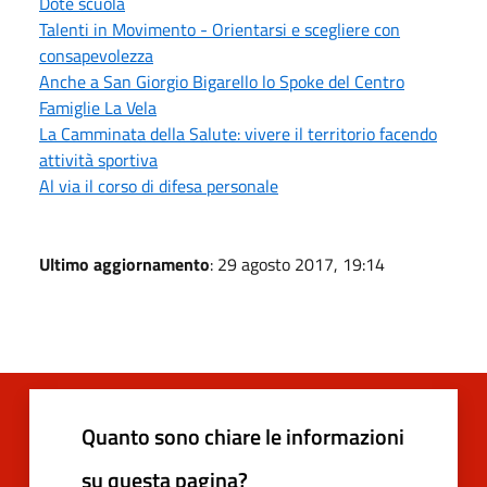
Dote scuola
Talenti in Movimento - Orientarsi e scegliere con
consapevolezza
Anche a San Giorgio Bigarello lo Spoke del Centro
Famiglie La Vela
La Camminata della Salute: vivere il territorio facendo
attività sportiva
Al via il corso di difesa personale
Ultimo aggiornamento
: 29 agosto 2017, 19:14
Quanto sono chiare le informazioni
su questa pagina?