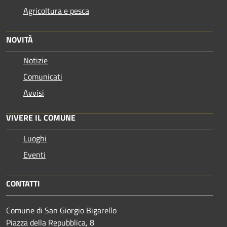
Agricoltura e pesca
NOVITÀ
Notizie
Comunicati
Avvisi
VIVERE IL COMUNE
Luoghi
Eventi
CONTATTI
Comune di San Giorgio Bigarello
Piazza della Repubblica, 8