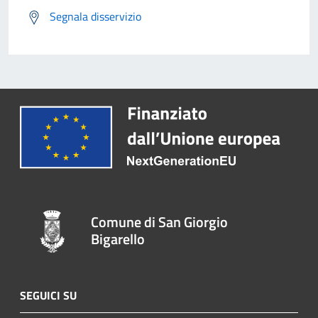
Segnala disservizio
Comune di San Giorgio
Bigarello
SEGUICI SU