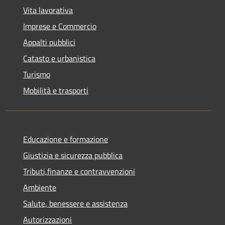
Vita lavorativa
Imprese e Commercio
Appalti pubblici
Catasto e urbanistica
Turismo
Mobilità e trasporti
Educazione e formazione
Giustizia e sicurezza pubblica
Tributi,finanze e contravvenzioni
Ambiente
Salute, benessere e assistenza
Autorizzazioni