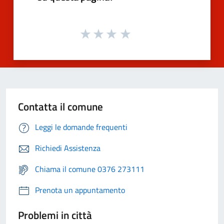
Contatta il comune
Leggi le domande frequenti
Richiedi Assistenza
Chiama il comune 0376 273111
Prenota un appuntamento
Problemi in città