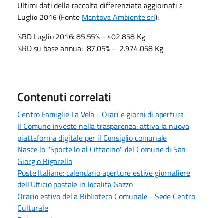
Ultimi dati della raccolta differenziata aggiornati a
Luglio 2016 (Fonte
Mantova Ambiente srl
):
%RD Luglio 2016: 85.55% - 402.858 Kg
%RD su base annua: 87.05% - 2.974.068 Kg
Contenuti correlati
Centro Famiglie La Vela - Orari e giorni di apertura
Il Comune investe nella trasparenza: attiva la nuova
piattaforma digitale per il Consiglio comunale
Nasce lo "Sportello al Cittadino" del Comune di San
Giorgio Bigarello
Poste Italiane: calendario aperture estive giornaliere
dell'Ufficio postale in località Gazzo
Orario estivo della Biblioteca Comunale - Sede Centro
Culturale