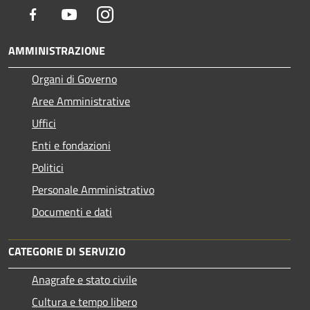
Facebook
Youtube
Instagram
AMMINISTRAZIONE
Organi di Governo
Aree Amministrative
Uffici
Enti e fondazioni
Politici
Personale Amministrativo
Documenti e dati
CATEGORIE DI SERVIZIO
Anagrafe e stato civile
Cultura e tempo libero