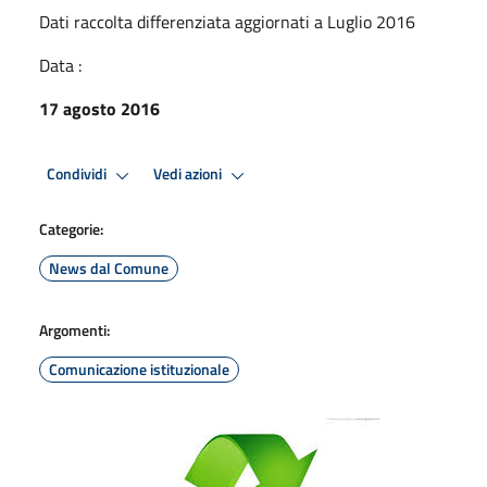
Dati raccolta differenziata aggiornati a Luglio 2016
Data :
17 agosto 2016
Condividi
Vedi azioni
Categorie:
News dal Comune
Argomenti:
Comunicazione istituzionale