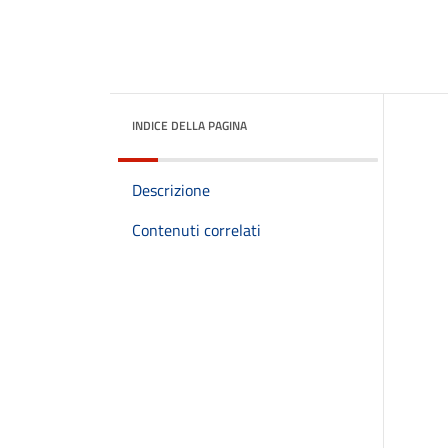
INDICE DELLA PAGINA
Descrizione
Contenuti correlati