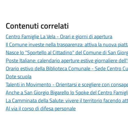
Contenuti correlati
Centro Famiglie La Vela - Orari e giorni di apertura
Il Comune investe nella trasparenza: attiva la nuova piat
Nasce lo "Sportello al Cittadino" del Comune di San Giorg
Poste Italiane: calendario aperture estive giornaliere dell'
Orario estivo della Biblioteca Comunale - Sede Centro Cu
Dote scuola
Talenti in Movimento - Orientarsi e scegliere con consap
Anche a San Giorgio Bigarello lo Spoke del Centro Famigl
La Camminata della Salute: vivere il territorio facendo att
Al via il corso di difesa personale