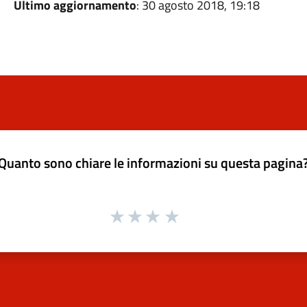
Ultimo aggiornamento
: 30 agosto 2018, 19:18
Quanto sono chiare le informazioni su questa pagina