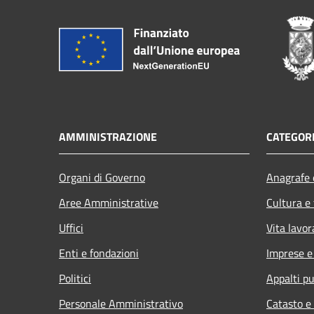
AMMINISTRAZIONE
CATEGORI
Organi di Governo
Anagrafe e
Aree Amministrative
Cultura e
Uffici
Vita lavor
Enti e fondazioni
Imprese 
Politici
Appalti pu
Personale Amministrativo
Catasto e