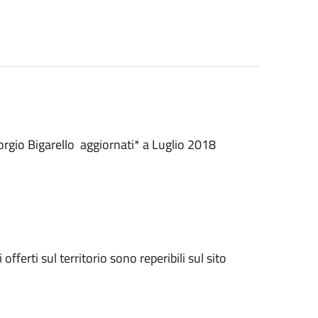
iorgio Bigarello aggiornati* a Luglio 2018
offerti sul territorio sono reperibili sul sito