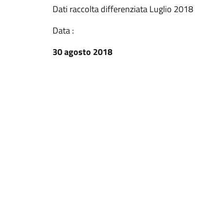
Dati raccolta differenziata Luglio 2018
Data :
30 agosto 2018