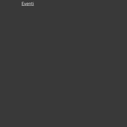
Eventi