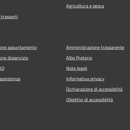
Agricoltura e pesca
 trasporti
ione appuntamento
Amministrazione trasparente
one disservizio
Albo Pretorio
FAQ
Note legali
 assistenza
Informativa privacy
Dichiarazione di accessibilità
Obiettivi di accessibilità