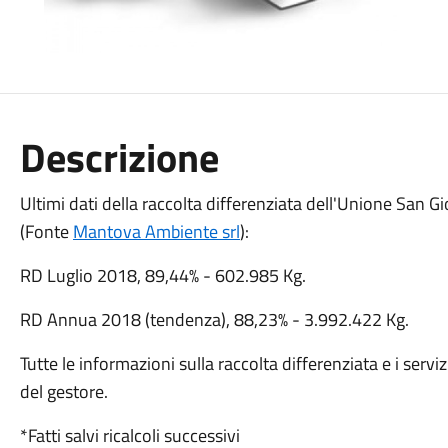
Descrizione
Ultimi dati della raccolta differenziata dell'Unione San G
(Fonte
Mantova Ambiente srl
):
RD Luglio 2018, 89,44% - 602.985 Kg.
RD Annua 2018 (tendenza), 88,23% - 3.992.422 Kg.
Tutte le informazioni sulla raccolta differenziata e i servizi 
del gestore.
*Fatti salvi ricalcoli successivi