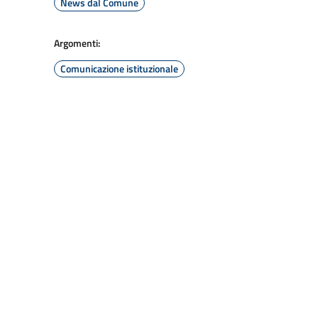
News dal Comune
Argomenti:
Comunicazione istituzionale