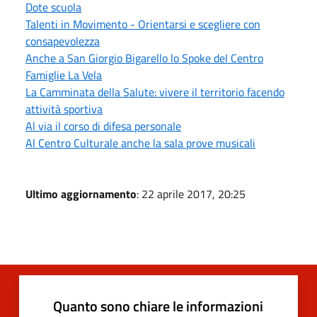
Dote scuola
Talenti in Movimento - Orientarsi e scegliere con
consapevolezza
Anche a San Giorgio Bigarello lo Spoke del Centro
Famiglie La Vela
La Camminata della Salute: vivere il territorio facendo
attività sportiva
Al via il corso di difesa personale
Al Centro Culturale anche la sala prove musicali
Ultimo aggiornamento
: 22 aprile 2017, 20:25
Quanto sono chiare le informazioni