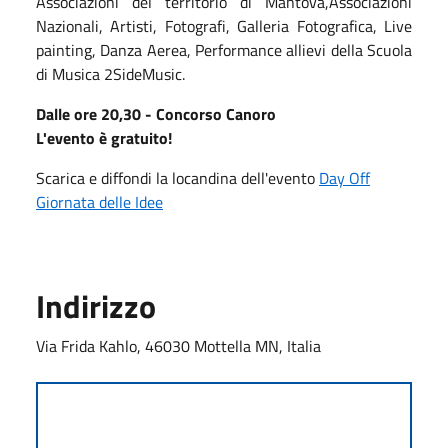
Associazioni del territorio di Mantova,Associazioni
Nazionali, Artisti, Fotografi, Galleria Fotografica, Live
painting, Danza Aerea, Performance allievi della Scuola
di Musica 2SideMusic.
Dalle ore 20,30 - Concorso Canoro
L'evento è gratuito!
Scarica e diffondi la locandina dell'evento
Day Off
Giornata delle Idee
Indirizzo
Via Frida Kahlo, 46030 Mottella MN, Italia