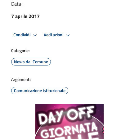
Data :
7 aprile 2017
Condividi
Vedi azioni
Categorie:
News dal Comune
Argomenti:
Comunicazione istituzionale