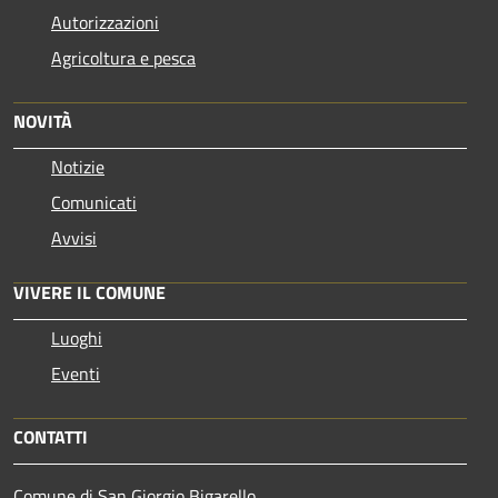
Autorizzazioni
Agricoltura e pesca
NOVITÀ
Notizie
Comunicati
Avvisi
VIVERE IL COMUNE
Luoghi
Eventi
CONTATTI
Comune di San Giorgio Bigarello