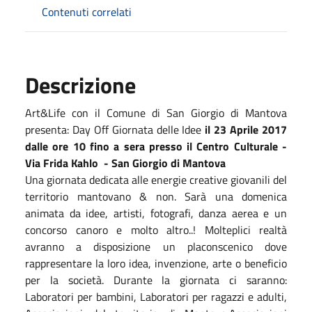
Contenuti correlati
Descrizione
Art&Life con il Comune di San Giorgio di Mantova
presenta: Day Off Giornata delle Idee
il 23 Aprile 2017
dalle ore 10 fino a sera presso il Centro Culturale -
Via Frida Kahlo - San Giorgio di Mantova
Una giornata dedicata alle energie creative giovanili del
territorio mantovano & non. Sarà una domenica
animata da idee, artisti, fotografi, danza aerea e un
concorso canoro e molto altro..! Molteplici realtà
avranno a disposizione un placonscenico dove
rappresentare la loro idea, invenzione, arte o beneficio
per la società. Durante la giornata ci saranno:
Laboratori per bambini, Laboratori per ragazzi e adulti,