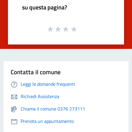
su questa pagina?
Contatta il comune
Leggi le domande frequenti
Richiedi Assistenza
Chiama il comune 0376 273111
Prenota un appuntamento