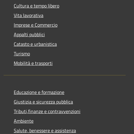
Cultura e tempo libero
Vita lavorativa
Imprese e Commercio
Appalti pubblici
Catasto e urbanistica
Turismo
Mobilità e trasporti
Educazione e formazione
Giustizia e sicurezza pubblica
Tributi,finanze e contravvenzioni
Ambiente
Salute, benessere e assistenza