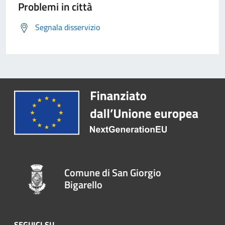
Problemi in città
Segnala disservizio
Comune di San Giorgio
Bigarello
SEGUICI SU