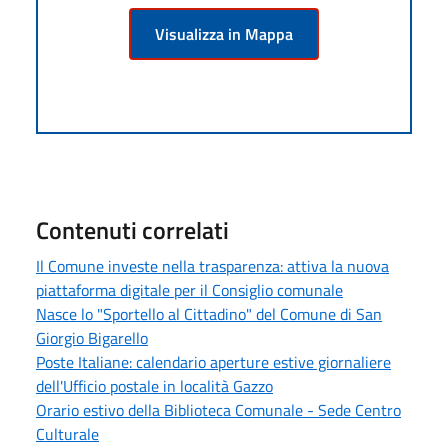
Visualizza in Mappa
Contenuti correlati
Il Comune investe nella trasparenza: attiva la nuova
piattaforma digitale per il Consiglio comunale
Nasce lo "Sportello al Cittadino" del Comune di San
Giorgio Bigarello
Poste Italiane: calendario aperture estive giornaliere
dell'Ufficio postale in località Gazzo
Orario estivo della Biblioteca Comunale - Sede Centro
Culturale