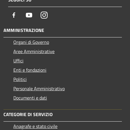
Facebook
Youtube
Instagram
AMMINISTRAZIONE
Organi di Governo
Aree Amministrative
Uffici
Enti e fondazioni
Politici
Personale Amministrativo
Documenti e dati
CATEGORIE DI SERVIZIO
Anagrafe e stato civile