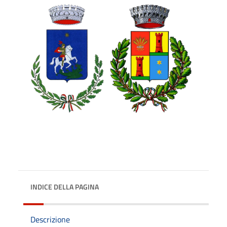
INDICE DELLA PAGINA
Descrizione