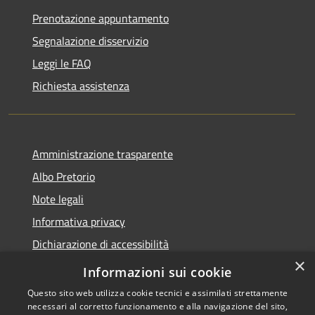
Prenotazione appuntamento
Segnalazione disservizio
Leggi le FAQ
Richiesta assistenza
Amministrazione trasparente
Albo Pretorio
Note legali
Informativa privacy
Dichiarazione di accessibilità
×
Obiettivi di accessibilità
Informazioni sui cookie
Questo sito web utilizza cookie tecnici e assimilati strettamente
necessari al corretto funzionamento e alla navigazione del sito,