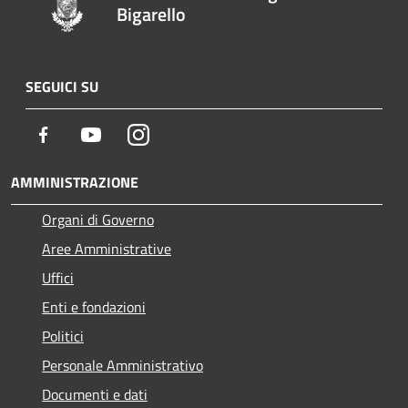
Bigarello
SEGUICI SU
Facebook
Youtube
Instagram
AMMINISTRAZIONE
Organi di Governo
Aree Amministrative
Uffici
Enti e fondazioni
Politici
Personale Amministrativo
Documenti e dati