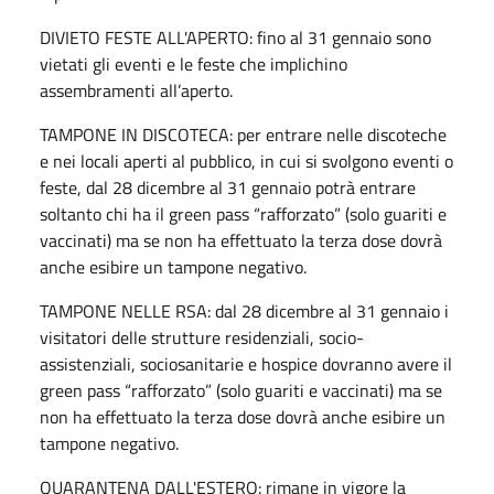
DIVIETO FESTE ALL'APERTO: fino al 31 gennaio sono
vietati gli eventi e le feste che implichino
assembramenti all’aperto.
TAMPONE IN DISCOTECA: per entrare nelle discoteche
e nei locali aperti al pubblico, in cui si svolgono eventi o
feste, dal 28 dicembre al 31 gennaio potrà entrare
soltanto chi ha il green pass “rafforzato” (solo guariti e
vaccinati) ma se non ha effettuato la terza dose dovrà
anche esibire un tampone negativo.
TAMPONE NELLE RSA: dal 28 dicembre al 31 gennaio i
visitatori delle strutture residenziali, socio-
assistenziali, sociosanitarie e hospice dovranno avere il
green pass “rafforzato” (solo guariti e vaccinati) ma se
non ha effettuato la terza dose dovrà anche esibire un
tampone negativo.
QUARANTENA DALL'ESTERO: rimane in vigore la