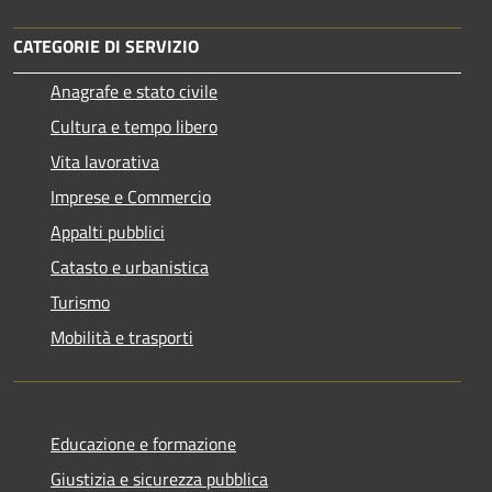
CATEGORIE DI SERVIZIO
Anagrafe e stato civile
Cultura e tempo libero
Vita lavorativa
Imprese e Commercio
Appalti pubblici
Catasto e urbanistica
Turismo
Mobilità e trasporti
Educazione e formazione
Giustizia e sicurezza pubblica