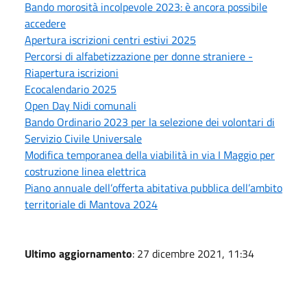
Bando morosità incolpevole 2023: è ancora possibile
accedere
Apertura iscrizioni centri estivi 2025
Percorsi di alfabetizzazione per donne straniere -
Riapertura iscrizioni
Ecocalendario 2025
Open Day Nidi comunali
Bando Ordinario 2023 per la selezione dei volontari di
Servizio Civile Universale
Modifica temporanea della viabilità in via I Maggio per
costruzione linea elettrica
Piano annuale dell’offerta abitativa pubblica dell’ambito
territoriale di Mantova 2024
Ultimo aggiornamento
: 27 dicembre 2021, 11:34