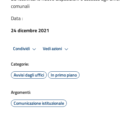
comunali
Data :
24 dicembre 2021
Condividi
Vedi azioni
Categorie:
Avvisi dagli uffici
In primo piano
Argomenti:
Comunicazione istituzionale