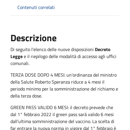
Contenuti correlati
Descrizione
Di seguito l'elenco delle nuove disposizioni
Decreto
Legge
e il riepilogo delle modalità di accesso agli uffici
comunali.
TERZA DOSE DOPO 4 MESI: un’ordinanza del ministro
della Salute Roberto Speranza riduce a 4 mesi il
periodo minimo per la somministrazione del richiamo e
della terza dose.
GREEN PASS VALIDO 6 MESI: il decreto prevede che
dal 1° febbraio 2022 il green pass sarà valido 6 mesi
dall’ultima somministrazione del vaccino. La scelta di
far entrare la nuova norma in vigore dal 1° febbraio è