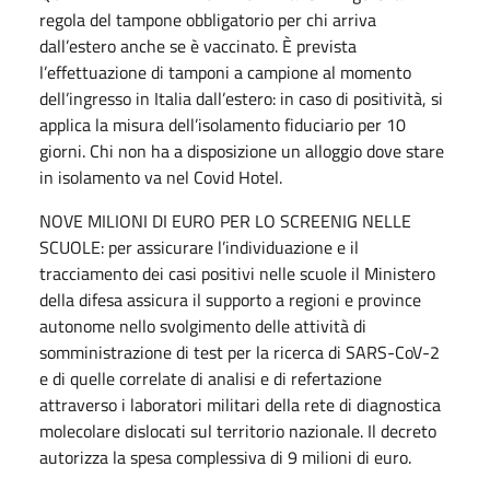
regola del tampone obbligatorio per chi arriva
dall’estero anche se è vaccinato. È prevista
l’effettuazione di tamponi a campione al momento
dell’ingresso in Italia dall’estero: in caso di positività, si
applica la misura dell’isolamento fiduciario per 10
giorni. Chi non ha a disposizione un alloggio dove stare
in isolamento va nel Covid Hotel.
NOVE MILIONI DI EURO PER LO SCREENIG NELLE
SCUOLE: per assicurare l’individuazione e il
tracciamento dei casi positivi nelle scuole il Ministero
della difesa assicura il supporto a regioni e province
autonome nello svolgimento delle attività di
somministrazione di test per la ricerca di SARS-CoV-2
e di quelle correlate di analisi e di refertazione
attraverso i laboratori militari della rete di diagnostica
molecolare dislocati sul territorio nazionale. Il decreto
autorizza la spesa complessiva di 9 milioni di euro.