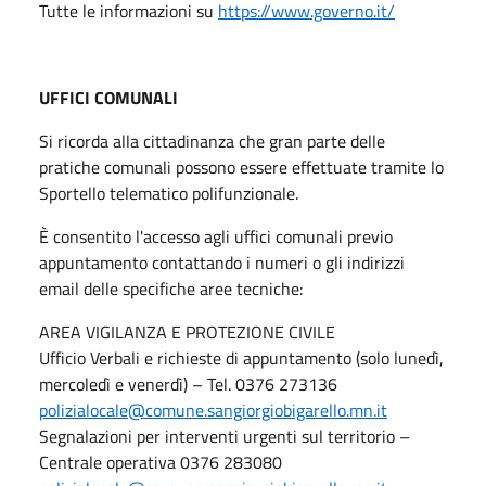
Tutte le informazioni su
https://www.governo.it/
UFFICI COMUNALI
Si ricorda alla cittadinanza che gran parte delle
pratiche comunali possono essere effettuate tramite lo
Sportello telematico polifunzionale.
È consentito l'accesso agli uffici comunali previo
appuntamento contattando i numeri o gli indirizzi
email delle specifiche aree tecniche:
AREA VIGILANZA E PROTEZIONE CIVILE
Ufficio Verbali e richieste di appuntamento (solo lunedì,
mercoledì e venerdì) – Tel. 0376 273136
polizialocale@comune.sangiorgiobigarello.mn.it
Segnalazioni per interventi urgenti sul territorio –
Centrale operativa 0376 283080