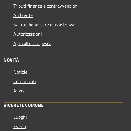
Tributi,finanze e contravvenzioni
Ambiente
Salute, benessere e assistenza
Autorizzazioni
Agricoltura e pesca
NOVITÀ
Notizie
Comunicati
Avvisi
VIVERE IL COMUNE
Luoghi
Eventi