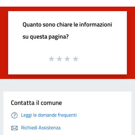
Quanto sono chiare le informazioni
su questa pagina?
Contatta il comune
Leggi le domande frequenti
Richiedi Assistenza