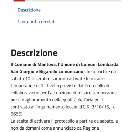
Descrizione
Contenuti correlati
Descrizione
Il Comune di Mantova, l’Unione di Comuni Lombarda
San Giorgio e Bigarello comunicano
che a partire da
sabato 10 Dicembre saranno attivate le misure
temporanee di 1° livello previste dal Protocollo di
collaborazione per l’attuazione di misure temporanee
per il miglioramento della qualità dell’aria ed il
contrasto all’inquinamento locale (d.G.R. 3/10/16, n.
5656).
La scelta di attivare il protocollo a partire da sabato, e
non da domani come annunciato da Regione