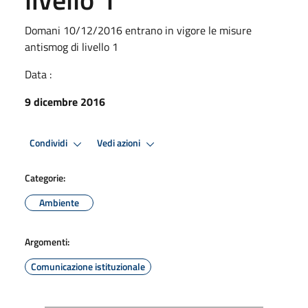
Domani 10/12/2016 entrano in vigore le misure
antismog di livello 1
Data :
9 dicembre 2016
Condividi
Vedi azioni
Categorie:
Ambiente
Argomenti:
Comunicazione istituzionale