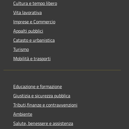
Cultura e tempo libero
Vita lavorativa
Imprese e Commercio
Appalti pubblici
Catasto e urbanistica
Turismo
Mobilità e trasporti
Educazione e formazione
Giustizia e sicurezza pubblica
Tributi,finanze e contravvenzioni
Ambiente
Salute, benessere e assistenza