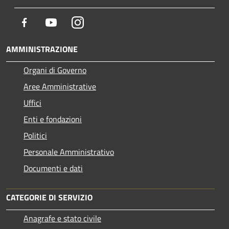
Facebook
Youtube
Instagram
AMMINISTRAZIONE
Organi di Governo
Aree Amministrative
Uffici
Enti e fondazioni
Politici
Personale Amministrativo
Documenti e dati
CATEGORIE DI SERVIZIO
Anagrafe e stato civile