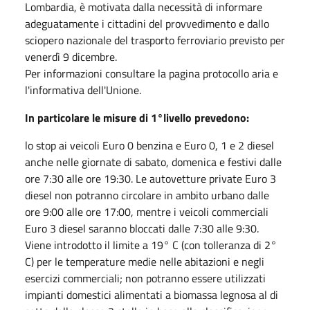
Lombardia, è motivata dalla necessità di informare
adeguatamente i cittadini del provvedimento e dallo
sciopero nazionale del trasporto ferroviario previsto per
venerdì 9 dicembre.
Per informazioni consultare la pagina protocollo aria e
l'informativa dell'Unione.
In particolare le misure di 1°livello prevedono:
lo stop ai veicoli Euro 0 benzina e Euro 0, 1 e 2 diesel
anche nelle giornate di sabato, domenica e festivi dalle
ore 7:30 alle ore 19:30. Le autovetture private Euro 3
diesel non potranno circolare in ambito urbano dalle
ore 9:00 alle ore 17:00, mentre i veicoli commerciali
Euro 3 diesel saranno bloccati dalle 7:30 alle 9:30.
Viene introdotto il limite a 19° C (con tolleranza di 2°
C) per le temperature medie nelle abitazioni e negli
esercizi commerciali; non potranno essere utilizzati
impianti domestici alimentati a biomassa legnosa al di