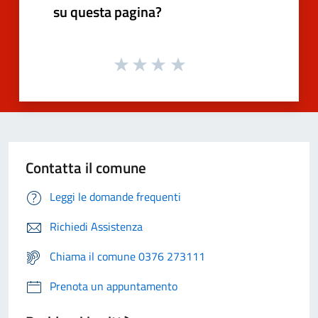
su questa pagina?
Contatta il comune
Leggi le domande frequenti
Richiedi Assistenza
Chiama il comune 0376 273111
Prenota un appuntamento