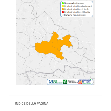
INDICE DELLA PAGINA