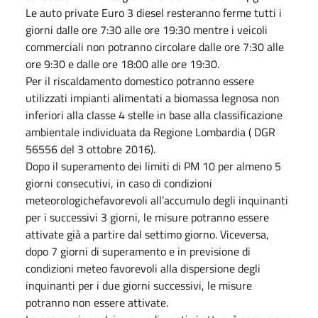
Le auto private Euro 3 diesel resteranno ferme tutti i
giorni dalle ore 7:30 alle ore 19:30 mentre i veicoli
commerciali non potranno circolare dalle ore 7:30 alle
ore 9:30 e dalle ore 18:00 alle ore 19:30.
Per il riscaldamento domestico potranno essere
utilizzati impianti alimentati a biomassa legnosa non
inferiori alla classe 4 stelle in base alla classificazione
ambientale individuata da Regione Lombardia ( DGR
56556 del 3 ottobre 2016).
Dopo il superamento dei limiti di PM 10 per almeno 5
giorni consecutivi, in caso di condizioni
meteorologichefavorevoli all’accumulo degli inquinanti
per i successivi 3 giorni, le misure potranno essere
attivate già a partire dal settimo giorno. Viceversa,
dopo 7 giorni di superamento e in previsione di
condizioni meteo favorevoli alla dispersione degli
inquinanti per i due giorni successivi, le misure
potranno non essere attivate.