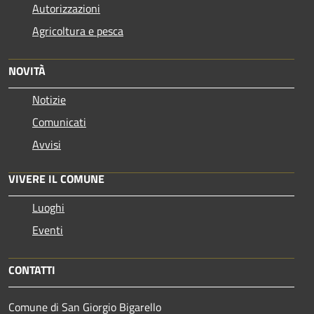
Autorizzazioni
Agricoltura e pesca
NOVITÀ
Notizie
Comunicati
Avvisi
VIVERE IL COMUNE
Luoghi
Eventi
CONTATTI
Comune di San Giorgio Bigarello