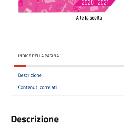
INDICE DELLA PAGINA
Descrizione
Contenuti correlati
Descrizione