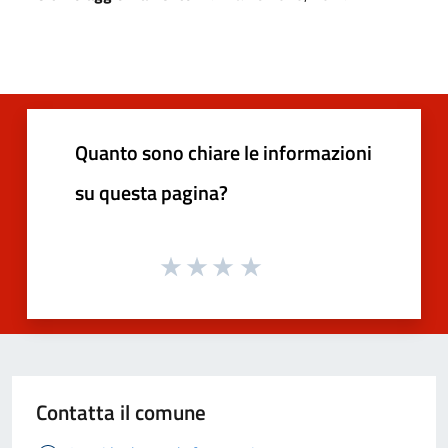
Quanto sono chiare le informazioni
su questa pagina?
Contatta il comune