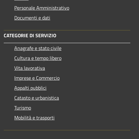
Personale Amministrativo
Documenti e dati
CATEGORIE DI SERVIZIO
Anagrafe e stato civile
Cultura e tempo libero
Vita lavorativa
Imprese e Commercio
Appalti pubblici
Catasto e urbanistica
Turismo
Mobilità e trasporti