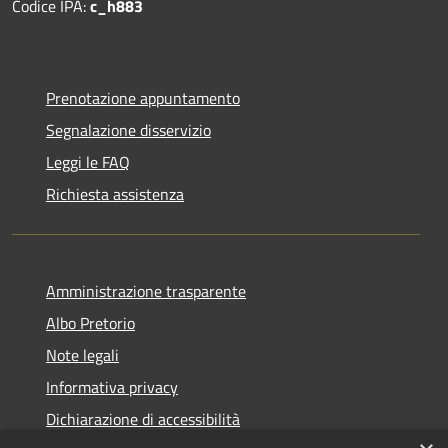
Codice IPA:
c_h883
Prenotazione appuntamento
Segnalazione disservizio
Leggi le FAQ
Richiesta assistenza
Amministrazione trasparente
Albo Pretorio
Note legali
Informativa privacy
Dichiarazione di accessibilità