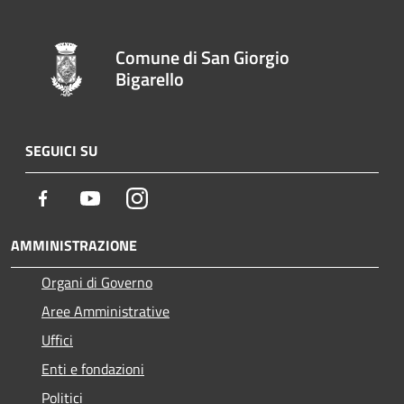
Comune di San Giorgio
Bigarello
SEGUICI SU
Facebook
Youtube
Instagram
AMMINISTRAZIONE
Organi di Governo
Aree Amministrative
Uffici
Enti e fondazioni
Politici