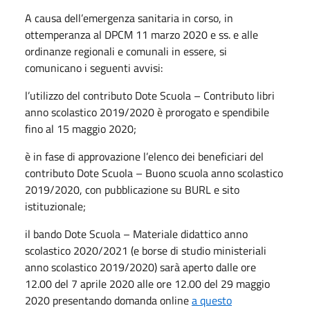
A causa dell’emergenza sanitaria in corso, in
ottemperanza al DPCM 11 marzo 2020 e ss. e alle
ordinanze regionali e comunali in essere, si
comunicano i seguenti avvisi:
l’utilizzo del contributo Dote Scuola – Contributo libri
anno scolastico 2019/2020 è prorogato e spendibile
fino al 15 maggio 2020;
è in fase di approvazione l’elenco dei beneficiari del
contributo Dote Scuola – Buono scuola anno scolastico
2019/2020, con pubblicazione su BURL e sito
istituzionale;
il bando Dote Scuola – Materiale didattico anno
scolastico 2020/2021 (e borse di studio ministeriali
anno scolastico 2019/2020) sarà aperto dalle ore
12.00 del 7 aprile 2020 alle ore 12.00 del 29 maggio
2020 presentando domanda online
a questo