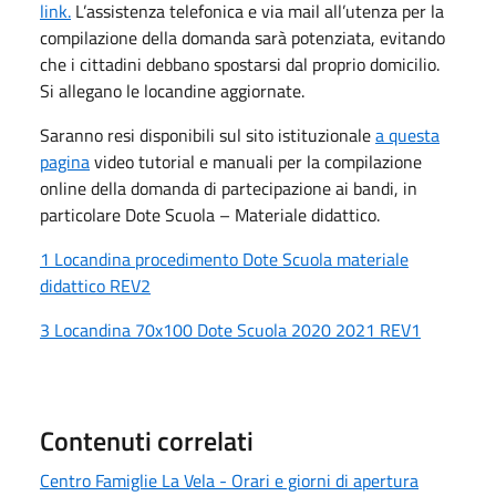
link.
L’assistenza telefonica e via mail all’utenza per la
compilazione della domanda sarà potenziata, evitando
che i cittadini debbano spostarsi dal proprio domicilio.
Si allegano le locandine aggiornate.
Saranno resi disponibili sul sito istituzionale
a questa
pagina
video tutorial e manuali per la compilazione
online della domanda di partecipazione ai bandi, in
particolare Dote Scuola – Materiale didattico.
1 Locandina procedimento Dote Scuola materiale
didattico REV2
3 Locandina 70x100 Dote Scuola 2020 2021 REV1
Contenuti correlati
Centro Famiglie La Vela - Orari e giorni di apertura