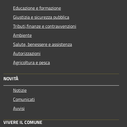
Educazione e formazione
Giustizia e sicurezza pubblica
Tributi,finanze e contravvenzioni
Ambiente
Salute, benessere e assistenza
Autorizzazioni
Agricoltura e pesca
NOVITÀ
Notizie
Comunicati
Avvisi
VIVERE IL COMUNE