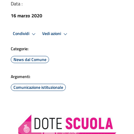
Data :
16 marzo 2020
Condividi
Vedi azioni
Categorie:
News dal Comune
Argomenti:
Comunicazione istituzionale