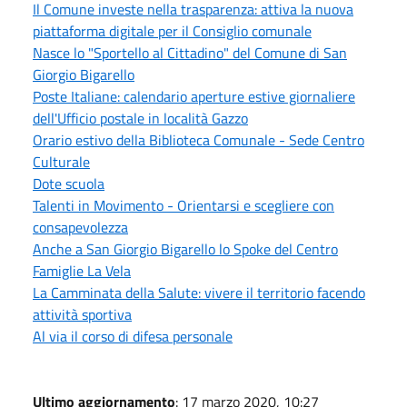
Il Comune investe nella trasparenza: attiva la nuova
piattaforma digitale per il Consiglio comunale
Nasce lo "Sportello al Cittadino" del Comune di San
Giorgio Bigarello
Poste Italiane: calendario aperture estive giornaliere
dell'Ufficio postale in località Gazzo
Orario estivo della Biblioteca Comunale - Sede Centro
Culturale
Dote scuola
Talenti in Movimento - Orientarsi e scegliere con
consapevolezza
Anche a San Giorgio Bigarello lo Spoke del Centro
Famiglie La Vela
La Camminata della Salute: vivere il territorio facendo
attività sportiva
Al via il corso di difesa personale
Ultimo aggiornamento
: 17 marzo 2020, 10:27