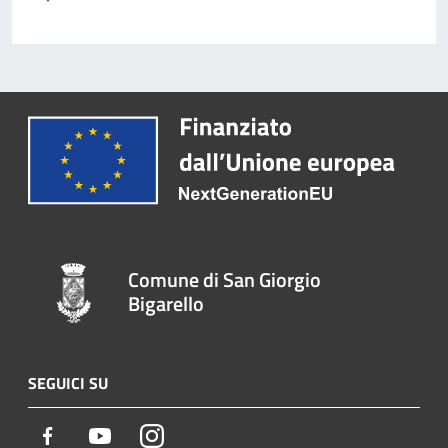
Comune di San Giorgio
Bigarello
SEGUICI SU
Facebook
Youtube
Instagram