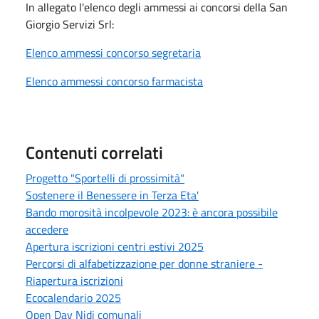
In allegato l'elenco degli ammessi ai concorsi della San
Giorgio Servizi Srl:
Elenco ammessi concorso segretaria
Elenco ammessi concorso farmacista
Contenuti correlati
Progetto "Sportelli di prossimità"
Sostenere il Benessere in Terza Eta'
Bando morosità incolpevole 2023: è ancora possibile
accedere
Apertura iscrizioni centri estivi 2025
Percorsi di alfabetizzazione per donne straniere -
Riapertura iscrizioni
Ecocalendario 2025
Open Day Nidi comunali