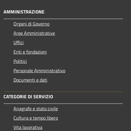
AMMINISTRAZIONE
Organi di Governo
Aree Amministrative
Uffici
Enti e fondazioni
Politici
Personale Amministrativo
Documenti e dati
CATEGORIE DI SERVIZIO
Anagrafe e stato civile
Cultura e tempo libero
Vita lavorativa