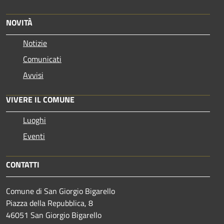
NOVITÀ
Notizie
Comunicati
Avvisi
VIVERE IL COMUNE
Luoghi
Eventi
CONTATTI
Comune di San Giorgio Bigarello
Piazza della Repubblica, 8
46051 San Giorgio Bigarello