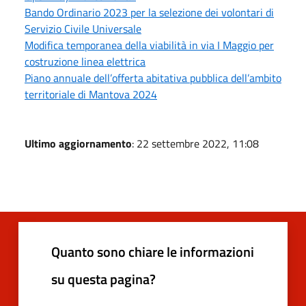
Bando Ordinario 2023 per la selezione dei volontari di
Servizio Civile Universale
Modifica temporanea della viabilità in via I Maggio per
costruzione linea elettrica
Piano annuale dell’offerta abitativa pubblica dell’ambito
territoriale di Mantova 2024
Ultimo aggiornamento
: 22 settembre 2022, 11:08
Quanto sono chiare le informazioni
su questa pagina?