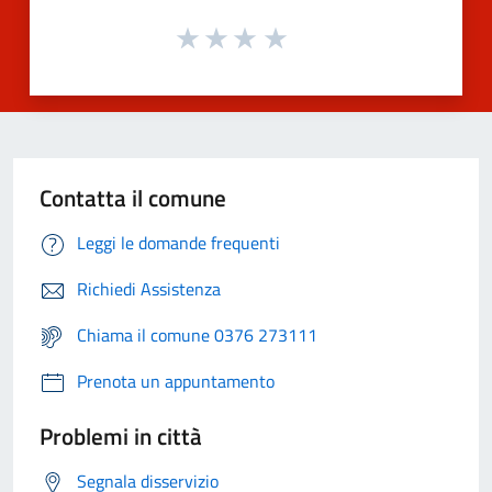
Contatta il comune
Leggi le domande frequenti
Richiedi Assistenza
Chiama il comune 0376 273111
Prenota un appuntamento
Problemi in città
Segnala disservizio