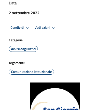
Data :
2 settembre 2022
Condividi
Vedi azioni
Categorie:
Avvisi dagli uffici
Argomenti:
Comunicazione istituzionale