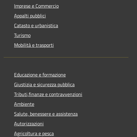
Imprese e Commercio
Appalti pubblici
Catasto e urbanistica
Turismo
Mobilità e trasporti
Educazione e formazione
Giustizia e sicurezza pubblica
Tributi,finanze e contravvenzioni
Ambiente
Salute, benessere e assistenza
Autorizzazioni
Agricoltura e pesca