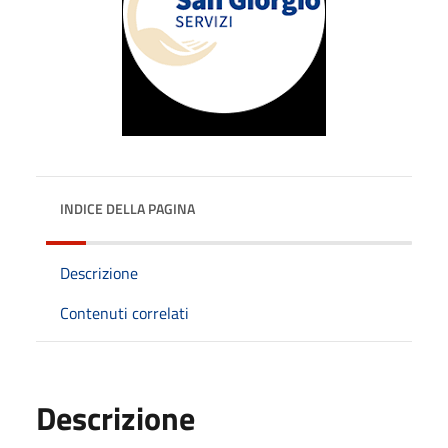
INDICE DELLA PAGINA
Descrizione
Contenuti correlati
Descrizione