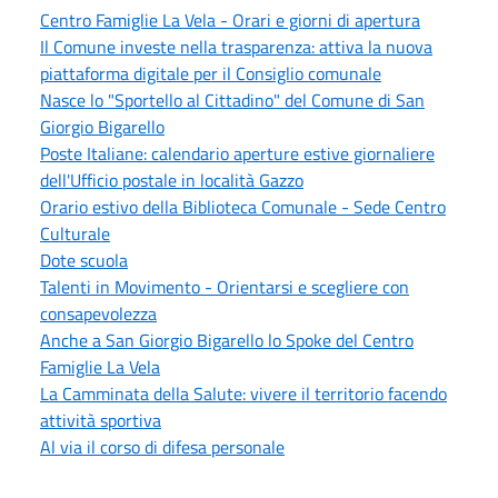
Centro Famiglie La Vela - Orari e giorni di apertura
Il Comune investe nella trasparenza: attiva la nuova
piattaforma digitale per il Consiglio comunale
Nasce lo "Sportello al Cittadino" del Comune di San
Giorgio Bigarello
Poste Italiane: calendario aperture estive giornaliere
dell'Ufficio postale in località Gazzo
Orario estivo della Biblioteca Comunale - Sede Centro
Culturale
Dote scuola
Talenti in Movimento - Orientarsi e scegliere con
consapevolezza
Anche a San Giorgio Bigarello lo Spoke del Centro
Famiglie La Vela
La Camminata della Salute: vivere il territorio facendo
attività sportiva
Al via il corso di difesa personale