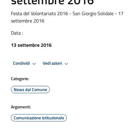
Festa del Volontariato 2016 - San Giorgio Solidale - 17
settembre 2016
Data :
13 settembre 2016
Condividi
Vedi azioni
Categorie:
News dal Comune
Argomenti:
Comunicazione istituzionale