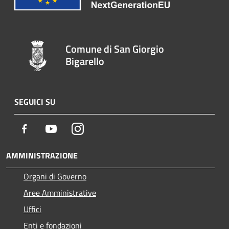
Comune di San Giorgio
Bigarello
SEGUICI SU
Facebook
Youtube
Instagram
AMMINISTRAZIONE
Organi di Governo
Aree Amministrative
Uffici
Enti e fondazioni