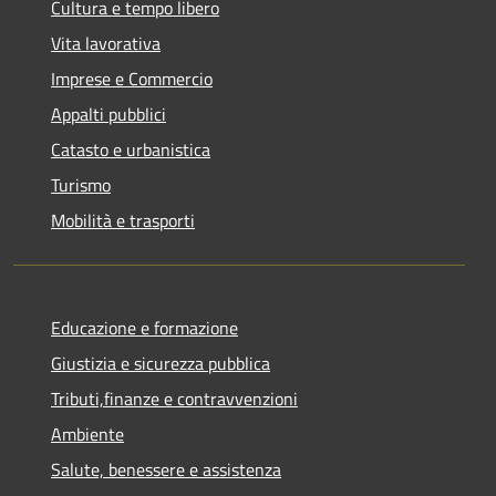
Cultura e tempo libero
Vita lavorativa
Imprese e Commercio
Appalti pubblici
Catasto e urbanistica
Turismo
Mobilità e trasporti
Educazione e formazione
Giustizia e sicurezza pubblica
Tributi,finanze e contravvenzioni
Ambiente
Salute, benessere e assistenza