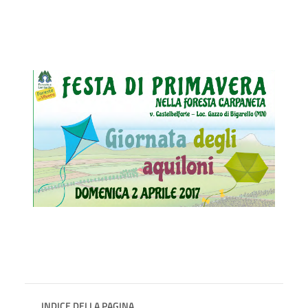
INDICE DELLA PAGINA