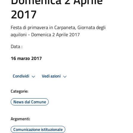
2017
Festa di primavera in Carpaneta, Giornata degli
aquiloni - Domenica 2 Aprile 2017
Data :
16 marzo 2017
Condividi
Vedi azioni
Categorie:
News dal Comune
Argomenti:
Comunicazione istituzionale