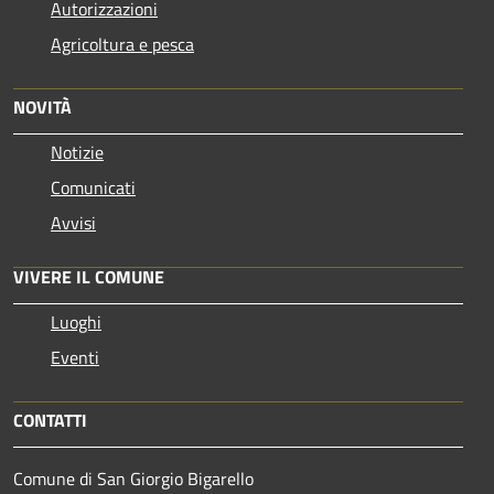
Autorizzazioni
Agricoltura e pesca
NOVITÀ
Notizie
Comunicati
Avvisi
VIVERE IL COMUNE
Luoghi
Eventi
CONTATTI
Comune di San Giorgio Bigarello