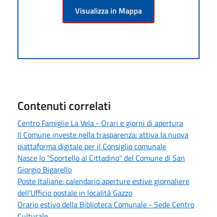
Visualizza in Mappa
Contenuti correlati
Centro Famiglie La Vela - Orari e giorni di apertura
Il Comune investe nella trasparenza: attiva la nuova
piattaforma digitale per il Consiglio comunale
Nasce lo "Sportello al Cittadino" del Comune di San
Giorgio Bigarello
Poste Italiane: calendario aperture estive giornaliere
dell'Ufficio postale in località Gazzo
Orario estivo della Biblioteca Comunale - Sede Centro
Culturale