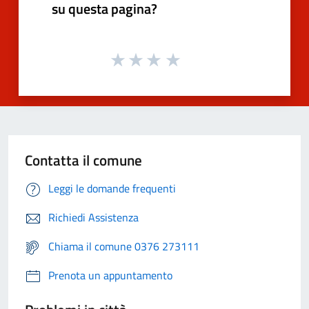
su questa pagina?
Contatta il comune
Leggi le domande frequenti
Richiedi Assistenza
Chiama il comune 0376 273111
Prenota un appuntamento