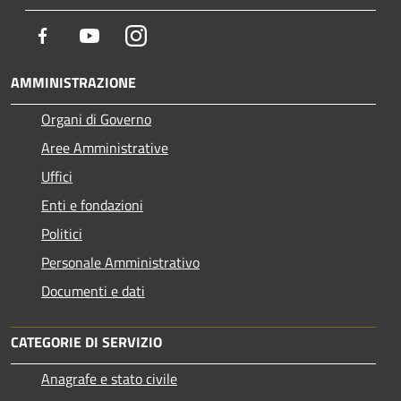
Facebook
Youtube
Instagram
AMMINISTRAZIONE
Organi di Governo
Aree Amministrative
Uffici
Enti e fondazioni
Politici
Personale Amministrativo
Documenti e dati
CATEGORIE DI SERVIZIO
Anagrafe e stato civile