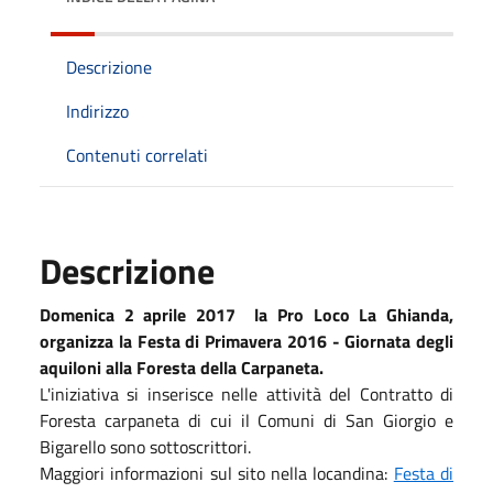
Descrizione
Indirizzo
Contenuti correlati
Descrizione
Domenica 2 aprile 2017 la Pro Loco La Ghianda,
organizza la Festa di Primavera 2016 - Giornata degli
aquiloni alla Foresta della Carpaneta.
L'iniziativa si inserisce nelle attività del Contratto di
Foresta carpaneta di cui il Comuni di San Giorgio e
Bigarello sono sottoscrittori.
Maggiori informazioni sul sito nella locandina:
Festa di