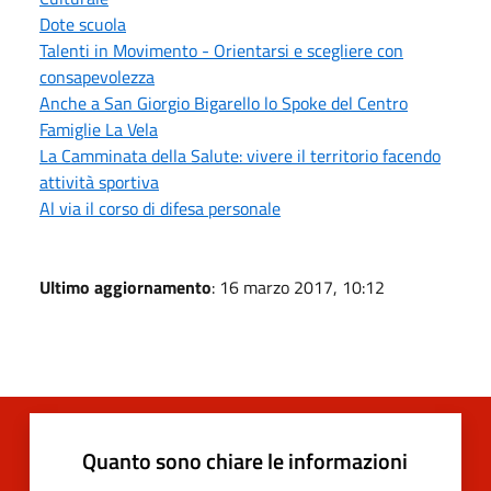
Dote scuola
Talenti in Movimento - Orientarsi e scegliere con
consapevolezza
Anche a San Giorgio Bigarello lo Spoke del Centro
Famiglie La Vela
La Camminata della Salute: vivere il territorio facendo
attività sportiva
Al via il corso di difesa personale
Ultimo aggiornamento
: 16 marzo 2017, 10:12
Quanto sono chiare le informazioni