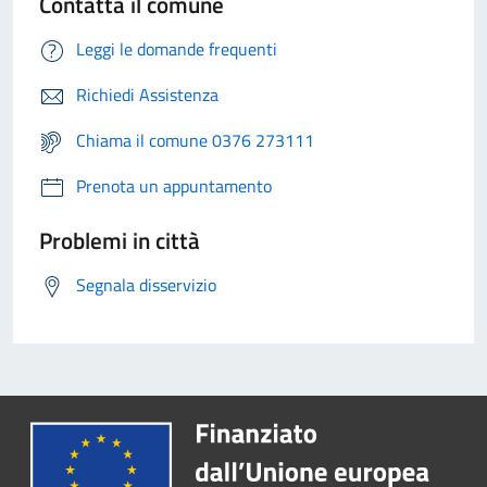
Contatta il comune
Leggi le domande frequenti
Richiedi Assistenza
Chiama il comune 0376 273111
Prenota un appuntamento
Problemi in città
Segnala disservizio