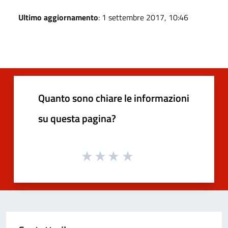
Ultimo aggiornamento
: 1 settembre 2017, 10:46
Quanto sono chiare le informazioni
su questa pagina?