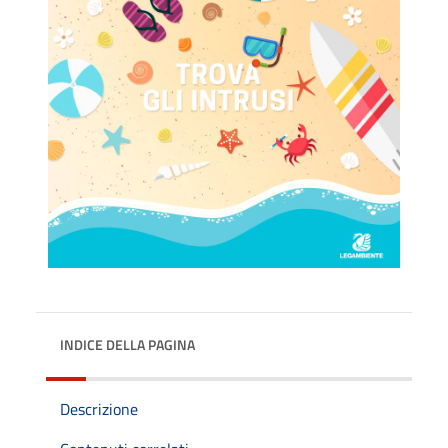
INDICE DELLA PAGINA
Descrizione