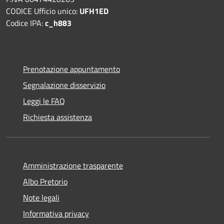
CODICE Ufficio unico:
UFH1ED
Codice IPA:
c_h883
Prenotazione appuntamento
Segnalazione disservizio
Leggi le FAQ
Richiesta assistenza
Amministrazione trasparente
Albo Pretorio
Note legali
Informativa privacy