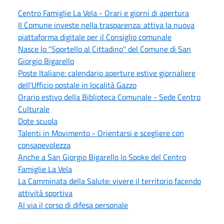
Centro Famiglie La Vela - Orari e giorni di apertura
Il Comune investe nella trasparenza: attiva la nuova
piattaforma digitale per il Consiglio comunale
Nasce lo "Sportello al Cittadino" del Comune di San
Giorgio Bigarello
Poste Italiane: calendario aperture estive giornaliere
dell'Ufficio postale in località Gazzo
Orario estivo della Biblioteca Comunale - Sede Centro
Culturale
Dote scuola
Talenti in Movimento - Orientarsi e scegliere con
consapevolezza
Anche a San Giorgio Bigarello lo Spoke del Centro
Famiglie La Vela
La Camminata della Salute: vivere il territorio facendo
attività sportiva
Al via il corso di difesa personale