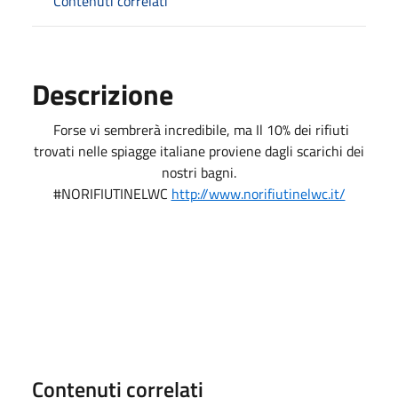
Contenuti correlati
Descrizione
Forse vi sembrerà incredibile, ma Il 10% dei rifiuti
trovati nelle spiagge italiane proviene dagli scarichi dei
nostri bagni.
#NORIFIUTINELWC
http://www.norifiutinelwc.it/
Contenuti correlati