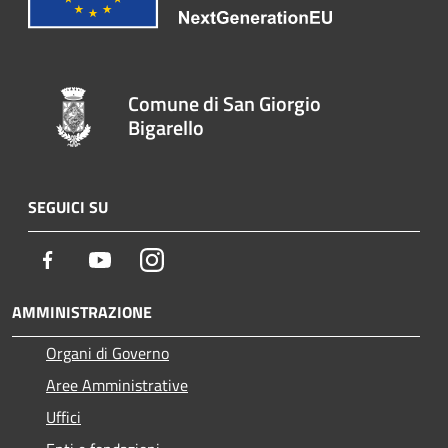
Comune di San Giorgio
Bigarello
SEGUICI SU
Facebook
Youtube
Instagram
AMMINISTRAZIONE
Organi di Governo
Aree Amministrative
Uffici