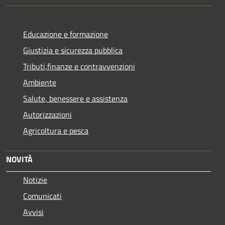
Educazione e formazione
Giustizia e sicurezza pubblica
Tributi,finanze e contravvenzioni
Ambiente
Salute, benessere e assistenza
Autorizzazioni
Agricoltura e pesca
NOVITÀ
Notizie
Comunicati
Avvisi