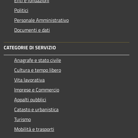
Enti e fondazioni
Politici
Personale Amministrativo
Documenti e dati
CATEGORIE DI SERVIZIO
Anagrafe e stato civile
Cultura e tempo libero
Vita lavorativa
Imprese e Commercio
Appalti pubblici
Catasto e urbanistica
Turismo
Mobilità e trasporti