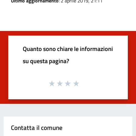
Ultimo aggiornamento
: 2 aprile 2019, 21:11
Quanto sono chiare le informazioni
su questa pagina?
Contatta il comune