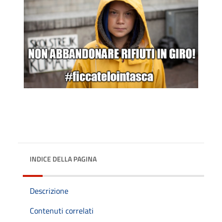
INDICE DELLA PAGINA
Descrizione
Contenuti correlati