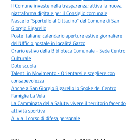
Il Comune investe nella trasparenza: attiva la nuova
piattaforma digitale per il Consiglio comunale
Nasce lo "Sportello al Cittadino" del Comune di San
Giorgio Bigarello
Poste Italiane: calendario aperture estive giornaliere
dell'Ufficio postale in località Gazzo
Orario estivo della Biblioteca Comunale - Sede Centro
Culturale
Dote scuola
Talenti in Movimento - Orientarsi e scegliere con
consapevolezza
Anche a San Giorgio Bigarello lo Spoke del Centro
Famiglie La Vela
La Camminata della Salute: vivere il territorio facendo
attività sportiva
Al via il corso di difesa personale