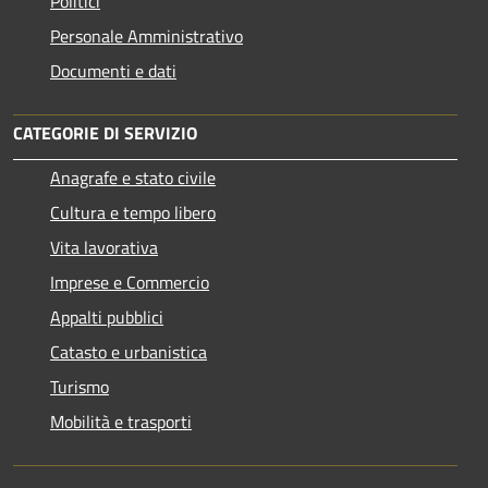
Politici
Personale Amministrativo
Documenti e dati
CATEGORIE DI SERVIZIO
Anagrafe e stato civile
Cultura e tempo libero
Vita lavorativa
Imprese e Commercio
Appalti pubblici
Catasto e urbanistica
Turismo
Mobilità e trasporti