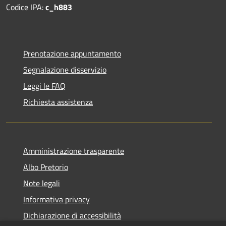
Codice IPA:
c_h883
Prenotazione appuntamento
Segnalazione disservizio
Leggi le FAQ
Richiesta assistenza
Amministrazione trasparente
Albo Pretorio
Note legali
Informativa privacy
Dichiarazione di accessibilità