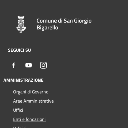
Comune di San Giorgio
Bigarello
SEGUICI SU
Facebook
Youtube
Instagram
AMMINISTRAZIONE
Organi di Governo
Aree Amministrative
Uffici
Enti e fondazioni