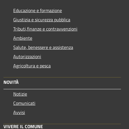
Educazione e formazione
Giustizia e sicurezza pubblica
Tributi,finanze e contravvenzioni
Ambiente
Salute, benessere e assistenza
Autorizzazioni
Agricoltura e pesca
NOVITÀ
Notizie
Comunicati
Avvisi
VIVERE IL COMUNE