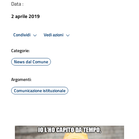
Data :
2 aprile 2019
Condividi
Vedi azioni
Categorie:
News dal Comune
Argomenti:
Comunicazione istituzionale