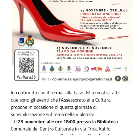
In continuità con il format alla base della mostra, altri
due sono gli eventi che l’Assessorato alla Cultura
propone in occasione di questa giornata di
sensibilizzazione sul tema della violenza:
-
il 25 novembre alle ore 18:00 presso la Biblioteca
Comunale del Centro Culturale in via Frida Kahlo