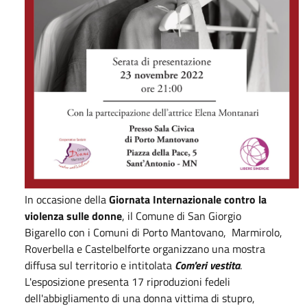
In occasione della
Giornata Internazionale contro la
violenza sulle donne
, il Comune di San Giorgio
Bigarello con i Comuni di Porto Mantovano, Marmirolo,
Roverbella e Castelbelforte organizzano una mostra
diffusa sul territorio e intitolata
Com'eri vestita
.
L'esposizione presenta 17 riproduzioni fedeli
dell'abbigliamento di una donna vittima di stupro,