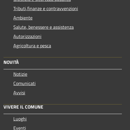
Tributi,finanze e contravvenzioni
Ambiente
Salute, benessere e assistenza
Autorizzazioni
Agricoltura e pesca
NOVITÀ
Notizie
Comunicati
Avvisi
VIVERE IL COMUNE
Luoghi
Eventi