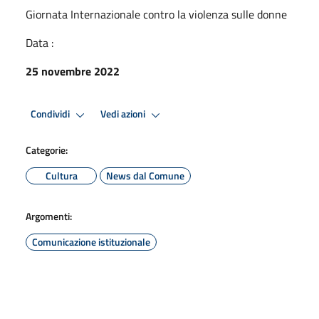
Giornata Internazionale contro la violenza sulle donne
Data :
25 novembre 2022
Condividi
Vedi azioni
Categorie:
Cultura
News dal Comune
Argomenti:
Comunicazione istituzionale