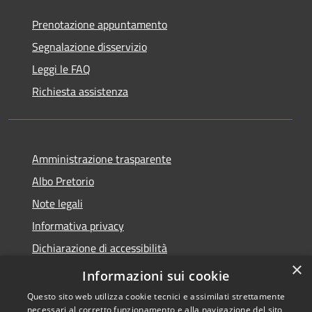
Prenotazione appuntamento
Segnalazione disservizio
Leggi le FAQ
Richiesta assistenza
Amministrazione trasparente
Albo Pretorio
Note legali
Informativa privacy
Dichiarazione di accessibilità
×
Obiettivi di accessibilità
Informazioni sui cookie
Questo sito web utilizza cookie tecnici e assimilati strettamente
necessari al corretto funzionamento e alla navigazione del sito,