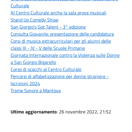
Culturale
Al Centro Culturale anche la sala prove musicali
Stand Up Comedy Show
San Giorgio's Got Talent - 3° edizione
Consulta Giovanile: presentazione delle candidature
Corsi di musica extracurriculari per gli alunni delle
classi III - IV - V delle Scuole Primarie
Giornata Internazionale contro la Violenza sulle Donne
a San Giorgio Bigarello
Corso di scacchi al Centro Culturale
Percorsi di alfabetizzazione per donne straniere -
Iscrizioni 2024
Trame Sonore a Mantova
Ultimo aggiornamento
: 26 novembre 2022, 21:52