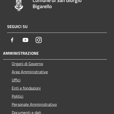
Comune di San Giorgio
Bigarello
SEGUICI SU
Facebook
Youtube
Instagram
AMMINISTRAZIONE
Organi di Governo
Aree Amministrative
Uffici
Enti e fondazioni
Politici
Personale Amministrativo
Documenti e dati