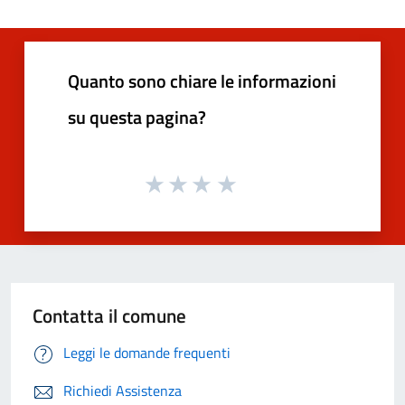
Quanto sono chiare le informazioni
su questa pagina?
Contatta il comune
Leggi le domande frequenti
Richiedi Assistenza