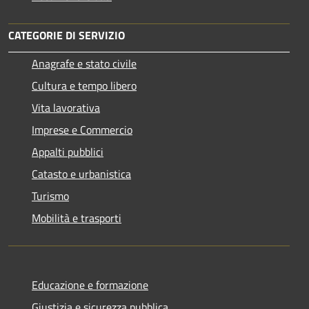
CATEGORIE DI SERVIZIO
Anagrafe e stato civile
Cultura e tempo libero
Vita lavorativa
Imprese e Commercio
Appalti pubblici
Catasto e urbanistica
Turismo
Mobilità e trasporti
Educazione e formazione
Giustizia e sicurezza pubblica