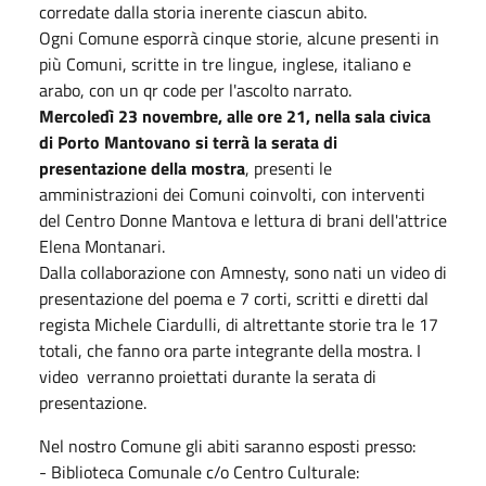
corredate dalla storia inerente ciascun abito.
Ogni Comune esporrà cinque storie, alcune presenti in
più Comuni, scritte in tre lingue, inglese, italiano e
arabo, con un qr code per l'ascolto narrato.
Mercoledì 23 novembre, alle ore 21, nella sala civica
di Porto Mantovano si terrà la serata di
presentazione della mostra
, presenti le
amministrazioni dei Comuni coinvolti, con interventi
del Centro Donne Mantova e lettura di brani dell'attrice
Elena Montanari.
Dalla collaborazione con Amnesty, sono nati un video di
presentazione del poema e 7 corti, scritti e diretti dal
regista Michele Ciardulli, di altrettante storie tra le 17
totali, che fanno ora parte integrante della mostra. I
video verranno proiettati durante la serata di
presentazione.
Nel nostro Comune gli abiti saranno esposti presso:
- Biblioteca Comunale c/o Centro Culturale: