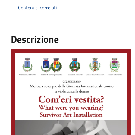
Contenuti correlati
Descrizione