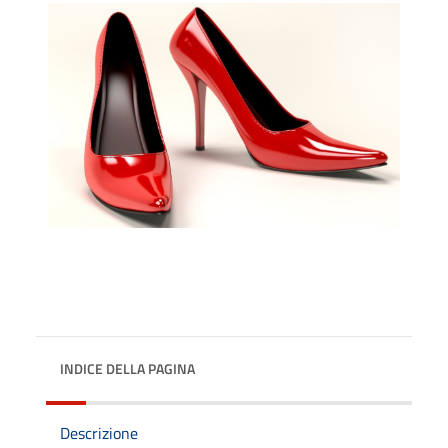
INDICE DELLA PAGINA
Descrizione