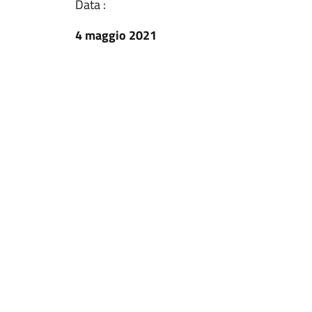
Data :
4 maggio 2021