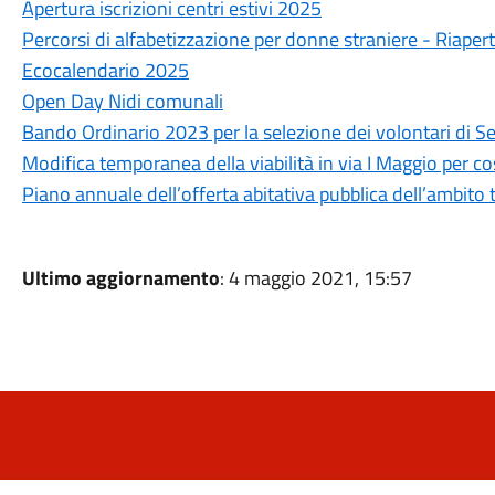
Apertura iscrizioni centri estivi 2025
Percorsi di alfabetizzazione per donne straniere - Riapert
Ecocalendario 2025
Open Day Nidi comunali
Bando Ordinario 2023 per la selezione dei volontari di Se
Modifica temporanea della viabilità in via I Maggio per cos
Piano annuale dell’offerta abitativa pubblica dell’ambito
Ultimo aggiornamento
: 4 maggio 2021, 15:57