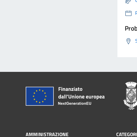
Prob
AMMINISTRAZIONE
CATEGORI