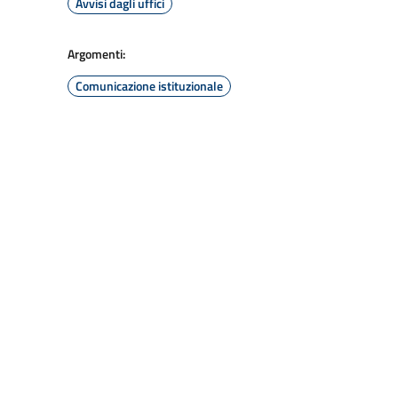
Avvisi dagli uffici
Argomenti:
Comunicazione istituzionale