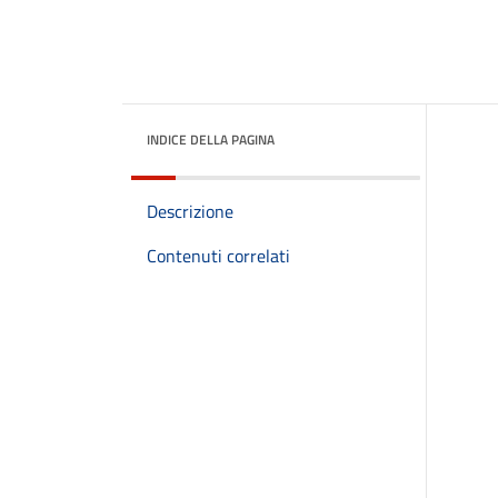
INDICE DELLA PAGINA
Descrizione
Contenuti correlati