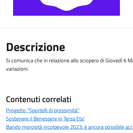
Descrizione
Si comunica che in relazione allo sciopero di Giovedì 6 Ma
variazioni.
Contenuti correlati
Progetto "Sportelli di prossimità"
Sostenere il Benessere in Terza Eta'
Bando morosità incolpevole 2023: è ancora possibile ac