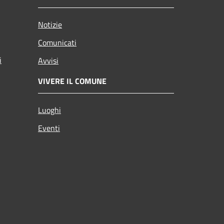
Notizie
Comunicati
i
Avvisi
VIVERE IL COMUNE
Luoghi
Eventi