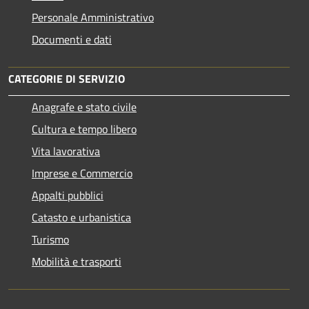
Personale Amministrativo
Documenti e dati
CATEGORIE DI SERVIZIO
Anagrafe e stato civile
Cultura e tempo libero
Vita lavorativa
Imprese e Commercio
Appalti pubblici
Catasto e urbanistica
Turismo
Mobilità e trasporti