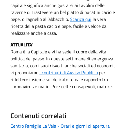
capitale significa anche gustarsi ai tavolini delle
taverne di Trastevere un bel piatto di bucatini cacio e
pepe, o l'agnello all’abbacchio.
Scarica qui
la vera
ricetta della pasta cacio e pepe, facile e veloce da
realizzare anche a casa.
ATTUALITA'
Roma è la Capitale e vi ha sede il cuore della vita
politica del paese. In queste settimane di emergenza
sanitaria, con i suoi risvolti anche sociali ed economici,
vi proponiamo
i contributi di Avviso Pubblico
per
riflettere insieme sul delicato tema e rapporto tra
coronavirus e mafie. Per scelte consapevoli, mature.
Contenuti correlati
Centro Famiglie La Vela - Orari e giorni di apertura