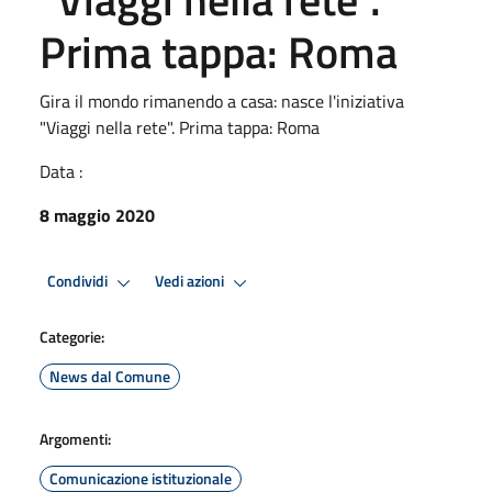
Prima tappa: Roma
Gira il mondo rimanendo a casa: nasce l'iniziativa
"Viaggi nella rete". Prima tappa: Roma
Data :
8 maggio 2020
Condividi
Vedi azioni
Categorie:
News dal Comune
Argomenti:
Comunicazione istituzionale