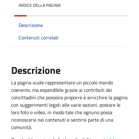
INDICE DELLA PAGINA
Descrizione
Contenuti correlati
Descrizione
La pagina vuole rappresentare un piccolo mondo
coerente, ma espandibile grazie ai contributi dei
concittadini che possono proporre e arricchire la pagina
con suggerimenti legati alle varie sezioni, postare le
loro foto o video, in modo tale che ognuno possa
riconoscersi nei contenuti e sentirsi parte di una
comunità.