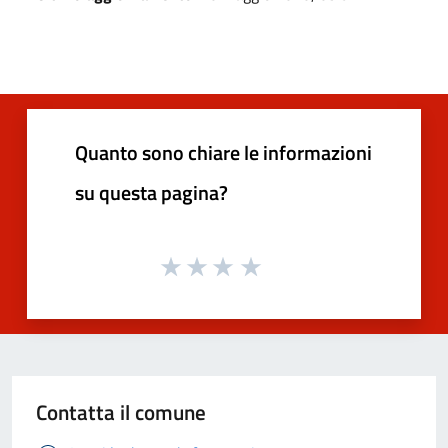
Quanto sono chiare le informazioni
su questa pagina?
Contatta il comune