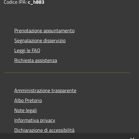
Codice IPA:
c_h883
Prenotazione appuntamento
Segnalazione disservizio
Leggi le FAQ
Richiesta assistenza
Amministrazione trasparente
Albo Pretorio
Note legali
Informativa privacy
Dichiarazione di accessibilità