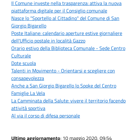
Il Comune investe nella trasparenza: attiva la nuova
piattaforma digitale per il Consiglio comunale
Nasce lo "Sportello al Cittadino" del Comune di San
Giorgio Bigarello
Poste Italiane: calendario aperture estive giornaliere
dell'Ufficio postale in località Gazzo
Orario estivo della Biblioteca Comunale - Sede Centro
Culturale
Dote scuola
Talenti in Movimento - Orientarsi e scegliere con
consapevolezza
Anche a San Giorgio Bigarello lo Spoke del Centro
Famiglie La Vela
La Camminata della Salute: vivere il territorio facendo
attività sportiva
Al via il corso di difesa personale
Ultimo aggiornamento
: 10 maggio 2020, 09:54