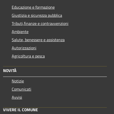
Educazione e formazione
Giustizia e sicurezza pubblica
Tributi,finanze e contravvenzioni
Ambiente
Salute, benessere e assistenza
Autorizzazioni
Agricoltura e pesca
NOVITÀ
Notizie
Comunicati
Avvisi
VIVERE IL COMUNE