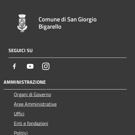
Comune di San Giorgio
Bigarello
SEGUICI SU
Facebook
Youtube
Instagram
AMMINISTRAZIONE
Organi di Governo
Aree Amministrative
Uffici
Enti e fondazioni
Politici