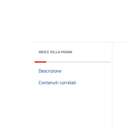
INDICE DELLA PAGINA
Descrizione
Contenuti correlati