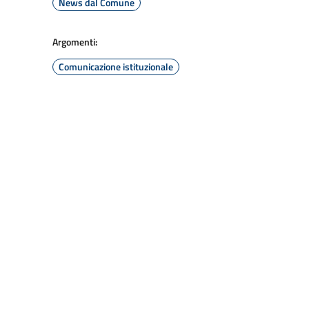
News dal Comune
Argomenti:
Comunicazione istituzionale