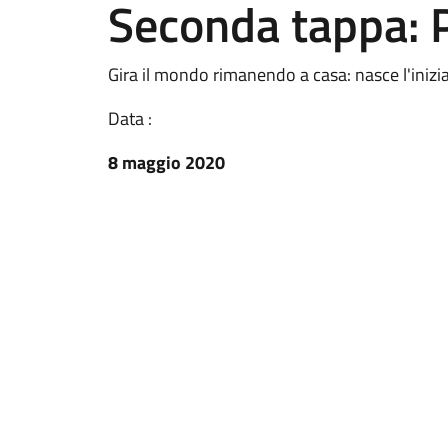
Seconda tappa: P
Gira il mondo rimanendo a casa: nasce l'inizia
Data :
8 maggio 2020