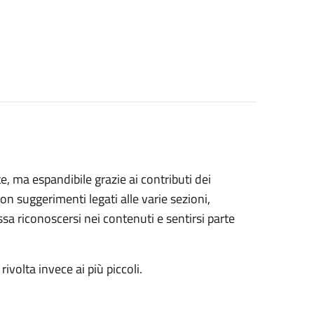
 ma espandibile grazie ai contributi dei
on suggerimenti legati alle varie sezioni,
sa riconoscersi nei contenuti e sentirsi parte
rivolta invece ai più piccoli.