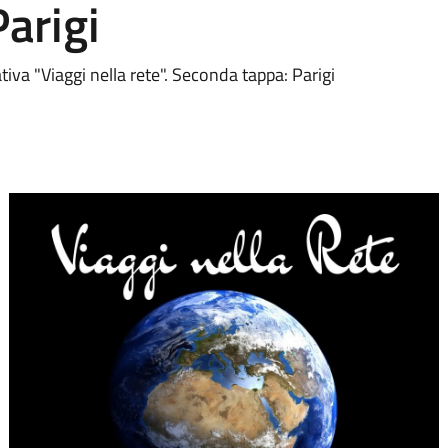
arigi
tiva "Viaggi nella rete". Seconda tappa: Parigi