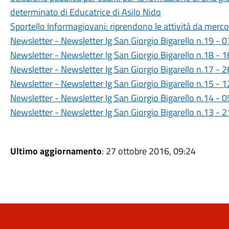
determinato di Educatrice di Asilo Nido
Sportello Informagiovani: riprendono le attività da merc
Newsletter - Newsletter Ig San Giorgio Bigarello n.19 -
Newsletter - Newsletter Ig San Giorgio Bigarello n.18 -
Newsletter - Newsletter Ig San Giorgio Bigarello n.17 -
Newsletter - Newsletter Ig San Giorgio Bigarello n.15 -
Newsletter - Newsletter Ig San Giorgio Bigarello n.14 -
Newsletter - Newsletter Ig San Giorgio Bigarello n.13 -
Ultimo aggiornamento
: 27 ottobre 2016, 09:24