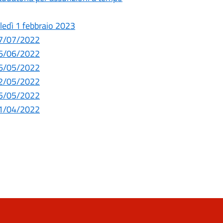
oledì 1 febbraio 2023
 07/07/2022
 16/06/2022
 26/05/2022
 12/05/2022
 05/05/2022
 21/04/2022