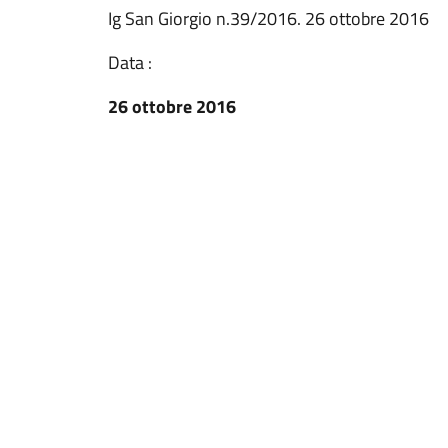
Ig San Giorgio n.39/2016. 26 ottobre 2016
Data :
26 ottobre 2016