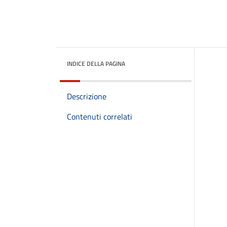
INDICE DELLA PAGINA
Descrizione
Contenuti correlati