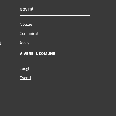
NOVITÀ
Notizie
Comunicati
i
Avvisi
VIVERE IL COMUNE
Luoghi
Eventi