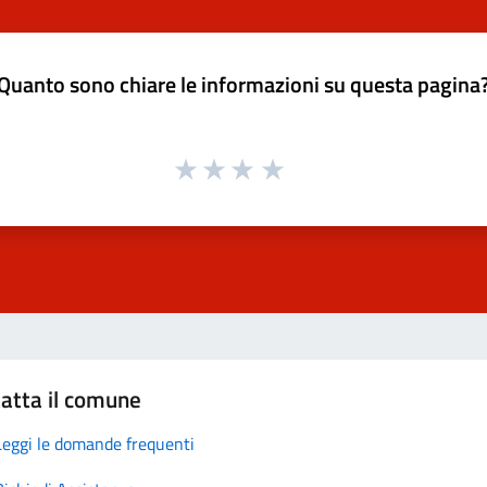
Quanto sono chiare le informazioni su questa pagina
atta il comune
Leggi le domande frequenti