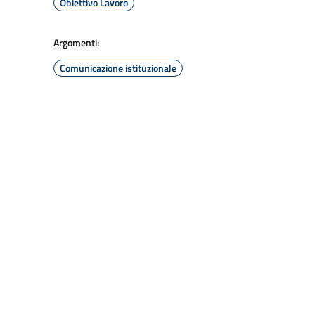
Obiettivo Lavoro
Argomenti:
Comunicazione istituzionale