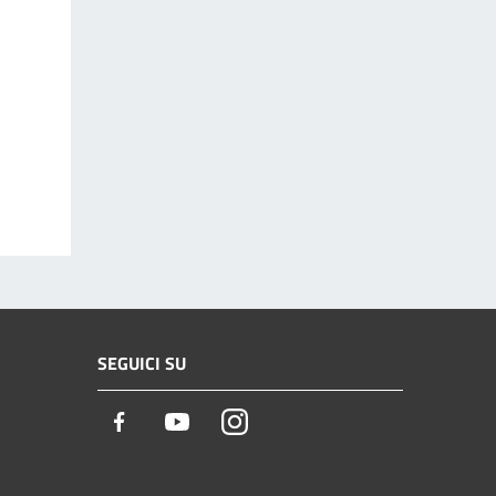
SEGUICI SU
Facebook
Youtube
Instagram