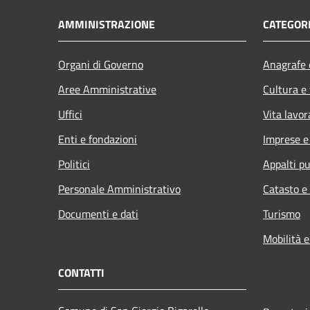
AMMINISTRAZIONE
CATEGORI
Organi di Governo
Anagrafe e
Aree Amministrative
Cultura e
Uffici
Vita lavor
Enti e fondazioni
Imprese 
Politici
Appalti pu
Personale Amministrativo
Catasto e
Documenti e dati
Turismo
Mobilità e
CONTATTI