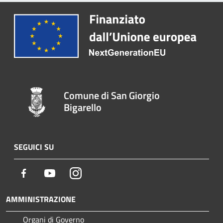
Comune di San Giorgio
Bigarello
SEGUICI SU
Facebook
Youtube
Instagram
AMMINISTRAZIONE
Organi di Governo