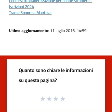
Percorsi di alfabetizzazione per donne straniere -
Iscrizioni 2024
Trame Sonore a Mantova
Ultimo aggiornamento
: 11 luglio 2016, 14:59
Quanto sono chiare le informazioni
su questa pagina?