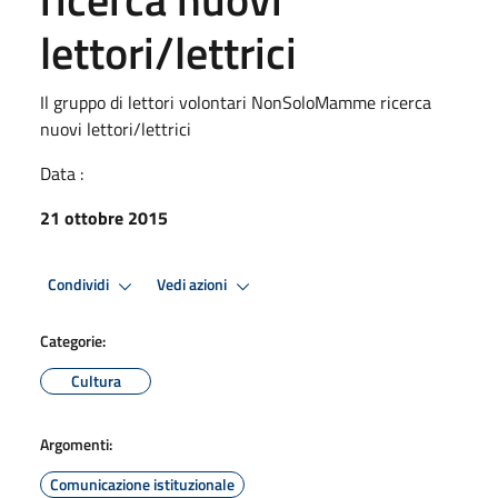
lettori/lettrici
Il gruppo di lettori volontari NonSoloMamme ricerca
nuovi lettori/lettrici
Data :
21 ottobre 2015
Condividi
Vedi azioni
Categorie:
Cultura
Argomenti:
Comunicazione istituzionale