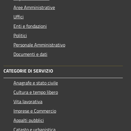
Aree Amministrative
Uffici
Enti e fondazioni
Politici
Personale Amministrativo
Documenti e dati
CATEGORIE DI SERVIZIO
Anagrafe e stato civile
Cultura e tempo libero
Vita lavorativa
Imprese e Commercio
Appalti pubblici
Catasto e urbanistica