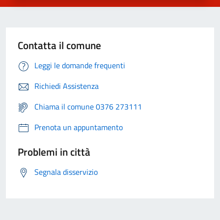
Contatta il comune
Leggi le domande frequenti
Richiedi Assistenza
Chiama il comune 0376 273111
Prenota un appuntamento
Problemi in città
Segnala disservizio