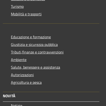
Turismo
Mobilità e trasporti
Educazione e formazione
Giustizia e sicurezza pubblica
Tributi,finanze e contravvenzioni
Ambiente
Salute, benessere e assistenza
Autorizzazioni
Agricoltura e pesca
NOVITÀ
Notizie