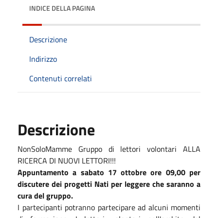
INDICE DELLA PAGINA
Descrizione
Indirizzo
Contenuti correlati
Descrizione
NonSoloMamme Gruppo di lettori volontari ALLA
RICERCA DI NUOVI LETTORI!!!
Appuntamento a sabato 17 ottobre ore 09,00 per
discutere dei progetti Nati per leggere che saranno a
cura del gruppo.
I partecipanti potranno partecipare ad alcuni momenti