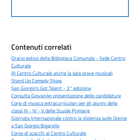
Contenuti correlati
Orario estivo della Biblioteca Comunale - Sede Centro
Culturale
Al Centro Culturale anche la sala prove musicali
Stand Up Comedy Show
San Giorgio's Got Talent - 3° edizione
Consulta Giovanile: presentazione delle candidature
Corsi di musica extracurriculari per gli alunni delle
classi III - IV - V delle Scuole Primarie
Giornata Internazionale contro la Violenza sulle Donne
a San Giorgio Bigarello
Corso di scacchi al Centro Culturale