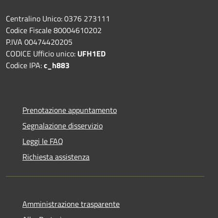
Centralino Unico: 0376 273111
Codice Fiscale 80004610202
P.IVA 00474420205
CODICE Ufficio unico:
UFH1ED
Codice IPA:
c_h883
Prenotazione appuntamento
Segnalazione disservizio
Leggi le FAQ
Richiesta assistenza
Amministrazione trasparente