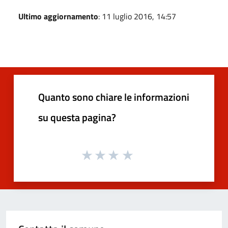
Ultimo aggiornamento
: 11 luglio 2016, 14:57
Quanto sono chiare le informazioni
su questa pagina?