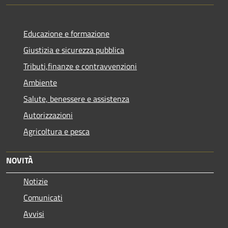
Educazione e formazione
Giustizia e sicurezza pubblica
Tributi,finanze e contravvenzioni
Ambiente
Salute, benessere e assistenza
Autorizzazioni
Agricoltura e pesca
NOVITÀ
Notizie
Comunicati
Avvisi