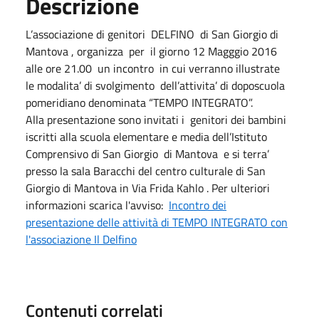
Descrizione
L’associazione di genitori DELFINO di San Giorgio di
Mantova , organizza per il giorno 12 Magggio 2016
alle ore 21.00 un incontro in cui verranno illustrate
le modalita’ di svolgimento dell’attivita’ di doposcuola
pomeridiano denominata “TEMPO INTEGRATO”.
Alla presentazione sono invitati i genitori dei bambini
iscritti alla scuola elementare e media dell’Istituto
Comprensivo di San Giorgio di Mantova e si terra’
presso la sala Baracchi del centro culturale di San
Giorgio di Mantova in Via Frida Kahlo . Per ulteriori
informazioni scarica l'avviso:
Incontro dei
presentazione delle attività di TEMPO INTEGRATO con
l'associazione Il Delfino
Contenuti correlati