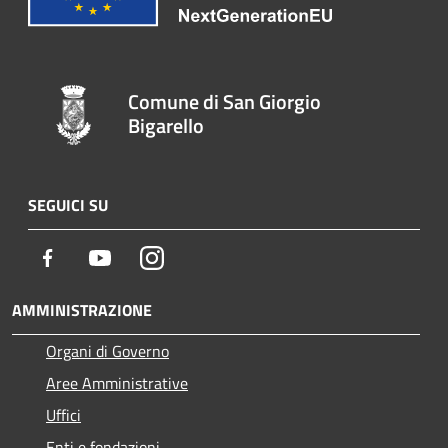
Comune di San Giorgio
Bigarello
SEGUICI SU
Facebook
Youtube
Instagram
AMMINISTRAZIONE
Organi di Governo
Aree Amministrative
Uffici
Enti e fondazioni