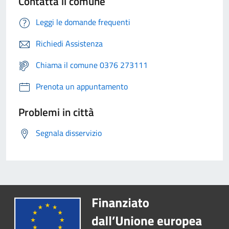
Contatta il comune
Leggi le domande frequenti
Richiedi Assistenza
Chiama il comune 0376 273111
Prenota un appuntamento
Problemi in città
Segnala disservizio