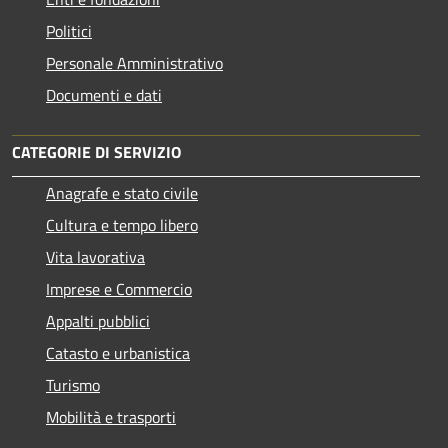
Politici
Personale Amministrativo
Documenti e dati
CATEGORIE DI SERVIZIO
Anagrafe e stato civile
Cultura e tempo libero
Vita lavorativa
Imprese e Commercio
Appalti pubblici
Catasto e urbanistica
Turismo
Mobilità e trasporti