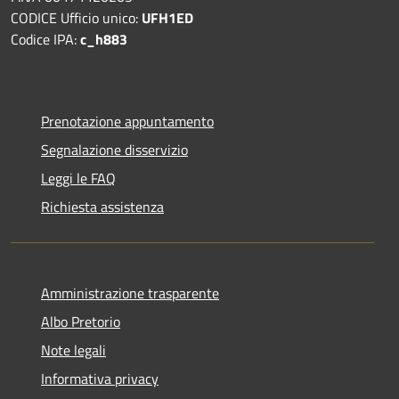
CODICE Ufficio unico:
UFH1ED
Codice IPA:
c_h883
Prenotazione appuntamento
Segnalazione disservizio
Leggi le FAQ
Richiesta assistenza
Amministrazione trasparente
Albo Pretorio
Note legali
Informativa privacy