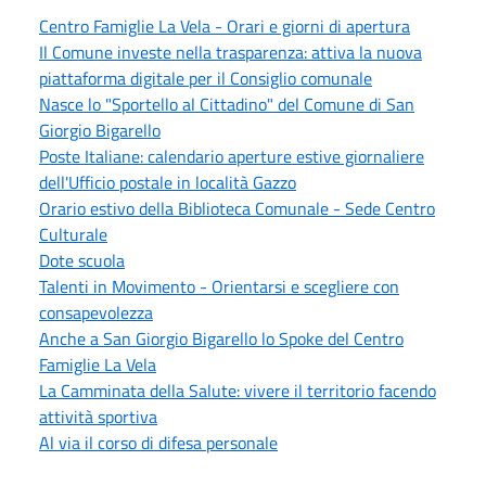
Centro Famiglie La Vela - Orari e giorni di apertura
Il Comune investe nella trasparenza: attiva la nuova
piattaforma digitale per il Consiglio comunale
Nasce lo "Sportello al Cittadino" del Comune di San
Giorgio Bigarello
Poste Italiane: calendario aperture estive giornaliere
dell'Ufficio postale in località Gazzo
Orario estivo della Biblioteca Comunale - Sede Centro
Culturale
Dote scuola
Talenti in Movimento - Orientarsi e scegliere con
consapevolezza
Anche a San Giorgio Bigarello lo Spoke del Centro
Famiglie La Vela
La Camminata della Salute: vivere il territorio facendo
attività sportiva
Al via il corso di difesa personale