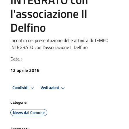
l'associazione Il
Delfino
Incontro dei presentazione delle attività di TEMPO
INTEGRATO con l'associazione Il Delfino
Data :
12 aprile 2016
Condividi
Vedi azioni
Categorie:
News dal Comune
Argomenti: