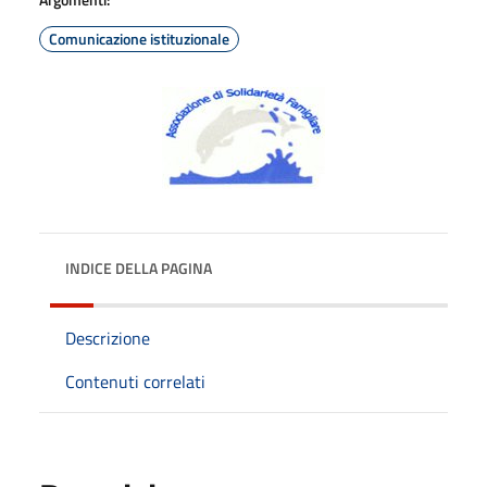
Comunicazione istituzionale
INDICE DELLA PAGINA
Descrizione
Contenuti correlati