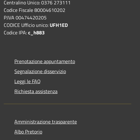
Centralino Unico: 0376 273111
Codice Fiscale 80004610202
P.IVA 00474420205
CODICE Ufficio unico:
UFH1ED
Codice IPA:
c_h883
Prenotazione appuntamento
Segnalazione disservizio
Leggi le FAQ
Richiesta assistenza
Amministrazione trasparente
Albo Pretorio