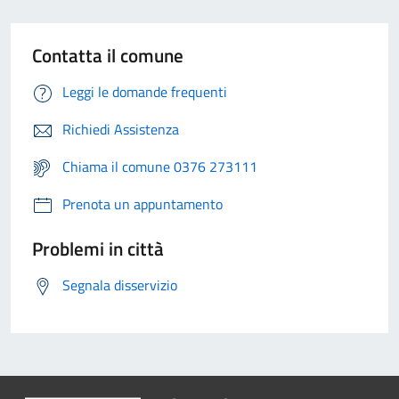
Contatta il comune
Leggi le domande frequenti
Richiedi Assistenza
Chiama il comune 0376 273111
Prenota un appuntamento
Problemi in città
Segnala disservizio