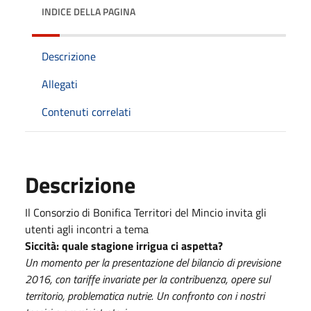
INDICE DELLA PAGINA
Descrizione
Allegati
Contenuti correlati
Descrizione
Il Consorzio di Bonifica Territori del Mincio invita gli
utenti agli incontri a tema
Siccità: quale stagione irrigua ci aspetta?
Un momento per la presentazione del bilancio di previsione
2016, con tariffe invariate per la contribuenza, opere sul
territorio, problematica nutrie. Un confronto con i nostri