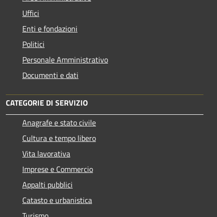
Uffici
Enti e fondazioni
Politici
Personale Amministrativo
Documenti e dati
CATEGORIE DI SERVIZIO
Anagrafe e stato civile
Cultura e tempo libero
Vita lavorativa
Imprese e Commercio
Appalti pubblici
Catasto e urbanistica
Turismo