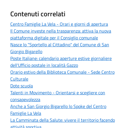
Contenuti correlati
Centro Famiglie La Vela - Orari e giorni di apertura
Il Comune investe nella trasparenza: attiva la nuova
piattaforma digitale per il Consiglio comunale
Nasce lo "Sportello al Cittadino" del Comune di San
Giorgio Bigarello
Poste Italiane: calendario aperture estive giornaliere
dell'Ufficio postale in località Gazzo
Orario estivo della Biblioteca Comunale - Sede Centro
Culturale
Dote scuola
Talenti in Movimento - Orientarsi e scegliere con
consapevolezza
Anche a San Giorgio Bigarello lo Spoke del Centro
Famiglie La Vela
La Camminata della Salute: vivere il territorio facendo
attività sportiva