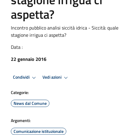
aspetta?
Incontro pubblico analisi siccità idrica - Siccità: quale
stagione irrigua ci aspetta?
Data :
22 gennaio 2016
Condividi
Vedi azioni
Categorie:
News dal Comune
Argomenti:
Comunicazione istituzionale