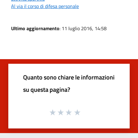
Al via il corso di difesa personale
Ultimo aggiornamento
: 11 luglio 2016, 14:58
Quanto sono chiare le informazioni
su questa pagina?