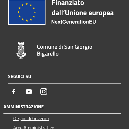
Comune di San Giorgio
Bigarello
SEGUICI SU
Facebook
Youtube
Instagram
AMMINISTRAZIONE
Organi di Governo
Aree Amministrative