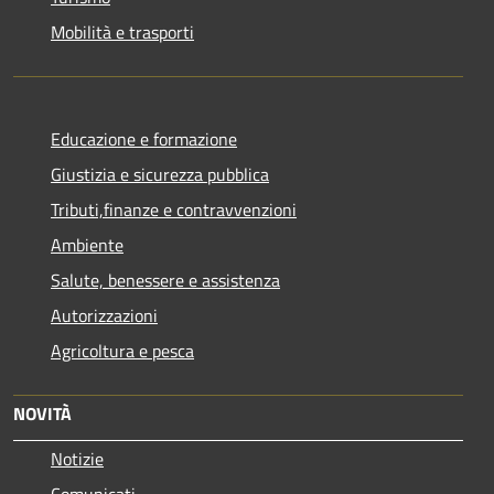
Mobilità e trasporti
Educazione e formazione
Giustizia e sicurezza pubblica
Tributi,finanze e contravvenzioni
Ambiente
Salute, benessere e assistenza
Autorizzazioni
Agricoltura e pesca
NOVITÀ
Notizie
Comunicati