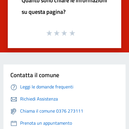
Quanto sono chiare le informazioni
su questa pagina?
Contatta il comune
Leggi le domande frequenti
Richiedi Assistenza
Chiama il comune 0376 273111
Prenota un appuntamento