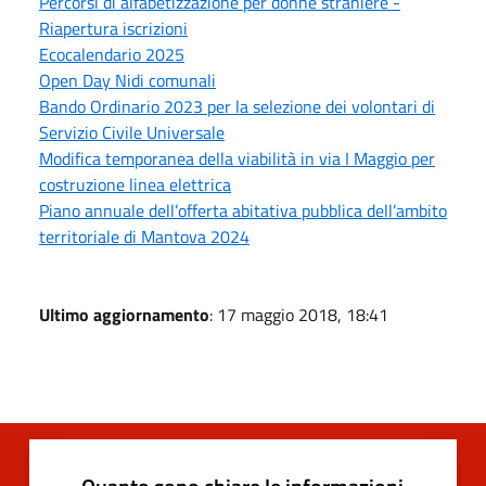
Percorsi di alfabetizzazione per donne straniere -
Riapertura iscrizioni
Ecocalendario 2025
Open Day Nidi comunali
Bando Ordinario 2023 per la selezione dei volontari di
Servizio Civile Universale
Modifica temporanea della viabilità in via I Maggio per
costruzione linea elettrica
Piano annuale dell’offerta abitativa pubblica dell’ambito
territoriale di Mantova 2024
Ultimo aggiornamento
: 17 maggio 2018, 18:41