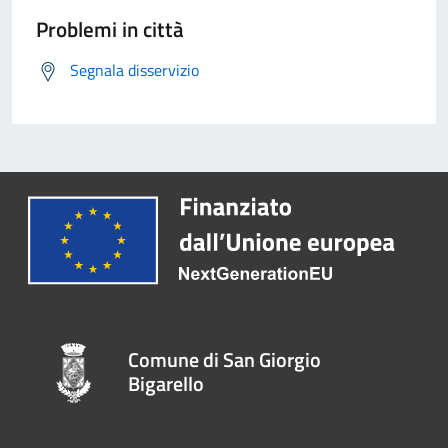
Problemi in città
Segnala disservizio
Comune di San Giorgio
Bigarello