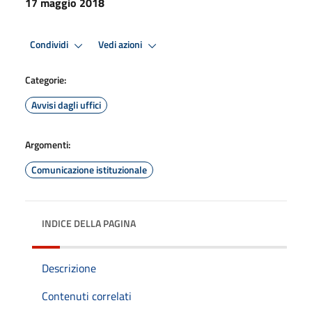
17 maggio 2018
Condividi
Vedi azioni
Categorie:
Avvisi dagli uffici
Argomenti:
Comunicazione istituzionale
INDICE DELLA PAGINA
Descrizione
Contenuti correlati