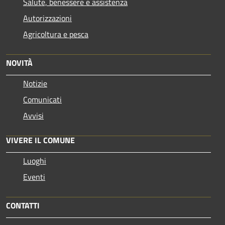
Salute, benessere e assistenza
Autorizzazioni
Agricoltura e pesca
NOVITÀ
Notizie
Comunicati
Avvisi
VIVERE IL COMUNE
Luoghi
Eventi
CONTATTI