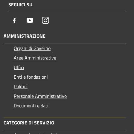
SEGUICI SU
Facebook
Youtube
Instagram
AMMINISTRAZIONE
Organi di Governo
Aree Amministrative
Uffici
Enti e fondazioni
Politici
Personale Amministrativo
Documenti e dati
CATEGORIE DI SERVIZIO