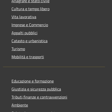
Anagrafe e stato civile
Cultura e tempo libero
Vita lavorativa
Imprese e Commercio
Appalti pubblici
Catasto e urbanistica
Turismo
Mobilità e trasporti
Educazione e formazione
Giustizia e sicurezza pubblica
Tributi,finanze e contravvenzioni
Ambiente