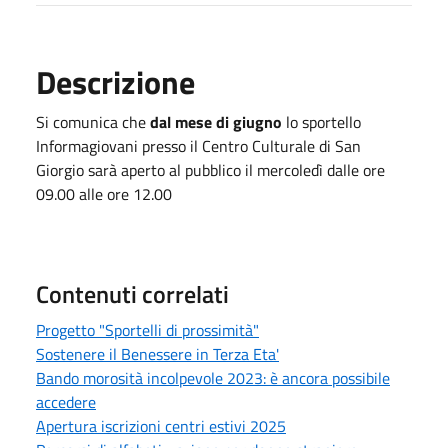
Descrizione
Si comunica che
dal mese di giugno
lo sportello
Informagiovani presso il Centro Culturale di San
Giorgio sarà aperto al pubblico il mercoledì dalle ore
09.00 alle ore 12.00
Contenuti correlati
Progetto "Sportelli di prossimità"
Sostenere il Benessere in Terza Eta'
Bando morosità incolpevole 2023: è ancora possibile
accedere
Apertura iscrizioni centri estivi 2025